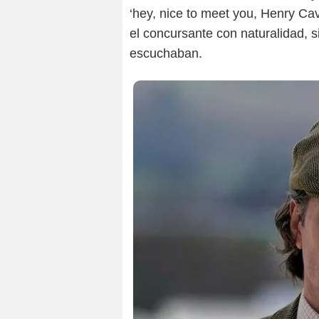
‘hey, nice to meet you, Henry Cavi
el concursante con naturalidad, s
escuchaban.