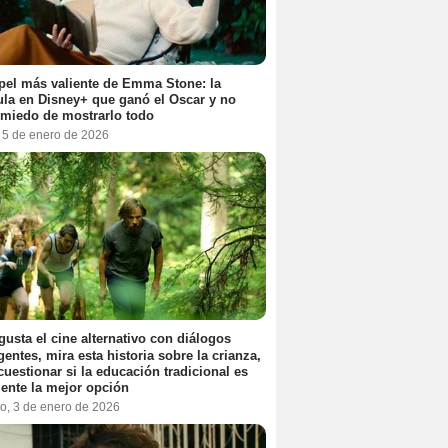
pel más valiente de Emma Stone: la
ula en Disney+ que ganó el Oscar y no
 miedo de mostrarlo todo
, 5 de enero de 2026
 gusta el cine alternativo con diálogos
igentes, mira esta historia sobre la crianza,
cuestionar si la educación tradicional es
ente la mejor opción
o, 3 de enero de 2026