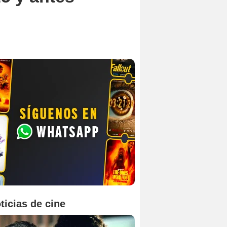
ticias de cine