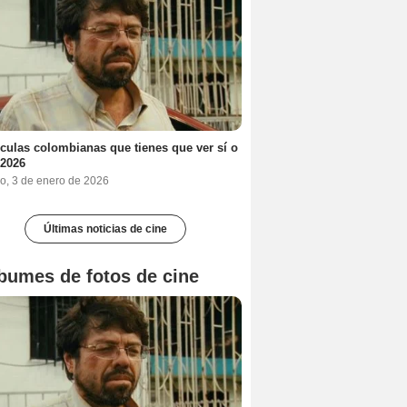
ículas colombianas que tienes que ver sí o
 2026
o, 3 de enero de 2026
Últimas noticias de cine
bumes de fotos de cine