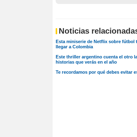
Noticias relacionada
Esta miniserie de Netflix sobre fútbol
llegar a Colombia
Este thriller argentino cuenta el otro 
historias que verás en el año
Te recordamos por qué debes evitar e