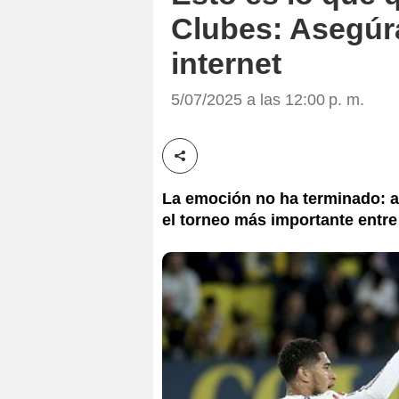
Clubes: Asegúr
internet
5/07/2025 a las 12:00 p. m.
Compartir esta noticia
La emoción no ha terminado: a
el torneo más importante entr