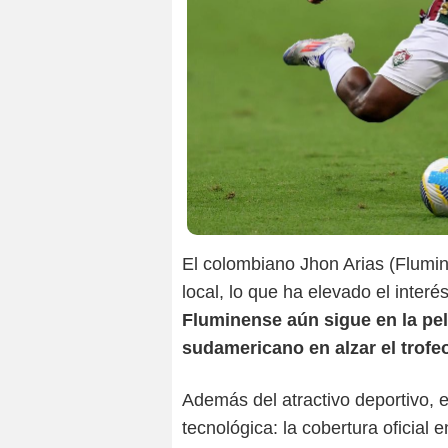
El colombiano Jhon Arias (Flumin
local, lo que ha elevado el interé
Fluminense aún sigue en la pel
sudamericano en alzar el trofe
Además del atractivo deportivo, e
tecnológica: la cobertura oficial