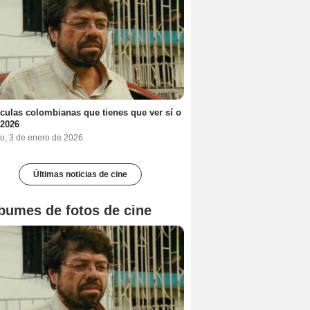
ículas colombianas que tienes que ver sí o
 2026
o, 3 de enero de 2026
Últimas noticias de cine
bumes de fotos de cine