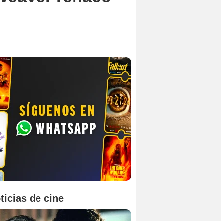
ticias de cine