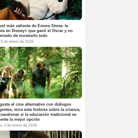
pel más valiente de Emma Stone: la
ula en Disney+ que ganó el Oscar y no
 miedo de mostrarlo todo
, 5 de enero de 2026
 gusta el cine alternativo con diálogos
igentes, mira esta historia sobre la crianza,
cuestionar si la educación tradicional es
ente la mejor opción
o, 3 de enero de 2026