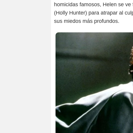
homicidas famosos, Helen se ve 
(Holly Hunter) para atrapar al cu
sus miedos más profundos.