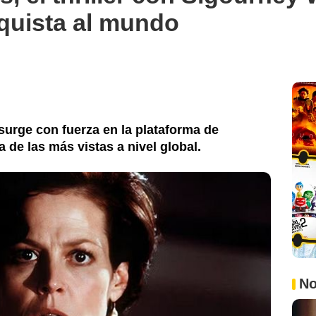
nquista al mundo
esurge con fuerza en la plataforma de
 de las más vistas a nivel global.
No