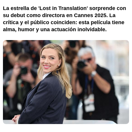
La estrella de 'Lost in Translation' sorprende con
su debut como directora en Cannes 2025. La
crítica y el público coinciden: esta película tiene
alma, humor y una actuación inolvidable.