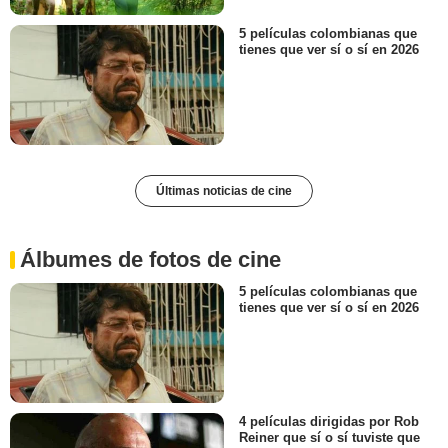
5 películas colombianas que
tienes que ver sí o sí en 2026
Últimas noticias de cine
Álbumes de fotos de cine
5 películas colombianas que
tienes que ver sí o sí en 2026
4 películas dirigidas por Rob
Reiner que sí o sí tuviste que