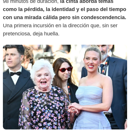
98 minutos de duración,
la cinta aborda temas
como la pérdida, la identidad y el paso del tiempo
con una mirada cálida pero sin condescendencia.
Una primera incursión en la dirección que, sin ser
pretenciosa, deja huella.