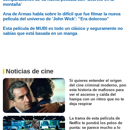
montaña’
Ana de Armas habla sobre lo difícil que fue filmar la nueva
película del universo de ‘John Wick’: “Era doloroso”
Esta película de MUBI es todo un clásico y seguramente no
sabías que está basada en un manga
Noticias de cine
Si quieres entender el origen
del cine criminal moderno, pon
esta historia de mafiosos para
ver el ascenso y caída del
hampa con un ritmo que no te
deja respirar
La trama de esta película de
Netflix te pondrá los pelos de
punta: se parece mucho a lo