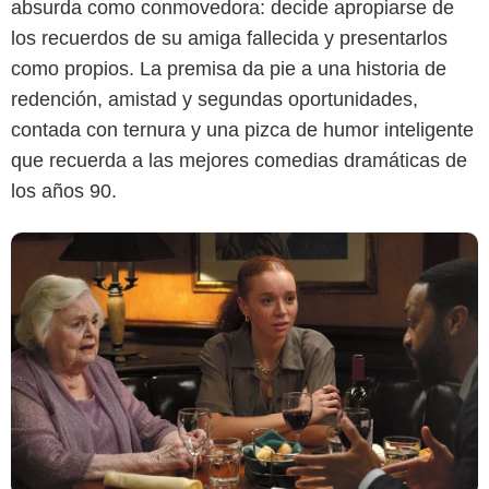
absurda como conmovedora: decide apropiarse de
los recuerdos de su amiga fallecida y presentarlos
como propios. La premisa da pie a una historia de
redención, amistad y segundas oportunidades,
contada con ternura y una pizca de humor inteligente
que recuerda a las mejores comedias dramáticas de
los años 90.