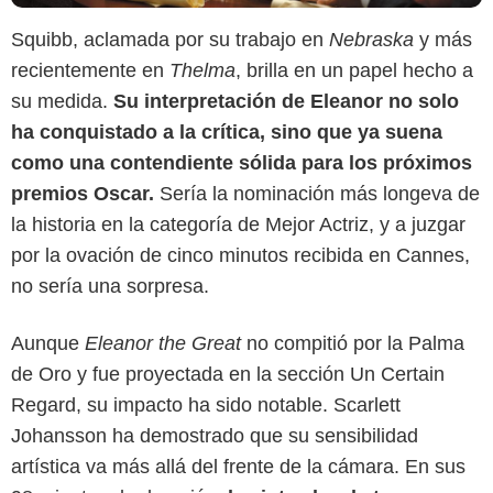
Squibb, aclamada por su trabajo en
Nebraska
y más
recientemente en
Thelma
, brilla en un papel hecho a
su medida.
Su interpretación de Eleanor no solo
ha conquistado a la crítica, sino que ya suena
como una contendiente sólida para los próximos
premios Oscar.
Sería la nominación más longeva de
la historia en la categoría de Mejor Actriz, y a juzgar
por la ovación de cinco minutos recibida en Cannes,
no sería una sorpresa.
Aunque
Eleanor the Great
no compitió por la Palma
Getty Images
de Oro y fue proyectada en la sección Un Certain
Regard, su impacto ha sido notable. Scarlett
Johansson ha demostrado que su sensibilidad
artística va más allá del frente de la cámara. En sus