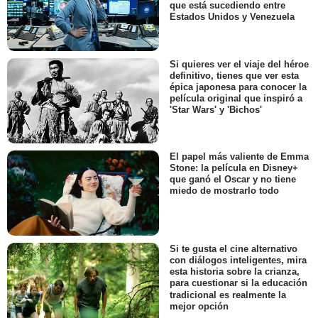
que está sucediendo entre
Estados Unidos y Venezuela
Si quieres ver el viaje del héroe
definitivo, tienes que ver esta
épica japonesa para conocer la
película original que inspiró a
'Star Wars' y 'Bichos'
El papel más valiente de Emma
Stone: la película en Disney+
que ganó el Oscar y no tiene
miedo de mostrarlo todo
Si te gusta el cine alternativo
con diálogos inteligentes, mira
esta historia sobre la crianza,
para cuestionar si la educación
tradicional es realmente la
mejor opción