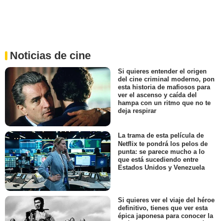
Noticias de cine
Si quieres entender el origen
del cine criminal moderno, pon
esta historia de mafiosos para
ver el ascenso y caída del
hampa con un ritmo que no te
deja respirar
La trama de esta película de
Netflix te pondrá los pelos de
punta: se parece mucho a lo
que está sucediendo entre
Estados Unidos y Venezuela
Si quieres ver el viaje del héroe
definitivo, tienes que ver esta
épica japonesa para conocer la