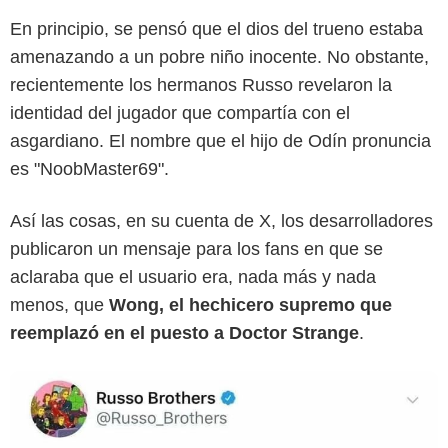
En principio, se pensó que el dios del trueno estaba
amenazando a un pobre niño inocente. No obstante,
recientemente los hermanos Russo revelaron la
identidad del jugador que compartía con el
asgardiano. El nombre que el hijo de Odín pronuncia
es "NoobMaster69".
Así las cosas, en su cuenta de X, los desarrolladores
publicaron un mensaje para los fans en que se
aclaraba que el usuario era, nada más y nada
menos, que
Wong, el hechicero supremo que
reemplazó en el puesto a Doctor Strange
.