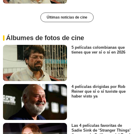
Últimas noticias de cine
Álbumes de fotos de cine
5 películas colombianas que
tienes que ver sí o sí en 2026
4 películas dirigidas por Rob
Reiner que sí o sí tuviste que
haber visto ya
Las 4 películas favoritas de
Sadie Sink de ‘Stranger Things’