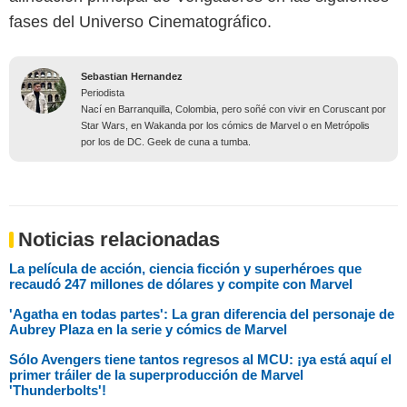
fases del Universo Cinematográfico.
Sebastian Hernandez
Periodista
Nací en Barranquilla, Colombia, pero soñé con vivir en Coruscant por
Star Wars, en Wakanda por los cómics de Marvel o en Metrópolis
por los de DC. Geek de cuna a tumba.
Noticias relacionadas
La película de acción, ciencia ficción y superhéroes que
recaudó 247 millones de dólares y compite con Marvel
'Agatha en todas partes': La gran diferencia del personaje de
Aubrey Plaza en la serie y cómics de Marvel
Sólo Avengers tiene tantos regresos al MCU: ¡ya está aquí el
primer tráiler de la superproducción de Marvel
'Thunderbolts'!