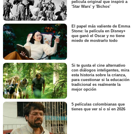
película original que inspiró a
'Star Wars' y 'Bichos'
El papel más valiente de Emma
Stone: la película en Disney+
que ganó el Oscar y no tiene
miedo de mostrarlo todo
Si te gusta el cine alternativo
con diálogos inteligentes, mira
esta historia sobre la crianza,
para cuestionar si la educación
tradicional es realmente la
mejor opción
5 películas colombianas que
tienes que ver sí o sí en 2026