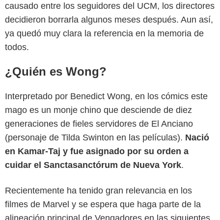
causado entre los seguidores del UCM, los directores
decidieron borrarla algunos meses después. Aun así,
ya quedó muy clara la referencia en la memoria de
todos.
¿Quién es Wong?
Interpretado por Benedict Wong, en los cómics este
mago es un monje chino que desciende de diez
generaciones de fieles servidores de El Anciano
(personaje de Tilda Swinton en las películas).
Nació
en Kamar-Taj y fue asignado por su orden a
cuidar el Sanctasanctórum de Nueva York
.
Recientemente ha tenido gran relevancia en los
filmes de Marvel y se espera que haga parte de la
alineación principal de Vengadores en las siguientes