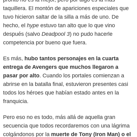
taquillera. El montón de apariciones especiales que
tuvo hicieron saltar de la silla a más de uno. De
hecho, el
hype
estuvo tan alto que lo que vino
después (salvo
Deadpool 3
) no pudo hacerle
competencia por bueno que fuera.
Es más,
hubo tantos personajes en la cuarta
entrega de Avengers que muchos llegaron a
pasar por alto
. Cuando los portales comienzan a
abrirse en la batalla final, estuvieron presentes casi
todos los héroes que habían estado antes en la
franquicia.
Marvel Studios
Pero eso no es todo, más allá de aquella gran
secuencia que todos recordaremos con una lágrima
colgándonos por la
muerte de Tony (Iron Man) o el