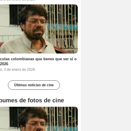
ículas colombianas que tienes que ver sí o
 2026
o, 3 de enero de 2026
Últimas noticias de cine
bumes de fotos de cine