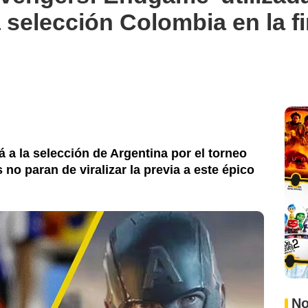
a selección Colombia en la f
á a la selección de Argentina por el torneo
 no paran de viralizar la previa a este épico
No