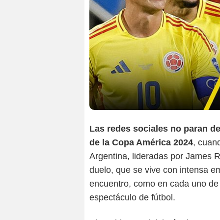
Las redes sociales no paran de 
de la Copa América 2024
, cuan
Argentina, lideradas por James R
duelo, que se vive con intensa e
encuentro, como en cada uno de 
espectáculo de fútbol.