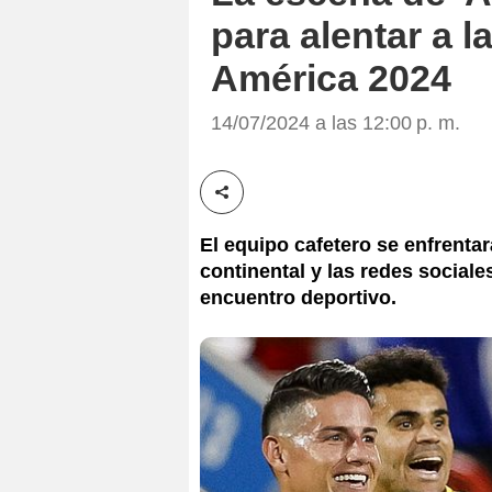
para alentar a l
América 2024
14/07/2024 a las 12:00 p. m.
Compartir esta noticia
El equipo cafetero se enfrentar
continental y las redes sociales
encuentro deportivo.