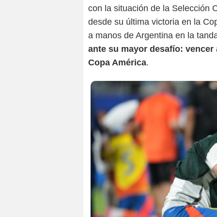
con la situación de la Selecció
desde su última victoria en la C
a manos de Argentina en la tand
ante su mayor desafío: vencer
Copa América
.