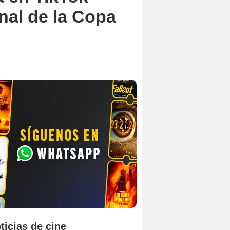
inal de la Copa
ticias de cine