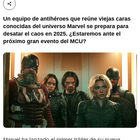
Compartir esta noticia
Un equipo de antihéroes que reúne viejas caras
conocidas del universo Marvel se prepara para
desatar el caos en 2025. ¿Estaremos ante el
próximo gran evento del MCU?
Marvel ha lanzado el primer tráiler de su nueva