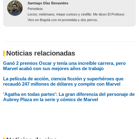
Santiago Díaz Benavides
Periodista
Lector, melómano, miope curioso y cinéfilo. Me dicen El Profesor.
Vivo en Bogotá con mi prometida y dos perros.
Noticias relacionadas
Ganó 2 premios Oscar y tenía una increíble carrera, pero
Marvel acabó con sus mejores años de trabajo
La película de acción, ciencia ficción y superhéroes que
recaudó 247 millones de dólares y compite con Marvel
'Agatha en todas partes': La gran diferencia del personaje de
Aubrey Plaza en la serie y cómics de Marvel