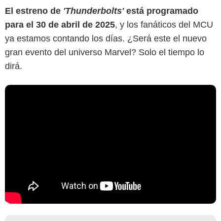
El estreno de
'Thunderbolts'
está programado
para el 30 de abril de 2025
, y los fanáticos del MCU
ya estamos contando los días. ¿Será este el nuevo
gran evento del universo Marvel? Solo el tiempo lo
dirá.