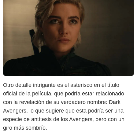
Otro detalle intrigante es el asterisco en el título
oficial de la película, que podría estar relacionado
con la revelación de su verdadero nombre: Dark
Avengers, lo que sugiere que esta podría ser una
especie de antítesis de los Avengers, pero con un
giro más sombrío.