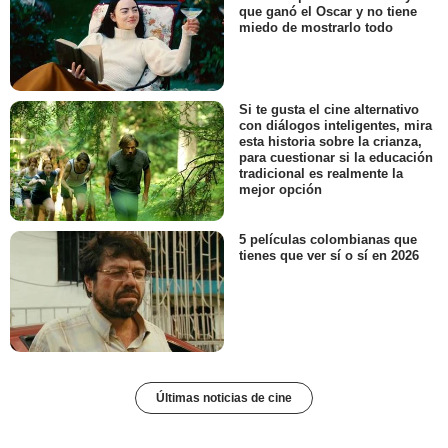
que ganó el Oscar y no tiene
miedo de mostrarlo todo
Si te gusta el cine alternativo
con diálogos inteligentes, mira
esta historia sobre la crianza,
para cuestionar si la educación
tradicional es realmente la
mejor opción
5 películas colombianas que
tienes que ver sí o sí en 2026
Últimas noticias de cine