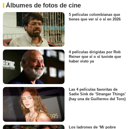
Álbumes de fotos de cine
5 películas colombianas que
tienes que ver sí o sí en 2026
4 películas dirigidas por Rob
Reiner que sí o sí tuviste que
haber visto ya
Las 4 películas favoritas de
Sadie Sink de ‘Stranger Things’
(hay una de Guillermo del Toro)
Los ladrones de ‘Mi pobre