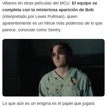
villanos en otras películas del MCU.
El equipo se
completa con la misteriosa aparición de Bob
(interpretado por Lewis Pullman), quien
aparentemente es un héroe más poderoso de lo que
parece, conocido como Sentry.
Lo que aún es un enigma es el papel que jugará