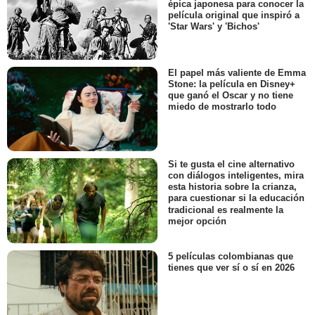
épica japonesa para conocer la
película original que inspiró a
'Star Wars' y 'Bichos'
El papel más valiente de Emma
Stone: la película en Disney+
que ganó el Oscar y no tiene
miedo de mostrarlo todo
Si te gusta el cine alternativo
con diálogos inteligentes, mira
esta historia sobre la crianza,
para cuestionar si la educación
tradicional es realmente la
mejor opción
5 películas colombianas que
tienes que ver sí o sí en 2026