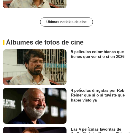
Últimas noticias de cine
Álbumes de fotos de cine
5 películas colombianas que
tienes que ver sí o sí en 2026
4 películas dirigidas por Rob
Reiner que sí o sí tuviste que
haber visto ya
Las 4 películas favoritas de