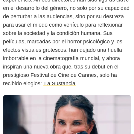
en el desarrollo del género, no solo por su capacidad
de perturbar a las audiencias, sino por su destreza
para usar el miedo como vehículo para reflexionar
MUBI
sobre la sociedad y la condición humana. Sus
películas, marcadas por el horror psicológico y los
efectos visuales grotescos, han dejado una huella
imborrable en la cinematografía mundial, y ahora
inspiran una nueva obra que, tras su debut en el
prestigioso Festival de Cine de Cannes, solo ha
recibido elogios:
'La Sustancia'
.