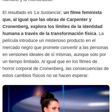
El resultado es
'La Sustancia'
,
un filme feminista
MUBI
que, al igual que las obras de Carpenter y
Cronenberg, explora los límites de la identidad
humana a través de la transformación física
. La
película introduce un misterioso producto en el
mercado negro que promete convertir a las personas
en versiones ideales de sí mismas, aunque solo por
un tiempo limitado. Al igual que en los filmes de
horror corporal de Cronenberg, las consecuencias de
estos cambios físicos no se hacen esperar.