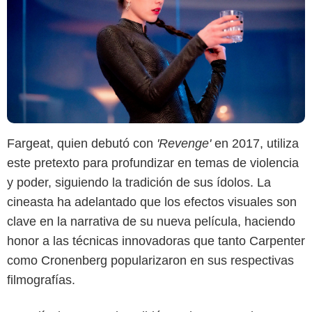
Fargeat, quien debutó con
'Revenge'
en 2017, utiliza
este pretexto para profundizar en temas de violencia
y poder, siguiendo la tradición de sus ídolos. La
cineasta ha adelantado que los efectos visuales son
clave en la narrativa de su nueva película, haciendo
honor a las técnicas innovadoras que tanto Carpenter
como Cronenberg popularizaron en sus respectivas
filmografías.