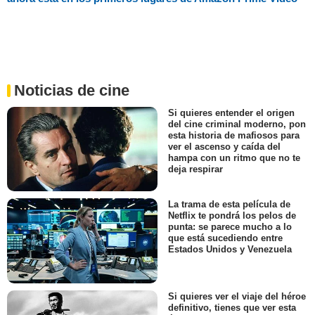
Noticias de cine
Si quieres entender el origen
del cine criminal moderno, pon
esta historia de mafiosos para
ver el ascenso y caída del
hampa con un ritmo que no te
deja respirar
La trama de esta película de
Netflix te pondrá los pelos de
punta: se parece mucho a lo
que está sucediendo entre
Estados Unidos y Venezuela
Si quieres ver el viaje del héroe
definitivo, tienes que ver esta