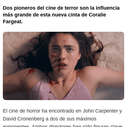
Dos pioneros del cine de terror son la influencia
más grande de esta nueva cinta de Coralie
Fargeat.
El cine de horror ha encontrado en John Carpenter y
David Cronenberg a dos de sus máximos
exponentes. Ambos directores han sido figuras clave