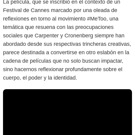
La película, que se inscribió en el contexto de un
Festival de Cannes marcado por una oleada de
reflexiones en torno al movimiento #MeToo, una
temática que resuena con las preocupaciones
sociales que Carpenter y Cronenberg siempre han
abordado desde sus respectivas trincheras creativas,
parece destinada a convertirse en otro eslabón en la
cadena de películas que no solo buscan impactar,
sino hacernos reflexionar profundamente sobre el
cuerpo, el poder y la identidad.