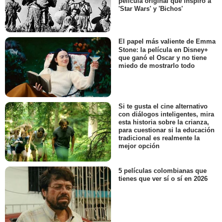
película original que inspiró a
'Star Wars' y 'Bichos'
El papel más valiente de Emma
Stone: la película en Disney+
que ganó el Oscar y no tiene
miedo de mostrarlo todo
Si te gusta el cine alternativo
con diálogos inteligentes, mira
esta historia sobre la crianza,
para cuestionar si la educación
tradicional es realmente la
mejor opción
5 películas colombianas que
tienes que ver sí o sí en 2026