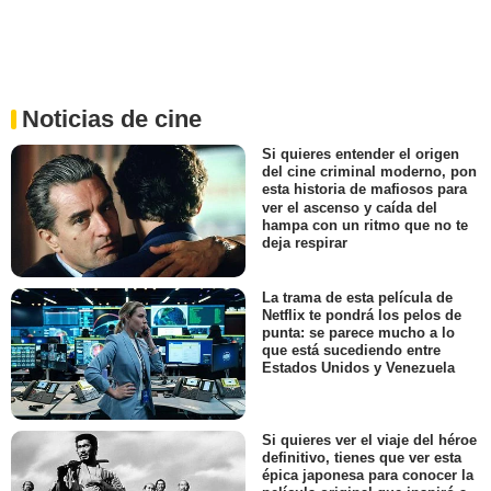
Noticias de cine
Si quieres entender el origen
del cine criminal moderno, pon
esta historia de mafiosos para
ver el ascenso y caída del
hampa con un ritmo que no te
deja respirar
La trama de esta película de
Netflix te pondrá los pelos de
punta: se parece mucho a lo
que está sucediendo entre
Estados Unidos y Venezuela
Si quieres ver el viaje del héroe
definitivo, tienes que ver esta
épica japonesa para conocer la