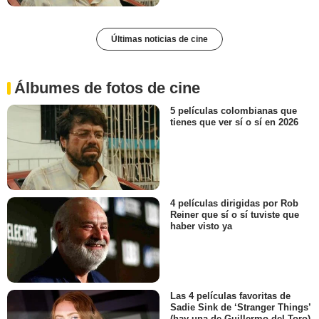
Últimas noticias de cine
Álbumes de fotos de cine
5 películas colombianas que
tienes que ver sí o sí en 2026
4 películas dirigidas por Rob
Reiner que sí o sí tuviste que
haber visto ya
Las 4 películas favoritas de
Sadie Sink de ‘Stranger Things’