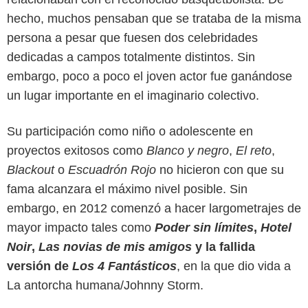
hecho, muchos pensaban que se trataba de la misma
persona a pesar que fuesen dos celebridades
dedicadas a campos totalmente distintos. Sin
embargo, poco a poco el joven actor fue ganándose
un lugar importante en el imaginario colectivo.
Su participación como niño o adolescente en
proyectos exitosos como
Blanco y negro
,
El reto
,
Blackout
o
Escuadrón Rojo
no hicieron con que su
fama alcanzara el máximo nivel posible. Sin
embargo, en 2012 comenzó a hacer largometrajes de
mayor impacto tales como
Poder sin límites
,
Hotel
Noir
,
Las novias de mis amigos
y la fallida
versión de
Los 4 Fantásticos
, en la que dio vida a
La antorcha humana/Johnny Storm.