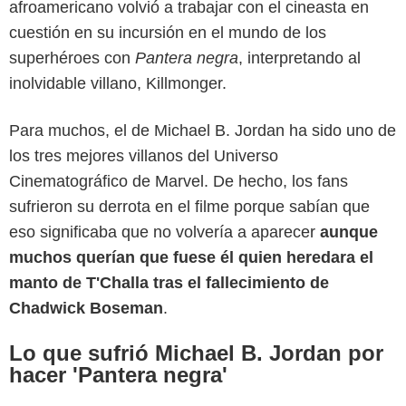
afroamericano volvió a trabajar con el cineasta en
cuestión en su incursión en el mundo de los
superhéroes con
Pantera negra
, interpretando al
inolvidable villano, Killmonger.
Para muchos, el de Michael B. Jordan ha sido uno de
los tres mejores villanos del Universo
Cinematográfico de Marvel. De hecho, los fans
sufrieron su derrota en el filme porque sabían que
eso significaba que no volvería a aparecer
aunque
muchos querían que fuese él quien heredara el
manto de T'Challa tras el fallecimiento de
Chadwick Boseman
.
Marvel Studios
Lo que sufrió Michael B. Jordan por
hacer 'Pantera negra'