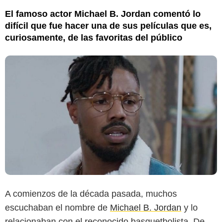
El famoso actor Michael B. Jordan comentó lo
difícil que fue hacer una de sus películas que es,
curiosamente, de las favoritas del público
A comienzos de la década pasada, muchos
escuchaban el nombre de
Michael B. Jordan
y lo
relacionaban con el reconocido basquetbolista. De