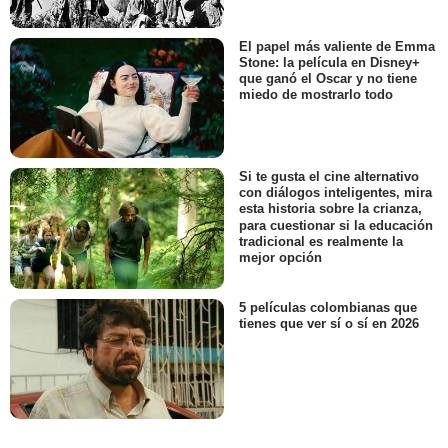
El papel más valiente de Emma
Stone: la película en Disney+
que ganó el Oscar y no tiene
miedo de mostrarlo todo
Si te gusta el cine alternativo
con diálogos inteligentes, mira
esta historia sobre la crianza,
para cuestionar si la educación
tradicional es realmente la
mejor opción
5 películas colombianas que
tienes que ver sí o sí en 2026