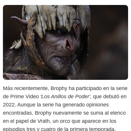
Más recientemente, Brophy ha participado en la serie
de Prime Video
'Los Anillos de Poder'
, que debutó en
2022. Aunque la serie ha generado opiniones
encontradas, Brophy nuevamente se suma al elenco
en el papel de Vrath, un orco que aparece en los
episodios tres y cuatro de la primera temporada.