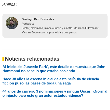
Anillos'
.
Santiago Díaz Benavides
Periodista
Lector, melómano, miope curioso y cinéfilo. Me dicen El Profesor.
Vivo en Bogotá con mi prometida y dos perros.
Noticias relacionadas
Al inicio de 'Jurassic Park', este detalle demuestra que John
Hammond no sabe lo que estaba haciendo
Hace 38 años la escena inicial de esta película de ciencia
ficción puso las bases de toda una saga
44 años de carrera, 3 nominaciones y ningún Oscar: ¿Normal
o injusto para este gran actor estadounidense?