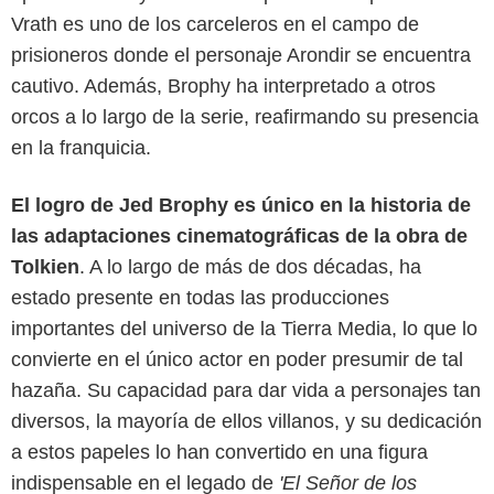
Vrath es uno de los carceleros en el campo de
prisioneros donde el personaje Arondir se encuentra
cautivo. Además, Brophy ha interpretado a otros
orcos a lo largo de la serie, reafirmando su presencia
en la franquicia.
El logro de Jed Brophy es único en la historia de
las adaptaciones cinematográficas de la obra de
Tolkien
. A lo largo de más de dos décadas, ha
estado presente en todas las producciones
importantes del universo de la Tierra Media, lo que lo
convierte en el único actor en poder presumir de tal
hazaña. Su capacidad para dar vida a personajes tan
diversos, la mayoría de ellos villanos, y su dedicación
a estos papeles lo han convertido en una figura
indispensable en el legado de
'El Señor de los