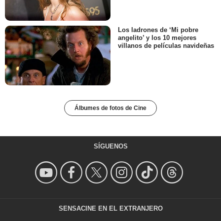
Los ladrones de ‘Mi pobre
angelito’ y los 10 mejores
villanos de películas navideñas
Álbumes de fotos de Cine
SÍGUENOS
SENSACINE EN EL EXTRANJERO