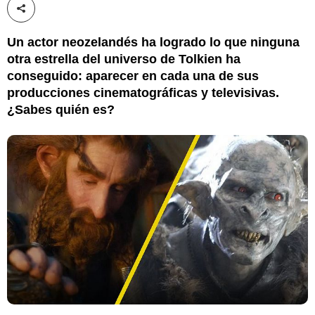
Compartir esta noticia
Un actor neozelandés ha logrado lo que ninguna
otra estrella del universo de Tolkien ha
conseguido: aparecer en cada una de sus
producciones cinematográficas y televisivas.
¿Sabes quién es?