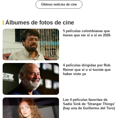
Últimas noticias de cine
Álbumes de fotos de cine
5 películas colombianas que
tienes que ver sí o sí en 2026
4 películas dirigidas por Rob
Reiner que sí o sí tuviste que
haber visto ya
Las 4 películas favoritas de
Sadie Sink de ‘Stranger Things’
(hay una de Guillermo del Toro)