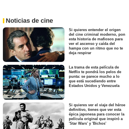
Noticias de cine
Si quieres entender el origen
del cine criminal moderno, pon
esta historia de mafiosos para
ver el ascenso y caída del
hampa con un ritmo que no te
deja respirar
La trama de esta película de
Netflix te pondrá los pelos de
punta: se parece mucho a lo
que está sucediendo entre
Estados Unidos y Venezuela
Si quieres ver el viaje del héroe
definitivo, tienes que ver esta
épica japonesa para conocer la
película original que inspiró a
'Star Wars' y 'Bichos'