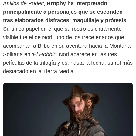
Anillos de Poder'
,
Brophy ha interpretado
principalmente a personajes que se esconden
tras elaborados disfraces, maquillaje y prótesis
.
Su único papel en el que su rostro es claramente
visible fue el de Nori, uno de los trece enanos que
acompañan a Bilbo en su aventura hacia la Montaña
Solitaria en
'El Hobbit'
. Nori aparece en las tres
películas de la trilogía y es, hasta la fecha, su rol más
destacado en la Tierra Media.