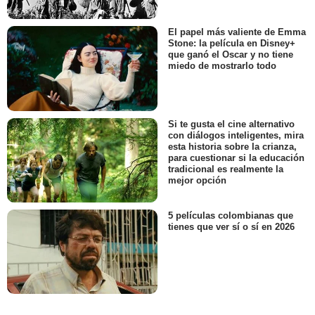
El papel más valiente de Emma
Stone: la película en Disney+
que ganó el Oscar y no tiene
miedo de mostrarlo todo
Si te gusta el cine alternativo
con diálogos inteligentes, mira
esta historia sobre la crianza,
para cuestionar si la educación
tradicional es realmente la
mejor opción
5 películas colombianas que
tienes que ver sí o sí en 2026