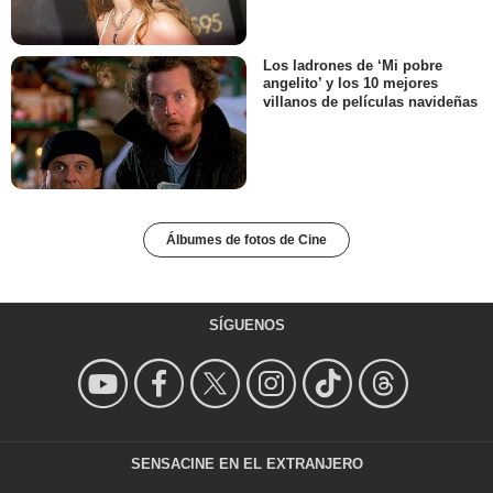
Los ladrones de ‘Mi pobre
angelito’ y los 10 mejores
villanos de películas navideñas
Álbumes de fotos de Cine
SÍGUENOS
SENSACINE EN EL EXTRANJERO