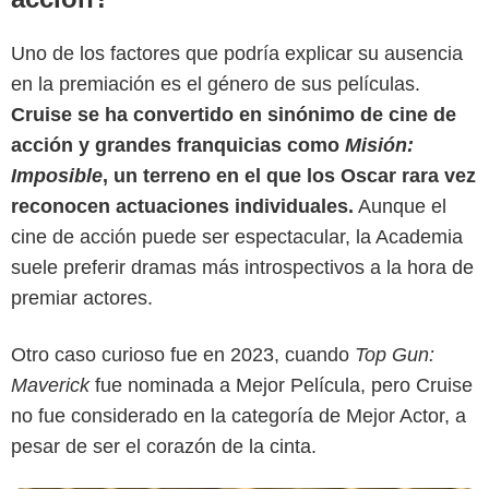
Uno de los factores que podría explicar su ausencia
en la premiación es el género de sus películas.
Cruise se ha convertido en sinónimo de cine de
acción y grandes franquicias como
Misión:
Imposible
, un terreno en el que los Oscar rara vez
reconocen actuaciones individuales.
Aunque el
cine de acción puede ser espectacular, la Academia
Google
suele preferir dramas más introspectivos a la hora de
premiar actores.
Otro caso curioso fue en 2023, cuando
Top Gun:
Maverick
fue nominada a Mejor Película, pero Cruise
no fue considerado en la categoría de Mejor Actor, a
pesar de ser el corazón de la cinta.