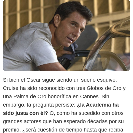
Si bien el Oscar sigue siendo un sueño esquivo,
Cruise ha sido reconocido con tres Globos de Oro y
una Palma de Oro honorífica en Cannes. Sin
embargo, la pregunta persiste:
¿la Academia ha
sido justa con él?
O, como ha sucedido con otros
grandes actores que han esperado décadas por su
premio, ¿será cuestión de tiempo hasta que reciba