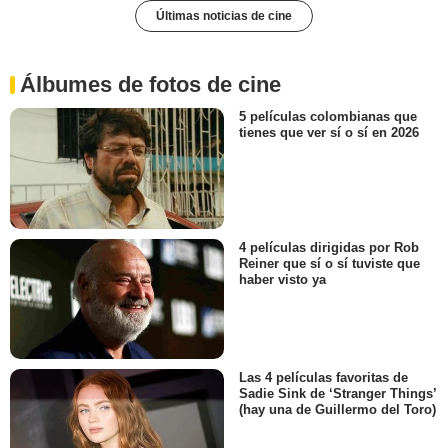
Últimas noticias de cine
Álbumes de fotos de cine
5 películas colombianas que
tienes que ver sí o sí en 2026
4 películas dirigidas por Rob
Reiner que sí o sí tuviste que
haber visto ya
Las 4 películas favoritas de
Sadie Sink de ‘Stranger Things’
(hay una de Guillermo del Toro)