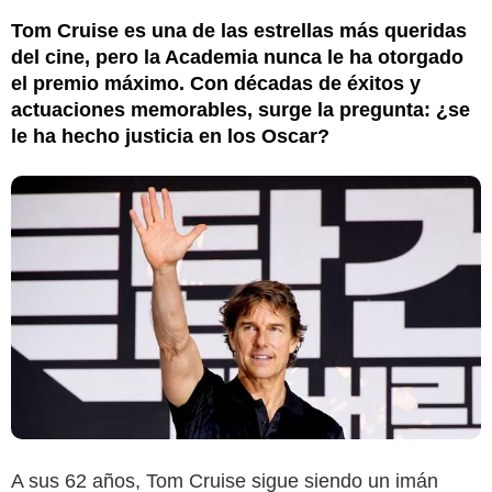
Tom Cruise es una de las estrellas más queridas
del cine, pero la Academia nunca le ha otorgado
el premio máximo. Con décadas de éxitos y
actuaciones memorables, surge la pregunta: ¿se
le ha hecho justicia en los Oscar?
A sus 62 años, Tom Cruise sigue siendo un imán