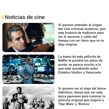
Noticias de cine
Si quieres entender el origen
del cine criminal moderno, pon
esta historia de mafiosos para
ver el ascenso y caída del
hampa con un ritmo que no te
deja respirar
La trama de esta película de
Netflix te pondrá los pelos de
punta: se parece mucho a lo
que está sucediendo entre
Estados Unidos y Venezuela
Si quieres ver el viaje del héroe
definitivo, tienes que ver esta
épica japonesa para conocer la
película original que inspiró a
'Star Wars' y 'Bichos'