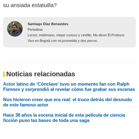
su ansiada estatuilla?
Santiago Díaz Benavides
Periodista
Lector, melómano, miope curioso y cinéfilo. Me dicen El Profesor.
Vivo en Bogotá con mi prometida y dos perros.
Noticias relacionadas
Actor latino de ‘Cónclave’ tuvo un momento fan con Ralph
Fiennes y sorprendió al revelar cómo fue grabar sus escenas
Nos hicieron creer que era real: el truco detrás del desnudo
de este famoso actor
Hace 38 años la escena inicial de esta película de ciencia
ficción puso las bases de toda una saga