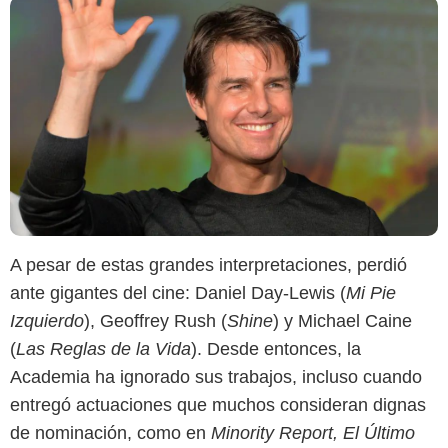
Google
A pesar de estas grandes interpretaciones, perdió
ante gigantes del cine: Daniel Day-Lewis (
Mi Pie
Izquierdo
), Geoffrey Rush (
Shine
) y Michael Caine
(
Las Reglas de la Vida
). Desde entonces, la
Academia ha ignorado sus trabajos, incluso cuando
entregó actuaciones que muchos consideran dignas
de nominación, como en
Minority Report, El Último