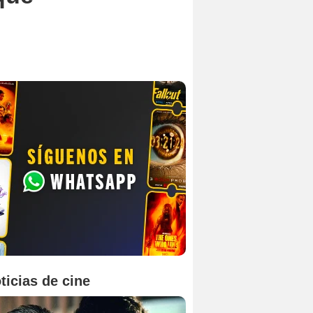
ticias de cine