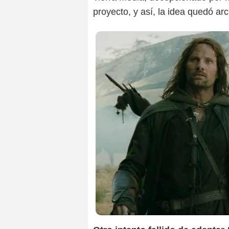
proyecto, y así, la idea quedó ar