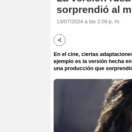
sorprendió al 
13/07/2024 a las 2:00 p. m.
Compartir esta noticia
En el cine, ciertas adaptacione
ejemplo es la versión hecha en 
una producción que sorprendió