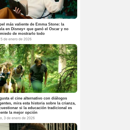
pel más valiente de Emma Stone: la
ula en Disney+ que ganó el Oscar y no
 miedo de mostrarlo todo
, 5 de enero de 2026
 gusta el cine alternativo con diálogos
igentes, mira esta historia sobre la crianza,
cuestionar si la educación tradicional es
ente la mejor opción
o, 3 de enero de 2026