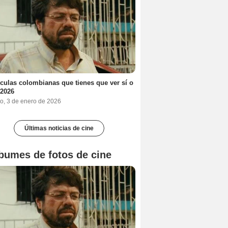
ículas colombianas que tienes que ver sí o
 2026
o, 3 de enero de 2026
Últimas noticias de cine
bumes de fotos de cine