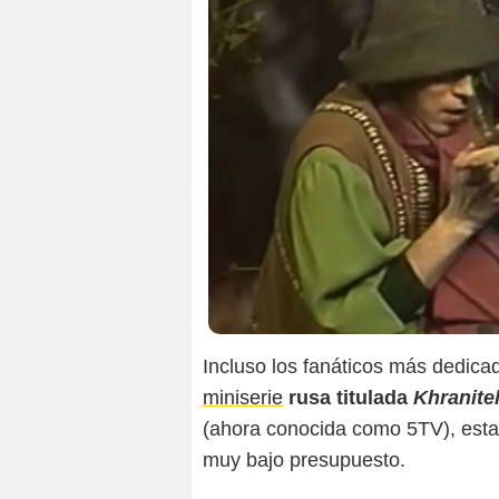
Incluso los fanáticos más dedica
miniserie
rusa titulada
Khranitel
(ahora conocida como 5TV), esta 
muy bajo presupuesto.