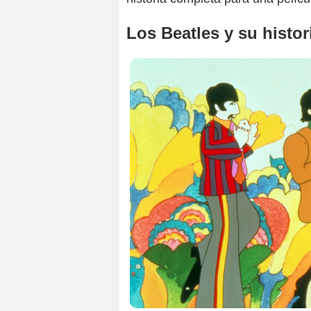
Los Beatles y su histor