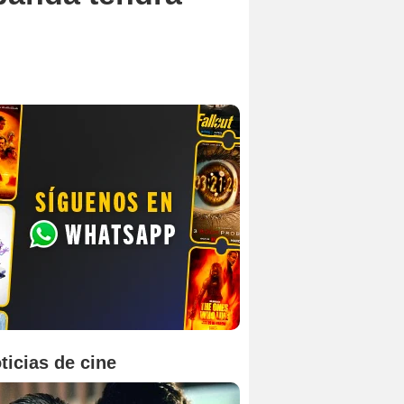
ticias de cine