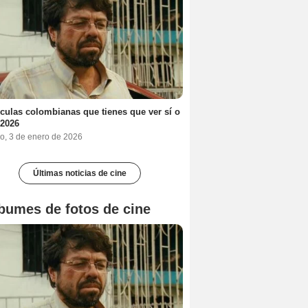
ículas colombianas que tienes que ver sí o
 2026
o, 3 de enero de 2026
Últimas noticias de cine
bumes de fotos de cine