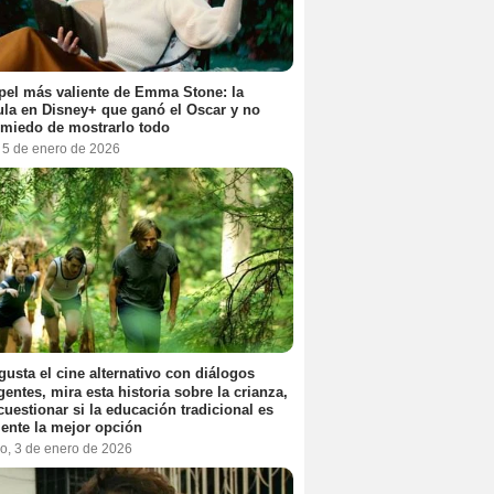
pel más valiente de Emma Stone: la
ula en Disney+ que ganó el Oscar y no
 miedo de mostrarlo todo
, 5 de enero de 2026
 gusta el cine alternativo con diálogos
igentes, mira esta historia sobre la crianza,
cuestionar si la educación tradicional es
ente la mejor opción
o, 3 de enero de 2026