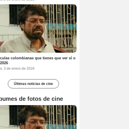
ículas colombianas que tienes que ver sí o
 2026
o, 3 de enero de 2026
Últimas noticias de cine
bumes de fotos de cine