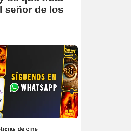
l señor de los
ticias de cine