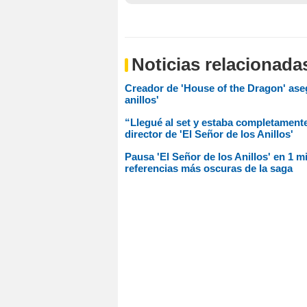
Noticias relacionada
Creador de 'House of the Dragon' aseg
anillos'
“Llegué al set y estaba completament
director de 'El Señor de los Anillos'
Pausa 'El Señor de los Anillos' en 1 
referencias más oscuras de la saga