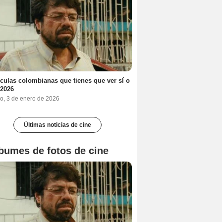
ículas colombianas que tienes que ver sí o
 2026
o, 3 de enero de 2026
Últimas noticias de cine
bumes de fotos de cine