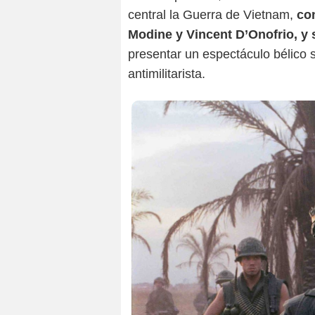
central la Guerra de Vietnam,
co
Modine y Vincent D’Onofrio, y 
presentar un espectáculo bélico 
antimilitarista.