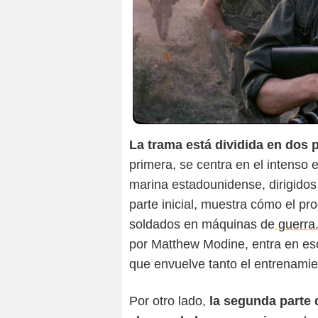
La trama está dividida en dos 
primera, se centra en el intenso 
marina estadounidense, dirigidos
parte inicial, muestra cómo el pro
soldados en máquinas de
guerra
por Matthew Modine, entra en es
que envuelve tanto el entrenamien
Por otro lado,
la segunda parte d