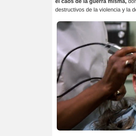
el caos de la guerra misma,
do
destructivos de la violencia y la