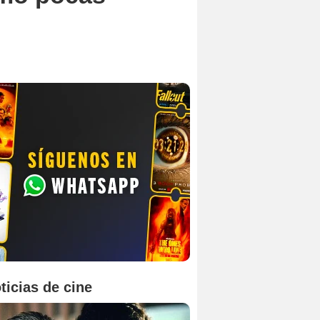
ticias de cine