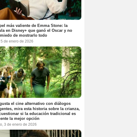
pel más valiente de Emma Stone: la
ula en Disney+ que ganó el Oscar y no
 miedo de mostrarlo todo
, 5 de enero de 2026
 gusta el cine alternativo con diálogos
igentes, mira esta historia sobre la crianza,
cuestionar si la educación tradicional es
ente la mejor opción
o, 3 de enero de 2026