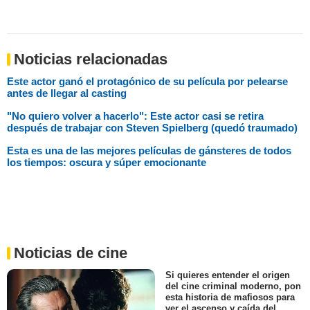
Noticias relacionadas
Este actor ganó el protagónico de su película por pelearse
antes de llegar al casting
"No quiero volver a hacerlo": Este actor casi se retira
después de trabajar con Steven Spielberg (quedó traumado)
Esta es una de las mejores películas de gánsteres de todos
los tiempos: oscura y súper emocionante
Noticias de cine
Si quieres entender el origen
del cine criminal moderno, pon
esta historia de mafiosos para
ver el ascenso y caída del