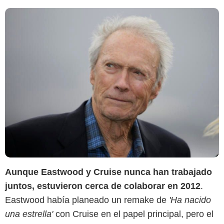
Aunque Eastwood y Cruise nunca han trabajado
juntos, estuvieron cerca de colaborar en 2012
.
Eastwood había planeado un remake de
'Ha nacido
una estrella'
con Cruise en el papel principal, pero el