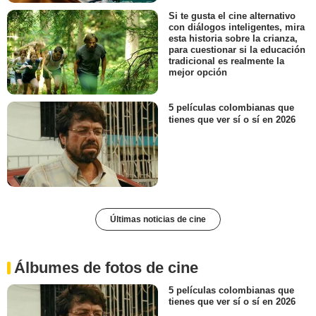
Si te gusta el cine alternativo
con diálogos inteligentes, mira
esta historia sobre la crianza,
para cuestionar si la educación
tradicional es realmente la
mejor opción
5 películas colombianas que
tienes que ver sí o sí en 2026
Últimas noticias de cine
Álbumes de fotos de cine
5 películas colombianas que
tienes que ver sí o sí en 2026