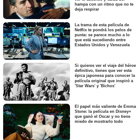
hampa con un ritmo que no te
deja respirar
La trama de esta película de
Netflix te pondrá los pelos de
punta: se parece mucho a lo
que está sucediendo entre
Estados Unidos y Venezuela
Si quieres ver el viaje del héroe
definitivo, tienes que ver esta
épica japonesa para conocer la
película original que inspiró a
'Star Wars' y 'Bichos'
El papel más valiente de Emma
Stone: la película en Disney+
que ganó el Oscar y no tiene
miedo de mostrarlo todo