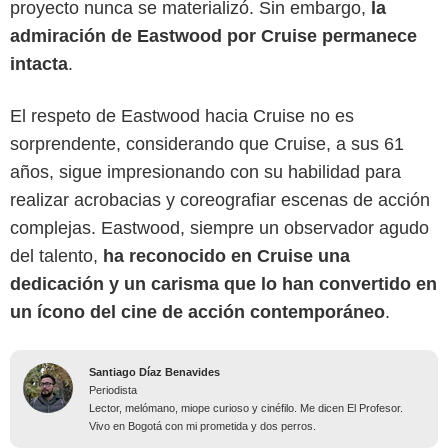
proyecto nunca se materializó. Sin embargo,
la
admiración de Eastwood por Cruise permanece
intacta
.
El respeto de Eastwood hacia Cruise no es
sorprendente, considerando que Cruise, a sus 61
años, sigue impresionando con su habilidad para
realizar acrobacias y coreografiar escenas de acción
complejas. Eastwood, siempre un observador agudo
del talento,
ha reconocido en Cruise una
dedicación y un carisma que lo han convertido en
un ícono del cine de acción contemporáneo
.
Santiago Díaz Benavides
Periodista
Lector, melómano, miope curioso y cinéfilo. Me dicen El Profesor.
Vivo en Bogotá con mi prometida y dos perros.