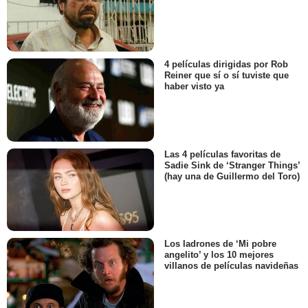
4 películas dirigidas por Rob
Reiner que sí o sí tuviste que
haber visto ya
Las 4 películas favoritas de
Sadie Sink de ‘Stranger Things’
(hay una de Guillermo del Toro)
Los ladrones de ‘Mi pobre
angelito’ y los 10 mejores
villanos de películas navideñas