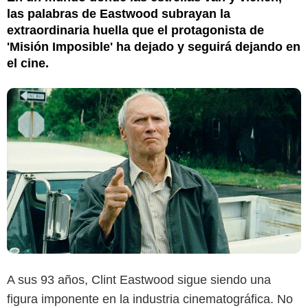
las palabras de Eastwood subrayan la
extraordinaria huella que el protagonista de
'Misión Imposible' ha dejado y seguirá dejando en
el cine.
A sus 93 años, Clint Eastwood sigue siendo una
figura imponente en la industria cinematográfica. No