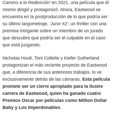
Camino a la Redención'
en 2021, una película que él
mismo dirigió y protagonizó. Ahora, Eastwood se
encuentra en la postproducción de lo que podría ser
su último largometraje,
'Juror #2'
, un thriller con una
premisa intrigante sobre un miembro de un jurado
que descubre que podría ser el culpable en el caso
Google
que está juzgando.
Nicholas Hoult, Toni Collette y Kiefer Sutherland
protagonizan el más reciente proyecto de Eastwood
que, a diferencia de sus anteriores trabajos, lo ve
exclusivamente detrás de las cámaras.
Esta película
promete ser un cierre apropiado para la ilustre
carrera de Eastwood, quien ha ganado cuatro
Premios Oscar por películas como Million Dollar
Baby y Los Imperdonables
.