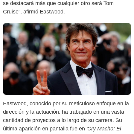
se destacará más que cualquier otro será Tom
Cruise", afirmó Eastwood.
Eastwood, conocido por su meticuloso enfoque en la
dirección y la actuación, ha trabajado en una vasta
cantidad de proyectos a lo largo de su carrera. Su
última aparición en pantalla fue en
'Cry Macho: El