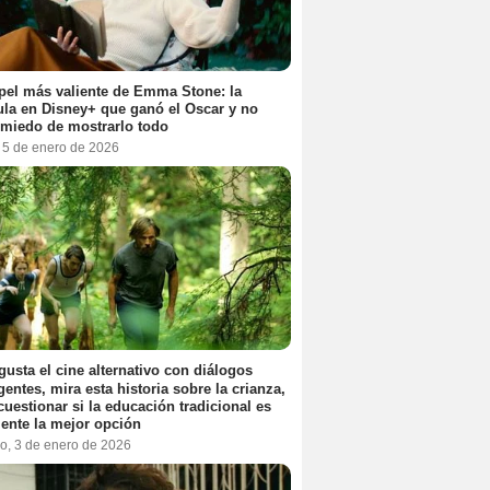
pel más valiente de Emma Stone: la
ula en Disney+ que ganó el Oscar y no
 miedo de mostrarlo todo
, 5 de enero de 2026
 gusta el cine alternativo con diálogos
igentes, mira esta historia sobre la crianza,
cuestionar si la educación tradicional es
ente la mejor opción
o, 3 de enero de 2026