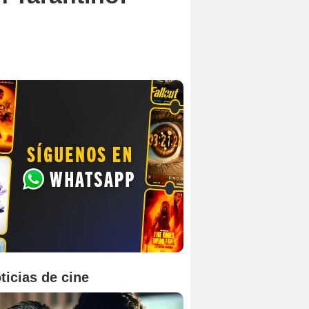
ticias de cine