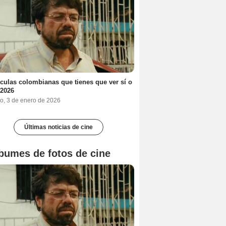
ículas colombianas que tienes que ver sí o
 2026
o, 3 de enero de 2026
Últimas noticias de cine
bumes de fotos de cine