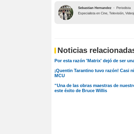
Sebastian Hernandez
-
Periodista
Especialista en Cine, Televisión, Vide
Noticias relacionada
Por esta razón 'Matrix' dejó de ser un
¡Quentin Tarantino tuvo razón! Casi ni
MCU
“Una de las obras maestras de nuestr
este éxito de Bruce Willis