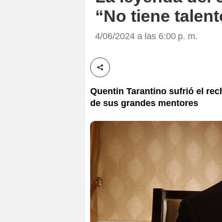
“No tiene talent
4/06/2024 a las 6:00 p. m.
Compartir esta noticia
Quentin Tarantino sufrió el re
de sus grandes mentores