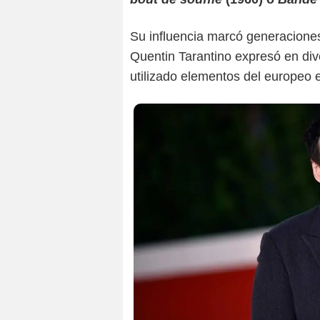
Su influencia marcó generaciones
Quentin Tarantino expresó en di
utilizado elementos del europeo 