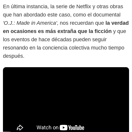
En última instancia, la serie de Netflix y otras obras
que han abordado este caso, como el documental
'O.J.: Made in America'
, nos recuerdan que
la verdad
en ocasiones es más extraña que la ficción
y que
los eventos de hace décadas pueden seguir
resonando en la conciencia colectiva mucho tiempo
después.