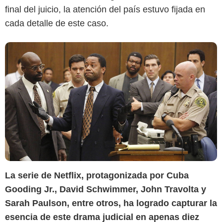
final del juicio, la atención del país estuvo fijada en
cada detalle de este caso.
La serie de Netflix, protagonizada por Cuba
Gooding Jr., David Schwimmer, John Travolta y
Sarah Paulson, entre otros, ha logrado capturar la
esencia de este drama judicial en apenas diez