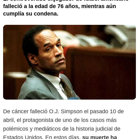
falleció a la edad de 76 años, mientras aún
cumplía su condena.
De cáncer falleció O.J. Simpson el pasado 10 de
abril, el protagonista de uno de los casos más
polémicos y mediáticos de la historia judicial de
Estados Unidos. En estos días,
su muerte ha