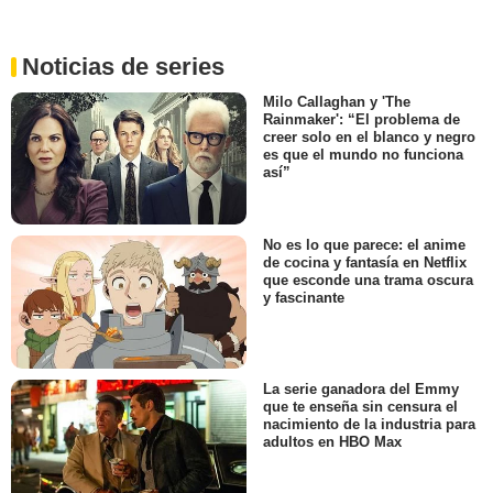
Noticias de series
Milo Callaghan y 'The
Rainmaker': “El problema de
creer solo en el blanco y negro
es que el mundo no funciona
así”
No es lo que parece: el anime
de cocina y fantasía en Netflix
que esconde una trama oscura
y fascinante
La serie ganadora del Emmy
que te enseña sin censura el
nacimiento de la industria para
adultos en HBO Max