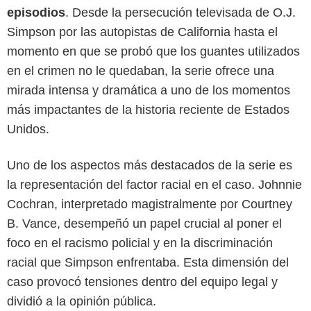
episodios
. Desde la persecución televisada de O.J.
Simpson por las autopistas de California hasta el
momento en que se probó que los guantes utilizados
en el crimen no le quedaban, la serie ofrece una
mirada intensa y dramática a uno de los momentos
más impactantes de la historia reciente de Estados
Unidos.
Uno de los aspectos más destacados de la serie es
Netflix
la representación del factor racial en el caso. Johnnie
Cochran, interpretado magistralmente por Courtney
B. Vance, desempeñó un papel crucial al poner el
foco en el racismo policial y en la discriminación
racial que Simpson enfrentaba. Esta dimensión del
caso provocó tensiones dentro del equipo legal y
dividió a la opinión pública.