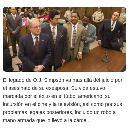
El legado de O.J. Simpson va más allá del juicio por
el asesinato de su exesposa. Su vida estuvo
marcada por el éxito en el fútbol americano, su
incursión en el cine y la televisión, así como por sus
problemas legales posteriores, incluido un robo a
mano armada que lo llevó a la cárcel.