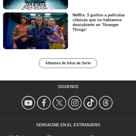
Netflix: 3 guiños a películas
clásicas que no habíamos
descubierto en 'Stranger
Things'
Álbumes de fotos de Serie
SÍGUENOS
SENSACINE EN EL EXTRANJERO