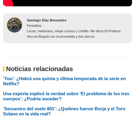
Santiago Díaz Benavides
Periodista
Lector, melómano, miope curioso y cinéfilo. Me dicen El Profesor.
Vivo en Bogotá con mi prometida y dos perros.
Noticias relacionadas
'You': ¿Habrá una quinta y última temporada de la serie en
Netflix?
⁠Una experta explicó la verdad sobre ‘El problema de los tres
cuerpos’: ¿Podría suceder?
‘Secuestro del vuelo 601’: ¿Quiénes fueron Borja y el Toro
Solano en la vida real?