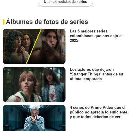
Últimas noticias de series
Álbumes de fotos de series
Las 5 mejores series
colombianas que nos dejó el
2025
Los actores que dejaron
‘Stranger Things’ antes de su
última temporada
4 series de Prime Video que el
público no aprecia lo suficiente
y que todos deberían de ver