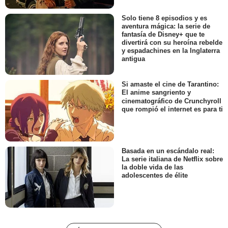
Solo tiene 8 episodios y es
aventura mágica: la serie de
fantasía de Disney+ que te
divertirá con su heroína rebelde
y espadachines en la Inglaterra
antigua
Si amaste el cine de Tarantino:
El anime sangriento y
cinematográfico de Crunchyroll
que rompió el internet es para ti
Basada en un escándalo real:
La serie italiana de Netflix sobre
la doble vida de las
adolescentes de élite