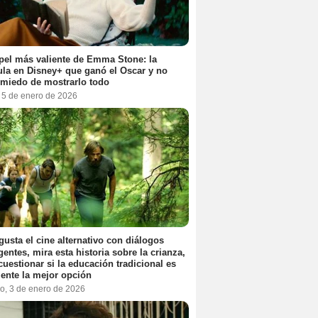
pel más valiente de Emma Stone: la
ula en Disney+ que ganó el Oscar y no
 miedo de mostrarlo todo
, 5 de enero de 2026
 gusta el cine alternativo con diálogos
igentes, mira esta historia sobre la crianza,
cuestionar si la educación tradicional es
ente la mejor opción
o, 3 de enero de 2026