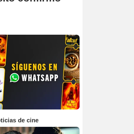
ticias de cine