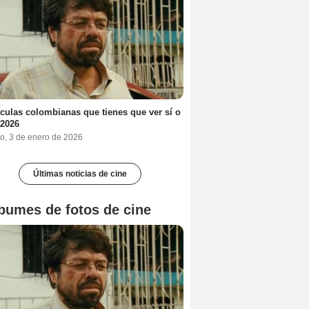
ículas colombianas que tienes que ver sí o
 2026
o, 3 de enero de 2026
Últimas noticias de cine
bumes de fotos de cine