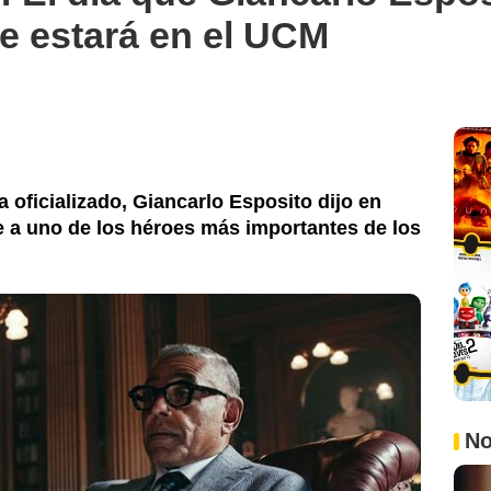
e estará en el UCM
 oficializado, Giancarlo Esposito dijo en
e a uno de los héroes más importantes de los
No