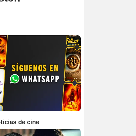
ticias de cine