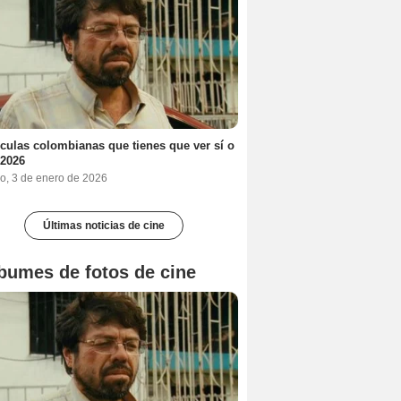
ículas colombianas que tienes que ver sí o
 2026
o, 3 de enero de 2026
Últimas noticias de cine
bumes de fotos de cine