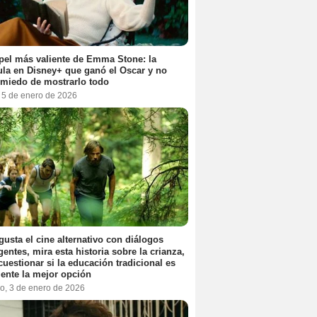
pel más valiente de Emma Stone: la
ula en Disney+ que ganó el Oscar y no
 miedo de mostrarlo todo
, 5 de enero de 2026
 gusta el cine alternativo con diálogos
igentes, mira esta historia sobre la crianza,
cuestionar si la educación tradicional es
ente la mejor opción
o, 3 de enero de 2026