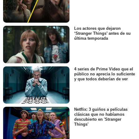
Los actores que dejaron
‘Stranger Things’ antes de su
última temporada
4 series de Prime Video que el
público no aprecia lo suficiente
y que todos deberían de ver
Netflix: 3 guiños a películas
clásicas que no habíamos
descubierto en 'Stranger
Things'