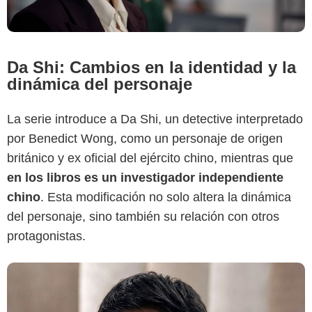
Da Shi: Cambios en la identidad y la
dinámica del personaje
La serie introduce a Da Shi, un detective interpretado
por Benedict Wong, como un personaje de origen
británico y ex oficial del ejército chino, mientras que
en los libros es un investigador independiente
chino
. Esta modificación no solo altera la dinámica
del personaje, sino también su relación con otros
protagonistas.