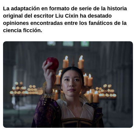
La adaptación en formato de serie de la historia
original del escritor Liu Cixin ha desatado
opiniones encontradas entre los fanáticos de la
ciencia ficción.