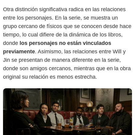
Otra distinción significativa radica en las relaciones
entre los personajes. En la serie, se muestra un
Netflix
grupo cercano de físicos que se conocen desde hace
tiempo, lo cual difiere de la dinámica de los libros,
donde
los personajes no están vinculados
previamente
. Asimismo, las relaciones entre Will y
Jin se presentan de manera diferente en la serie,
donde son amigos cercanos, mientras que en la obra
original su relación es menos estrecha.