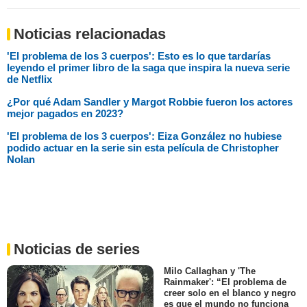
Noticias relacionadas
'El problema de los 3 cuerpos': Esto es lo que tardarías
leyendo el primer libro de la saga que inspira la nueva serie
de Netflix
⁠¿Por qué Adam Sandler y Margot Robbie fueron los actores
mejor pagados en 2023?
'El problema de los 3 cuerpos': Eiza González no hubiese
podido actuar en la serie sin esta película de Christopher
Nolan
Noticias de series
Milo Callaghan y 'The
Rainmaker': “El problema de
creer solo en el blanco y negro
es que el mundo no funciona