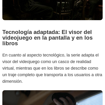
Tecnología adaptada: El visor del
Netflix
videojuego en la pantalla y en los
libros
En cuanto al aspecto tecnológico, la serie adapta el
visor del videojuego como un casco de realidad
virtual, mientras que en los libros se describe como
un traje completo que transporta a los usuarios a otra
dimensión.