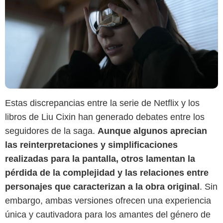
Estas discrepancias entre la serie de Netflix y los
libros de Liu Cixin han generado debates entre los
seguidores de la saga.
Aunque algunos aprecian
las reinterpretaciones y simplificaciones
realizadas para la pantalla, otros lamentan la
pérdida de la complejidad y las relaciones entre
personajes que caracterizan a la obra original
. Sin
embargo, ambas versiones ofrecen una experiencia
única y cautivadora para los amantes del género de