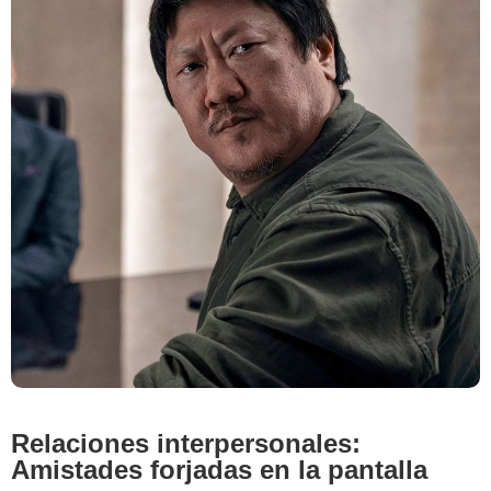
Relaciones interpersonales:
Amistades forjadas en la pantalla