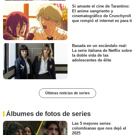
Si amaste el cine de Tarantino:
El anime sangriento y
cinematográfico de Crunchyroll
que rompió el internet es para ti
Basada en un escándalo real:
La serie italiana de Netflix sobre
la doble vida de las
adolescentes de élite
Últimas noticias de series
Álbumes de fotos de series
Las 5 mejores series
colombianas que nos dejó el
2025