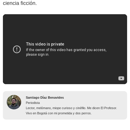
ciencia ficción.
Santiago Díaz Benavides
Periodista
Lector, melómano, miope curioso y cinéfilo. Me dicen El Profesor.
Vivo en Bogotá con mi prometida y dos perros.