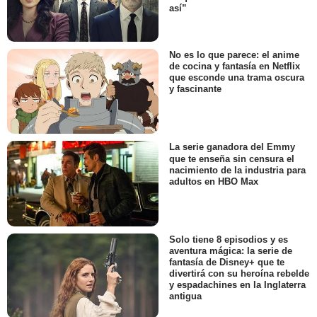
así”
No es lo que parece: el anime
de cocina y fantasía en Netflix
que esconde una trama oscura
y fascinante
La serie ganadora del Emmy
que te enseña sin censura el
nacimiento de la industria para
adultos en HBO Max
Solo tiene 8 episodios y es
aventura mágica: la serie de
fantasía de Disney+ que te
divertirá con su heroína rebelde
y espadachines en la Inglaterra
antigua