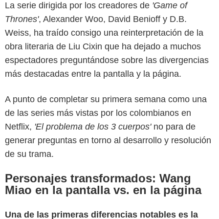
La serie dirigida por los creadores de
'Game of
Thrones'
, Alexander Woo, David Benioff y D.B.
Weiss, ha traído consigo una reinterpretación de la
obra literaria de Liu Cixin que ha dejado a muchos
espectadores preguntándose sobre las divergencias
más destacadas entre la pantalla y la página.
A punto de completar su primera semana como una
de las series más vistas por los colombianos en
Netflix,
'El problema de los 3 cuerpos'
no para de
generar preguntas en torno al desarrollo y resolución
de su trama.
Personajes transformados: Wang
Miao en la pantalla vs. en la página
Una de las primeras diferencias notables es la