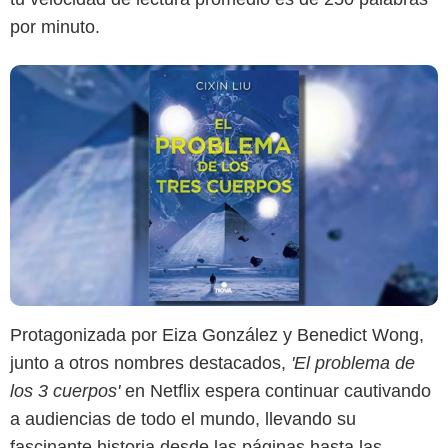
por minuto.
Protagonizada por Eiza González y Benedict Wong,
junto a otros nombres destacados,
'El problema de
los 3 cuerpos'
en Netflix espera continuar cautivando
a audiencias de todo el mundo, llevando su
fascinante historia desde las páginas hasta las