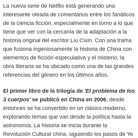
La nueva serie de Netflix está generando una
interesante oleada de comentarios entre los fanáticos
de la ciencia ficción, especialmente en torno a lo que
tiene que ver con la cercanía de la adaptación a la
historia original del escritor Liu Cixin. Con una trama
que fusiona ingeniosamente la historia de China con
elementos de ficción especulativa y el misterio, la
obra literaria se ha ubicado como una de las grandes
referencias del género en los últimos años.
El primer libro de la trilogía de
'El problema de los
Netflix
3 cuerpos'
se publicó en China en 2006
, desde
entonces se ha convertido en un clásico moderno,
explorando temas que van desde la política hasta la
astronomía. La historia se inicia durante la
Revolución Cultural china, siguiendo los pasos de Ye