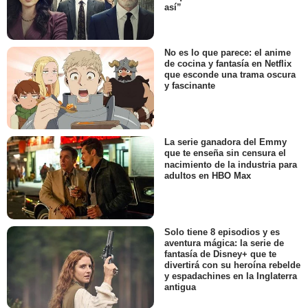
así”
No es lo que parece: el anime
de cocina y fantasía en Netflix
que esconde una trama oscura
y fascinante
La serie ganadora del Emmy
que te enseña sin censura el
nacimiento de la industria para
adultos en HBO Max
Solo tiene 8 episodios y es
aventura mágica: la serie de
fantasía de Disney+ que te
divertirá con su heroína rebelde
y espadachines en la Inglaterra
antigua