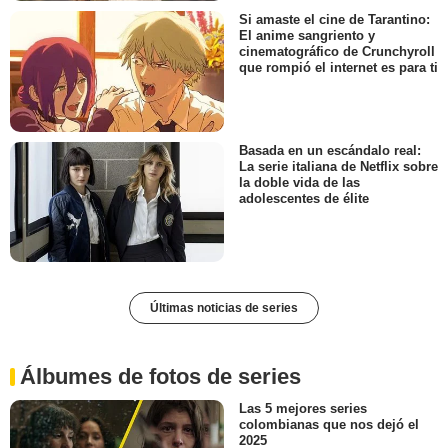
Si amaste el cine de Tarantino:
El anime sangriento y
cinematográfico de Crunchyroll
que rompió el internet es para ti
Basada en un escándalo real:
La serie italiana de Netflix sobre
la doble vida de las
adolescentes de élite
Últimas noticias de series
Álbumes de fotos de series
Las 5 mejores series
colombianas que nos dejó el
2025