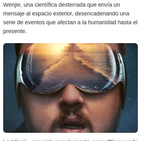
Wenjie, una científica desterrada que envía un
mensaje al espacio exterior, desencadenando una
serie de eventos que afectan a la humanidad hasta el
presente.