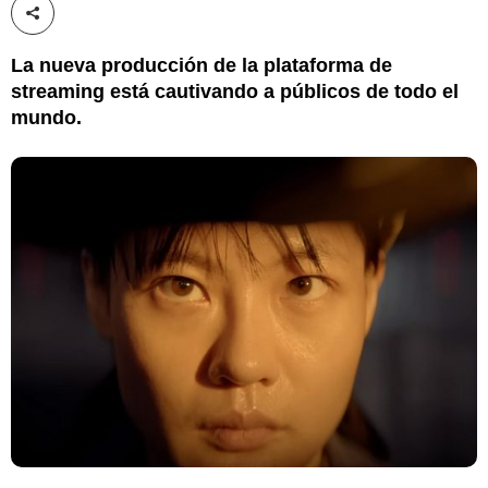
Compartir esta noticia
La nueva producción de la plataforma de
streaming está cautivando a públicos de todo el
mundo.