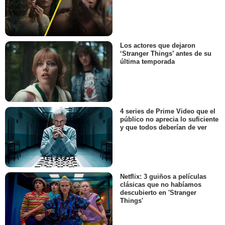
Los actores que dejaron
‘Stranger Things’ antes de su
última temporada
4 series de Prime Video que el
público no aprecia lo suficiente
y que todos deberían de ver
Netflix: 3 guiños a películas
clásicas que no habíamos
descubierto en 'Stranger
Things'