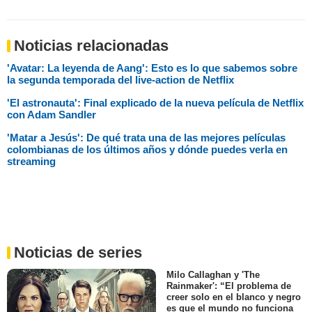
Noticias relacionadas
'Avatar: La leyenda de Aang': Esto es lo que sabemos sobre
la segunda temporada del live-action de Netflix
'El astronauta': Final explicado de la nueva película de Netflix
con Adam Sandler
'Matar a Jesús': De qué trata una de las mejores películas
colombianas de los últimos años y dónde puedes verla en
streaming
Noticias de series
Milo Callaghan y 'The
Rainmaker': “El problema de
creer solo en el blanco y negro
es que el mundo no funciona