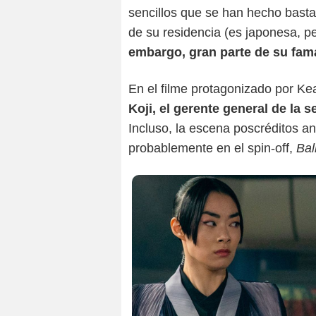
sencillos que se han hecho basta
de su residencia (es japonesa, pe
embargo, gran parte de su fam
En el filme protagonizado por 
Koji, el gerente general de la 
Incluso, la escena poscréditos ant
probablemente en el spin-off,
Bal