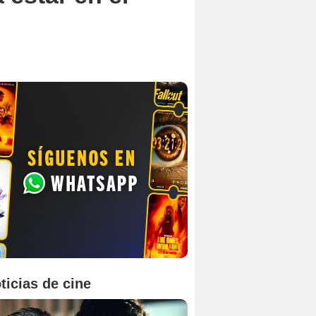
ticias de cine