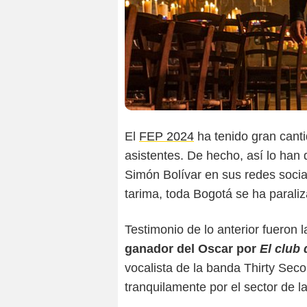
El
FEP 2024
ha tenido gran canti
asistentes. De hecho, así lo han
Simón Bolívar en sus redes socia
tarima, toda Bogotá se ha paraliz
Testimonio de lo anterior fueron 
ganador del Oscar por
El club
vocalista de la banda Thirty Sec
tranquilamente por el sector de la