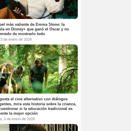
pel más valiente de Emma Stone: la
ula en Disney+ que ganó el Oscar y no
 miedo de mostrarlo todo
, 5 de enero de 2026
 gusta el cine alternativo con diálogos
igentes, mira esta historia sobre la crianza,
cuestionar si la educación tradicional es
ente la mejor opción
o, 3 de enero de 2026