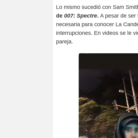
Lo mismo sucedió con Sam Smit
de
007: Spectre
.
A pesar de ser 
necesaria para conocer La Candel
interrupciones. En videos se le 
pareja.