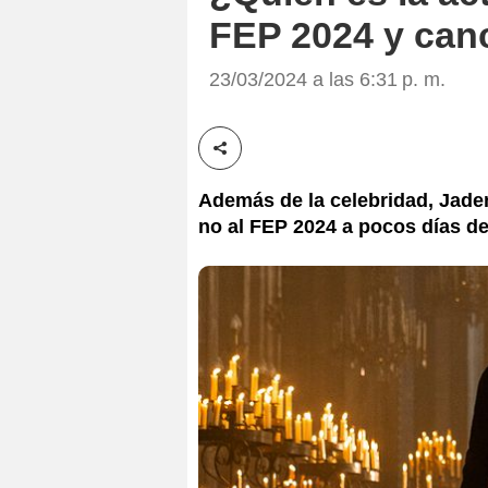
FEP 2024 y canc
23/03/2024 a las 6:31 p. m.
Compartir esta noticia
Además de la celebridad, Jaden
no al FEP 2024 a pocos días de