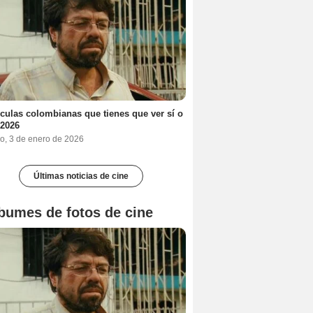
ículas colombianas que tienes que ver sí o
 2026
o, 3 de enero de 2026
Últimas noticias de cine
bumes de fotos de cine