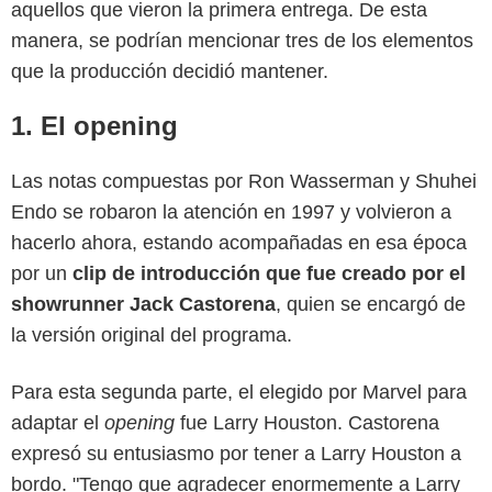
aquellos que vieron la primera entrega. De esta
manera, se podrían mencionar tres de los elementos
que la producción decidió mantener.
1. El opening
Las notas compuestas por Ron Wasserman y Shuhei
Endo se robaron la atención en 1997 y volvieron a
hacerlo ahora, estando acompañadas en esa época
por un
clip de introducción que fue creado por el
showrunner Jack Castorena
, quien se encargó de
la versión original del programa.
Para esta segunda parte, el elegido por Marvel para
adaptar el
opening
fue Larry Houston. Castorena
expresó su entusiasmo por tener a Larry Houston a
bordo. "Tengo que agradecer enormemente a Larry