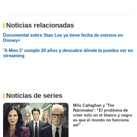
Noticias relacionadas
Documental sobre Stan Lee ya tiene fecha de estreno en
Disney+
'X-Men 2' cumple 20 años y descubre dónde la puedes ver en
streaming
Noticias de series
Milo Callaghan y 'The
Rainmaker': “El problema de
creer solo en el blanco y negro
es que el mundo no funciona
así”