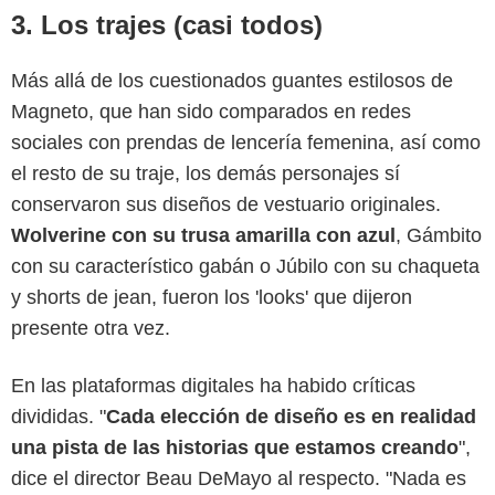
3. Los trajes (casi todos)
Más allá de los cuestionados guantes estilosos de
Magneto, que han sido comparados en redes
sociales con prendas de lencería femenina, así como
el resto de su traje, los demás personajes sí
conservaron sus diseños de vestuario originales.
Wolverine con su trusa amarilla con azul
, Gámbito
con su característico gabán o Júbilo con su chaqueta
y shorts de jean, fueron los 'looks' que dijeron
presente otra vez.
En las plataformas digitales ha habido críticas
divididas. "
Cada elección de diseño es en realidad
una pista de las historias que estamos creando
",
dice el director Beau DeMayo al respecto. "Nada es