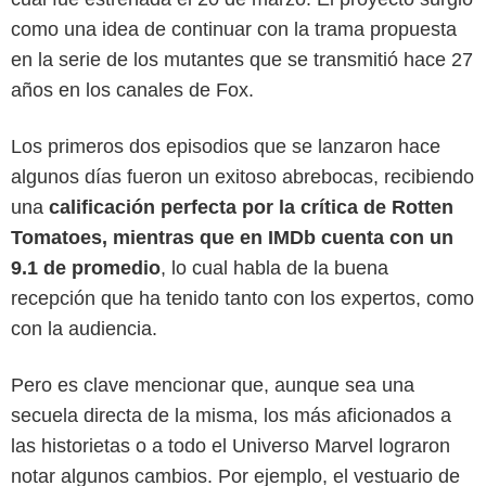
como una idea de continuar con la trama propuesta
en la serie de los mutantes que se transmitió hace 27
años en los canales de Fox.
Los primeros dos episodios que se lanzaron hace
algunos días fueron un exitoso abrebocas, recibiendo
una
calificación perfecta por la crítica de Rotten
Tomatoes, mientras que en IMDb cuenta con un
9.1 de promedio
, lo cual habla de la buena
recepción que ha tenido tanto con los expertos, como
con la audiencia.
Pero es clave mencionar que, aunque sea una
Disney Plus
secuela directa de la misma, los más aficionados a
las historietas o a todo el Universo Marvel lograron
notar algunos cambios. Por ejemplo, el vestuario de