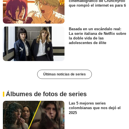
cinematográfico de Crunchyroll
que rompió el internet es para ti
Basada en un escándalo real:
La serie italiana de Netflix sobre
la doble vida de las
adolescentes de élite
Últimas noticias de series
Álbumes de fotos de series
Las 5 mejores series
colombianas que nos dejó el
2025