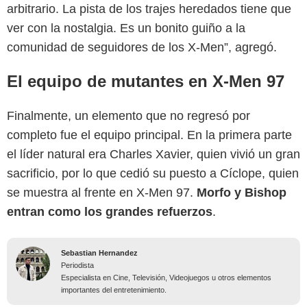
arbitrario. La pista de los trajes heredados tiene que
ver con la nostalgia. Es un bonito guiño a la
comunidad de seguidores de los X-Men”, agregó.
El equipo de mutantes en X-Men 97
Finalmente, un elemento que no regresó por
completo fue el equipo principal. En la primera parte
el líder natural era Charles Xavier, quien vivió un gran
sacrificio, por lo que cedió su puesto a Cíclope, quien
se muestra al frente en X-Men 97.
Morfo y Bishop
entran como los grandes refuerzos
.
Sebastian Hernandez
Periodista
Especialista en Cine, Televisión, Videojuegos u otros elementos
importantes del entretenimiento.