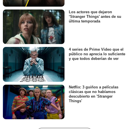
Los actores que dejaron
‘Stranger Things’ antes de su
última temporada
4 series de Prime Video que el
público no aprecia lo suficiente
y que todos deberían de ver
Netflix: 3 guiños a películas
clásicas que no habíamos
descubierto en 'Stranger
Things'