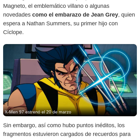
Magneto, el emblemático villano o algunas
novedades
como el embarazo de Jean Grey
, quien
espera a Nathan Summers, su primer hijo con
Cíclope.
X-Men 97 estrenó el 20 de marzo
Sin embargo, así como hubo puntos inéditos, los
fragmentos estuvieron cargados de recuerdos para