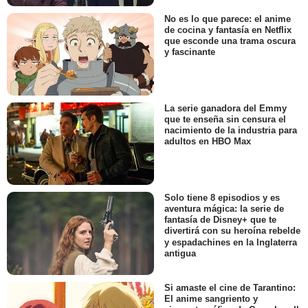
No es lo que parece: el anime
de cocina y fantasía en Netflix
que esconde una trama oscura
y fascinante
La serie ganadora del Emmy
que te enseña sin censura el
nacimiento de la industria para
adultos en HBO Max
Solo tiene 8 episodios y es
aventura mágica: la serie de
fantasía de Disney+ que te
divertirá con su heroína rebelde
y espadachines en la Inglaterra
antigua
Si amaste el cine de Tarantino:
El anime sangriento y