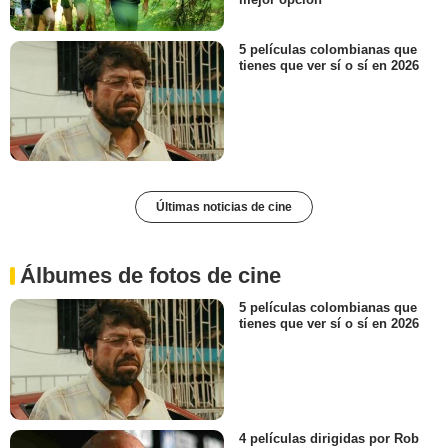
5 películas colombianas que
tienes que ver sí o sí en 2026
Últimas noticias de cine
Álbumes de fotos de cine
5 películas colombianas que
tienes que ver sí o sí en 2026
4 películas dirigidas por Rob