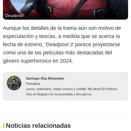
'Deadpool'
Aunque los detalles de la trama aún son motivo de
especulación y teorías, a medida que se acerca la
fecha de estreno,
'Deadpool 3'
parece proyectarse
como una de las películas más destacadas del
género superheroico en 2024.
Santiago Díaz Benavides
Periodista
Lector, melómano, miope curioso y cinéfilo. Me dicen El Profesor.
Vivo en Bogotá con mi prometida y dos perros.
Noticias relacionadas