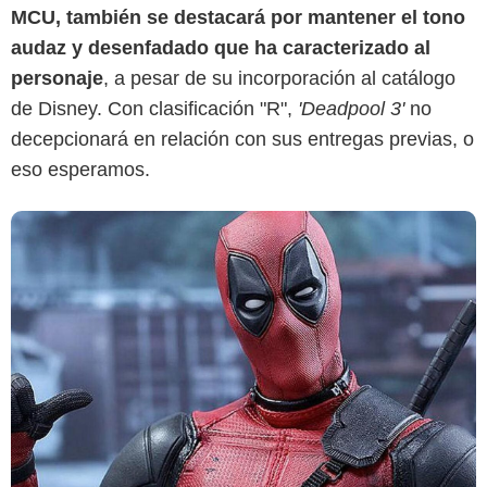
MCU, también se destacará por mantener el tono
audaz y desenfadado que ha caracterizado al
personaje
, a pesar de su incorporación al catálogo
de Disney. Con clasificación "R",
'Deadpool 3'
no
decepcionará en relación con sus entregas previas, o
eso esperamos.