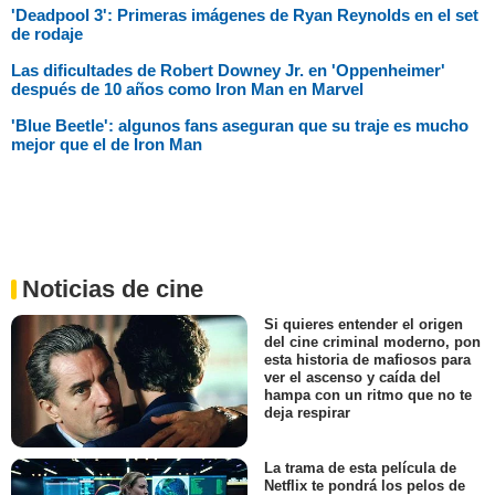
'Deadpool 3': Primeras imágenes de Ryan Reynolds en el set
de rodaje
Las dificultades de Robert Downey Jr. en 'Oppenheimer'
después de 10 años como Iron Man en Marvel
'Blue Beetle': algunos fans aseguran que su traje es mucho
mejor que el de Iron Man
Noticias de cine
Si quieres entender el origen
del cine criminal moderno, pon
esta historia de mafiosos para
ver el ascenso y caída del
hampa con un ritmo que no te
deja respirar
La trama de esta película de
Netflix te pondrá los pelos de