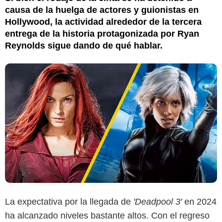
causa de la huelga de actores y guionistas en
Hollywood, la actividad alrededor de la tercera
entrega de la historia protagonizada por Ryan
Reynolds sigue dando de qué hablar.
La expectativa por la llegada de
'Deadpool 3'
en 2024
ha alcanzado niveles bastante altos. Con el regreso