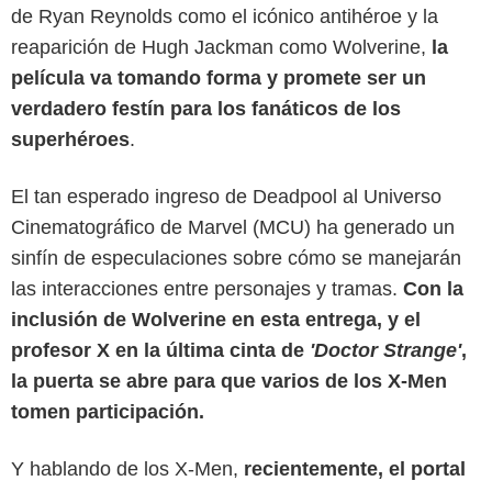
de Ryan Reynolds como el icónico antihéroe y la
reaparición de Hugh Jackman como Wolverine,
la
película va tomando forma y promete ser un
verdadero festín para los fanáticos de los
superhéroes
.
El tan esperado ingreso de Deadpool al Universo
Cinematográfico de Marvel (MCU) ha generado un
sinfín de especulaciones sobre cómo se manejarán
las interacciones entre personajes y tramas.
Con la
inclusión de Wolverine en esta entrega, y el
profesor X en la última cinta de
'Doctor Strange'
,
la puerta se abre para que varios de los X-Men
tomen participación.
Y hablando de los X-Men,
recientemente, el portal
Fox.