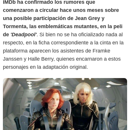
IMDb ha confirmado los rumores que
comenzaron a circular hace unos meses sobre
una posible participación de Jean Grey y
Tormenta, las emblemáticas mutantes, en la peli
de
'Deadpool'
. Si bien no se ha oficializado nada al
respecto, en la ficha correspondiente a la cinta en la
plataforma aparecen los asistentes de Framke
Janssen y Halle Berry, quienes encarnaron a estos
personajes en la adaptación original.