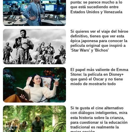
punta: se parece mucho a lo
que está sucediendo entre
Estados Unidos y Venezuela
Si quieres ver el viaje del héroe
definitivo, tienes que ver esta
épica japonesa para conocer la
película original que inspiró a
'Star Wars' y 'Bichos'
El papel más valiente de Emma
Stone: la película en Disney+
que ganó el Oscar y no tiene
miedo de mostrarlo todo
Si te gusta el cine alternativo
con diálogos inteligentes, mira
esta historia sobre la crianza,
para cuestionar si la educación
tradicional es realmente la
mejor opción