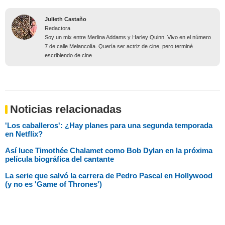
Julieth Castaño
Redactora
Soy un mix entre Merlina Addams y Harley Quinn. Vivo en el número
7 de calle Melancolía. Quería ser actriz de cine, pero terminé
escribiendo de cine
Noticias relacionadas
'Los caballeros': ¿Hay planes para una segunda temporada
en Netflix?
Así luce Timothée Chalamet como Bob Dylan en la próxima
película biográfica del cantante
La serie que salvó la carrera de Pedro Pascal en Hollywood
(y no es 'Game of Thrones')