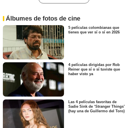
Álbumes de fotos de cine
5 películas colombianas que
tienes que ver sí o sí en 2026
4 películas dirigidas por Rob
Reiner que sí o sí tuviste que
haber visto ya
Las 4 películas favoritas de
Sadie Sink de ‘Stranger Things’
(hay una de Guillermo del Toro)