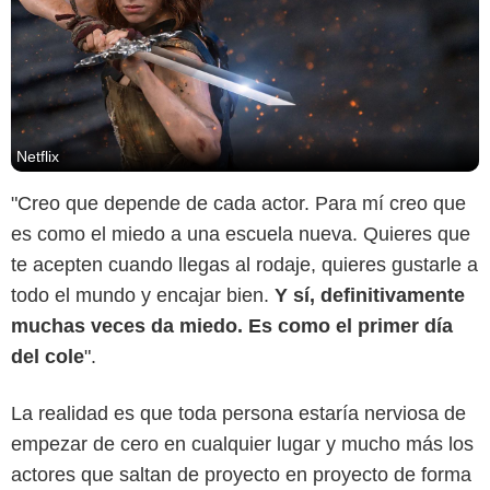
Netflix
"Creo que depende de cada actor. Para mí creo que
es como el miedo a una escuela nueva. Quieres que
te acepten cuando llegas al rodaje, quieres gustarle a
todo el mundo y encajar bien.
Y sí, definitivamente
muchas veces da miedo. Es como el primer día
del cole
".
La realidad es que toda persona estaría nerviosa de
empezar de cero en cualquier lugar y mucho más los
actores que saltan de proyecto en proyecto de forma