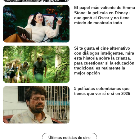
El papel más valiente de Emma
Stone: la película en Disney+
que ganó el Oscar y no tiene
miedo de mostrarlo todo
Si te gusta el cine alternativo
con diálogos inteligentes, mira
esta historia sobre la crianza,
para cuestionar si la educación
tradicional es realmente la
mejor opción
5 películas colombianas que
tienes que ver sí o sí en 2026
Últimas noticias de cine