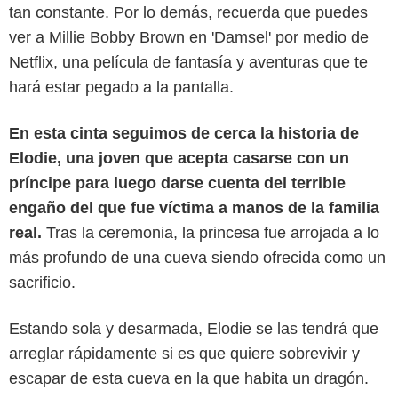
tan constante. Por lo demás, recuerda que puedes
ver a Millie Bobby Brown en 'Damsel' por medio de
Netflix, una película de fantasía y aventuras que te
hará estar pegado a la pantalla.
En esta cinta seguimos de cerca la historia de
Elodie, una joven que acepta casarse con un
príncipe para luego darse cuenta del terrible
engaño del que fue víctima a manos de la familia
real.
Tras la ceremonia, la princesa fue arrojada a lo
más profundo de una cueva siendo ofrecida como un
sacrificio.
Estando sola y desarmada, Elodie se las tendrá que
arreglar rápidamente si es que quiere sobrevivir y
escapar de esta cueva en la que habita un dragón.