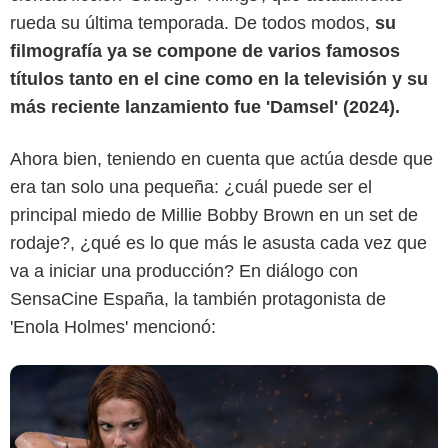
rueda su última temporada. De todos modos,
su
filmografía ya se compone de varios famosos
títulos tanto en el cine como en la televisión y su
más reciente lanzamiento fue 'Damsel' (2024).
Netflix
Ahora bien, teniendo en cuenta que actúa desde que
era tan solo una pequeña: ¿cuál puede ser el
principal miedo de Millie Bobby Brown en un set de
rodaje?, ¿qué es lo que más le asusta cada vez que
va a iniciar una producción? En diálogo con
SensaCine España, la también protagonista de
'Enola Holmes' mencionó: