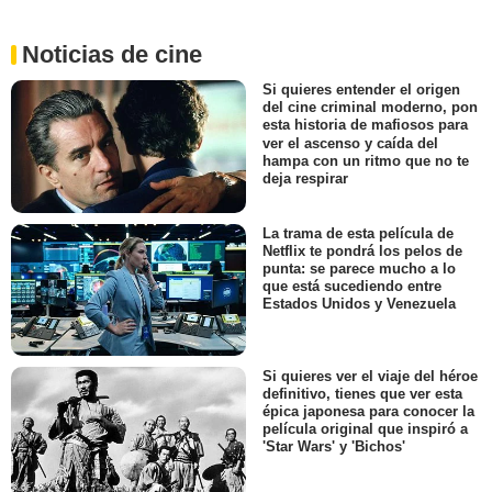
Noticias de cine
Si quieres entender el origen
del cine criminal moderno, pon
esta historia de mafiosos para
ver el ascenso y caída del
hampa con un ritmo que no te
deja respirar
La trama de esta película de
Netflix te pondrá los pelos de
punta: se parece mucho a lo
que está sucediendo entre
Estados Unidos y Venezuela
Si quieres ver el viaje del héroe
definitivo, tienes que ver esta
épica japonesa para conocer la
película original que inspiró a
'Star Wars' y 'Bichos'