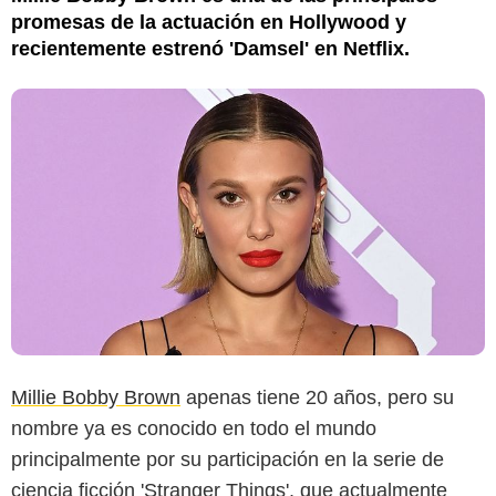
promesas de la actuación en Hollywood y
recientemente estrenó 'Damsel' en Netflix.
Millie Bobby Brown
apenas tiene 20 años, pero su
nombre ya es conocido en todo el mundo
principalmente por su participación en la serie de
ciencia ficción 'Stranger Things', que actualmente