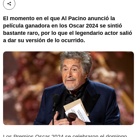
Compartir esta noticia
El momento en el que Al Pacino anunció la
película ganadora en los Oscar 2024 se sintió
bastante raro, por lo que el legendario actor salió
a dar su versión de lo ocurrido.
Los Premios Oscar 2024 se celebraron el domingo