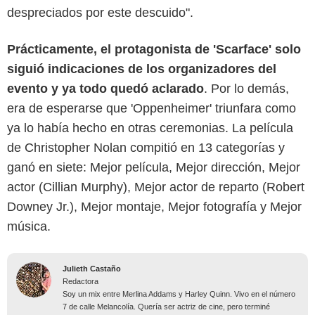
despreciados por este descuido".
Prácticamente, el protagonista de 'Scarface' solo
siguió indicaciones de los organizadores del
evento y ya todo quedó aclarado
. Por lo demás,
era de esperarse que 'Oppenheimer' triunfara como
ya lo había hecho en otras ceremonias. La película
de Christopher Nolan compitió en 13 categorías y
ganó en siete: Mejor película, Mejor dirección, Mejor
actor (Cillian Murphy), Mejor actor de reparto (Robert
Downey Jr.), Mejor montaje, Mejor fotografía y Mejor
música.
Julieth Castaño
Redactora
Soy un mix entre Merlina Addams y Harley Quinn. Vivo en el número
7 de calle Melancolía. Quería ser actriz de cine, pero terminé