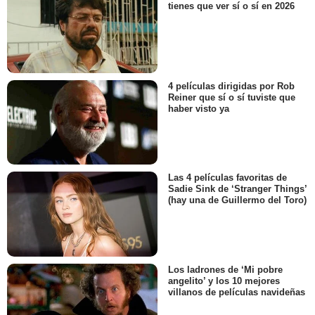
tienes que ver sí o sí en 2026
4 películas dirigidas por Rob
Reiner que sí o sí tuviste que
haber visto ya
Las 4 películas favoritas de
Sadie Sink de ‘Stranger Things’
(hay una de Guillermo del Toro)
Los ladrones de ‘Mi pobre
angelito’ y los 10 mejores
villanos de películas navideñas