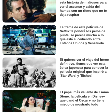
esta historia de mafiosos para
ver el ascenso y caída del
hampa con un ritmo que no te
deja respirar
La trama de esta película de
Netflix te pondrá los pelos de
punta: se parece mucho a lo
que está sucediendo entre
Estados Unidos y Venezuela
Si quieres ver el viaje del héroe
definitivo, tienes que ver esta
épica japonesa para conocer la
película original que inspiró a
'Star Wars' y 'Bichos'
El papel más valiente de Emma
Stone: la película en Disney+
que ganó el Oscar y no tiene
miedo de mostrarlo todo