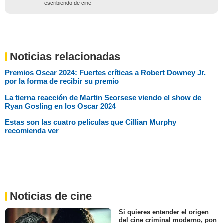
escribiendo de cine
Noticias relacionadas
Premios Oscar 2024: Fuertes críticas a Robert Downey Jr.
por la forma de recibir su premio
La tierna reacción de Martin Scorsese viendo el show de
Ryan Gosling en los Oscar 2024
Estas son las cuatro películas que Cillian Murphy
recomienda ver
Noticias de cine
Si quieres entender el origen
del cine criminal moderno, pon