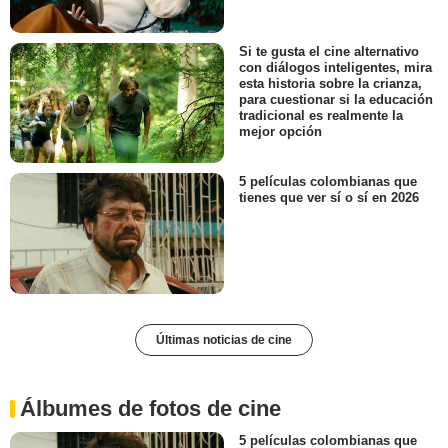
Si te gusta el cine alternativo
con diálogos inteligentes, mira
esta historia sobre la crianza,
para cuestionar si la educación
tradicional es realmente la
mejor opción
5 películas colombianas que
tienes que ver sí o sí en 2026
Últimas noticias de cine
Álbumes de fotos de cine
5 películas colombianas que