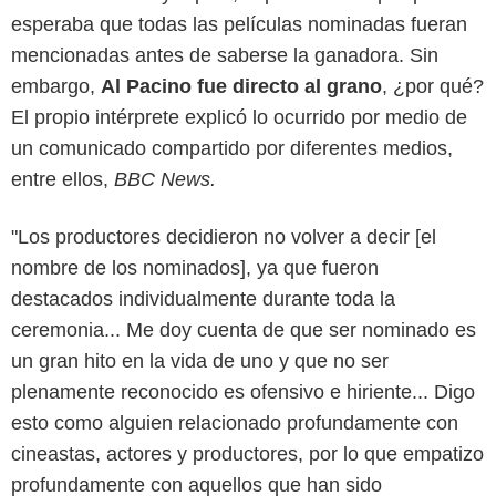
esperaba que todas las películas nominadas fueran
mencionadas antes de saberse la ganadora. Sin
embargo,
Al Pacino fue directo al grano
, ¿por qué?
El propio intérprete explicó lo ocurrido por medio de
un comunicado compartido por diferentes medios,
entre ellos,
BBC News.
"Los productores decidieron no volver a decir [el
nombre de los nominados], ya que fueron
destacados individualmente durante toda la
ceremonia... Me doy cuenta de que ser nominado es
un gran hito en la vida de uno y que no ser
plenamente reconocido es ofensivo e hiriente... Digo
esto como alguien relacionado profundamente con
cineastas, actores y productores, por lo que empatizo
profundamente con aquellos que han sido