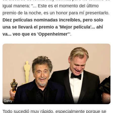
igual manera: "... Este es el momento del último
premio de la noche, es un honor para mí presentarlo.
Diez películas nominadas increíbles, pero solo
una se llevará el premio a 'Mejor película'... ahí
va... veo que es 'Oppenheimer'
".
Getty
Todo sucedió muy rápido, especialmente porque se