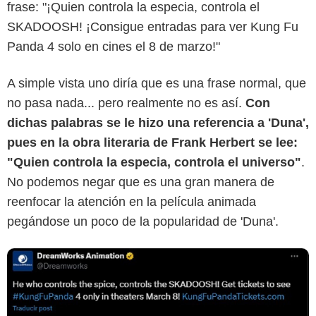
Redes sociales
frase: "¡Quien controla la especia, controla el
SKADOOSH! ¡Consigue entradas para ver Kung Fu
Panda 4 solo en cines el 8 de marzo!"
A simple vista uno diría que es una frase normal, que
no pasa nada... pero realmente no es así.
Con
dichas palabras se le hizo una referencia a 'Duna',
pues en la obra literaria de Frank Herbert se lee:
"Quien controla la especia, controla el universo"
.
No podemos negar que es una gran manera de
reenfocar la atención en la película animada
pegándose un poco de la popularidad de 'Duna'.