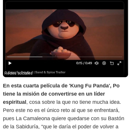
Redes sociales
En esta cuarta película de 'Kung Fu Panda', Po
tiene la misión de convertirse en un líder
espiritual
, cosa sobre la que no tiene mucha idea.
Pero este no es el único reto al que se enfrentará,
pues La Camaleona quiere quedarse con su Bastón
de la Sabiduría, "que le daría el poder de volver a