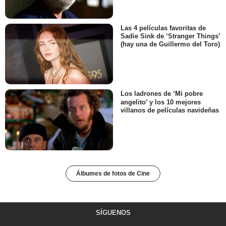
Las 4 películas favoritas de
Sadie Sink de ‘Stranger Things’
(hay una de Guillermo del Toro)
Los ladrones de ‘Mi pobre
angelito’ y los 10 mejores
villanos de películas navideñas
Álbumes de fotos de Cine
SÍGUENOS