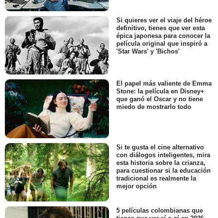
Si quieres ver el viaje del héroe
definitivo, tienes que ver esta
épica japonesa para conocer la
película original que inspiró a
'Star Wars' y 'Bichos'
El papel más valiente de Emma
Stone: la película en Disney+
que ganó el Oscar y no tiene
miedo de mostrarlo todo
Si te gusta el cine alternativo
con diálogos inteligentes, mira
esta historia sobre la crianza,
para cuestionar si la educación
tradicional es realmente la
mejor opción
5 películas colombianas que