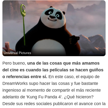
Universal Pictures
Pero bueno,
una de las cosas que más amamos
del cine es cuando las películas se hacen guiños
o referencias entre sí.
En este caso, el equipo de
DreamWorks supo hacer las cosas y fue bastante
ingenioso al momento de compartir el más reciente
adelanto de 'Kung Fu Panda 4'. ¿Qué hicieron?
Desde sus redes sociales publicaron el avance con la