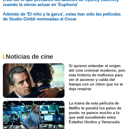
cuando la vieron actuar en 'Euphoria'
Además de 'El niño y la garza', estas han sido las películas
de Studio Ghibli nominadas al Oscar
Noticias de cine
Si quieres entender el origen
del cine criminal moderno, pon
esta historia de mafiosos para
ver el ascenso y caída del
hampa con un ritmo que no te
deja respirar
La trama de esta película de
Netflix te pondrá los pelos de
punta: se parece mucho a lo
que está sucediendo entre
Estados Unidos y Venezuela