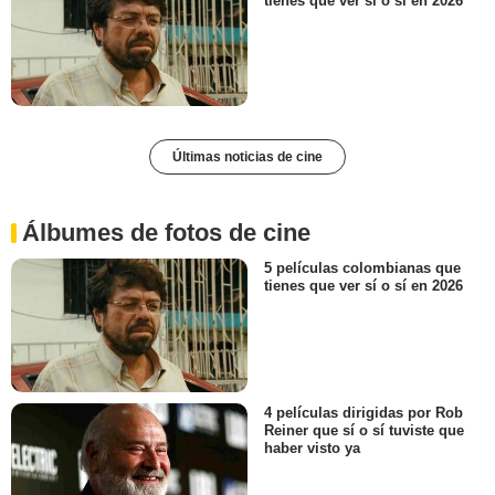
tienes que ver sí o sí en 2026
Últimas noticias de cine
Álbumes de fotos de cine
5 películas colombianas que
tienes que ver sí o sí en 2026
4 películas dirigidas por Rob
Reiner que sí o sí tuviste que
haber visto ya