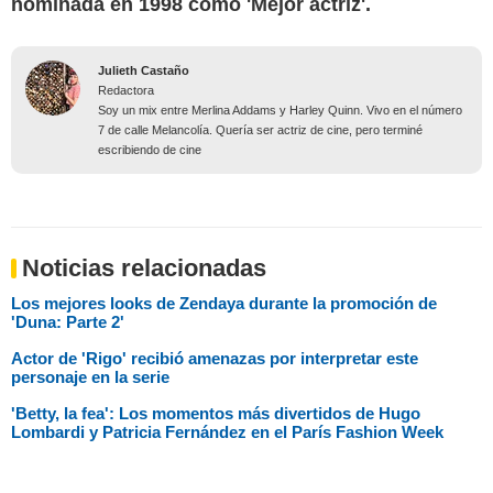
nominada en 1998 como 'Mejor actriz'.
Julieth Castaño
Redactora
Soy un mix entre Merlina Addams y Harley Quinn. Vivo en el número
7 de calle Melancolía. Quería ser actriz de cine, pero terminé
escribiendo de cine
Noticias relacionadas
Los mejores looks de Zendaya durante la promoción de
'Duna: Parte 2'
Actor de 'Rigo' recibió amenazas por interpretar este
personaje en la serie
'Betty, la fea': Los momentos más divertidos de Hugo
Lombardi y Patricia Fernández en el París Fashion Week