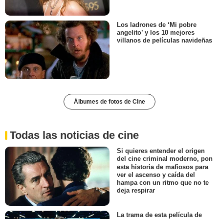
Los ladrones de ‘Mi pobre
angelito’ y los 10 mejores
villanos de películas navideñas
Álbumes de fotos de Cine
Todas las noticias de cine
Si quieres entender el origen
del cine criminal moderno, pon
esta historia de mafiosos para
ver el ascenso y caída del
hampa con un ritmo que no te
deja respirar
La trama de esta película de