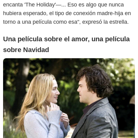
encanta 'The Holiday'—... Eso es algo que nunca
hubiera esperado, el tipo de conexión madre-hija en
torno a una película como esa", expresó la estrella.
Una película sobre el amor, una película
sobre Navidad