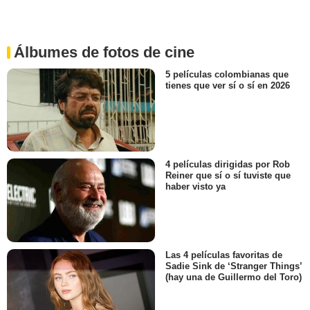
Álbumes de fotos de cine
5 películas colombianas que
tienes que ver sí o sí en 2026
4 películas dirigidas por Rob
Reiner que sí o sí tuviste que
haber visto ya
Las 4 películas favoritas de
Sadie Sink de ‘Stranger Things’
(hay una de Guillermo del Toro)