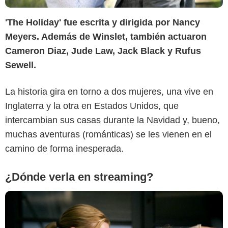
'The Holiday' fue escrita y dirigida por Nancy
Meyers. Además de Winslet, también actuaron
Cameron Diaz, Jude Law, Jack Black y Rufus
Fotogramas
Sewell.
La historia gira en torno a dos mujeres, una vive en
Inglaterra y la otra en Estados Unidos, que
intercambian sus casas durante la Navidad y, bueno,
muchas aventuras (románticas) se les vienen en el
camino de forma inesperada.
¿Dónde verla en streaming?