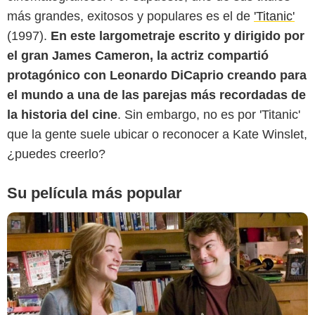
más grandes, exitosos y populares es el de
'Titanic'
(1997).
En este largometraje escrito y dirigido por
SensaCine
el gran James Cameron, la actriz compartió
protagónico con Leonardo DiCaprio creando para
el mundo a una de las parejas más recordadas de
la historia del cine
. Sin embargo, no es por 'Titanic'
que la gente suele ubicar o reconocer a Kate Winslet,
¿puedes creerlo?
Su película más popular