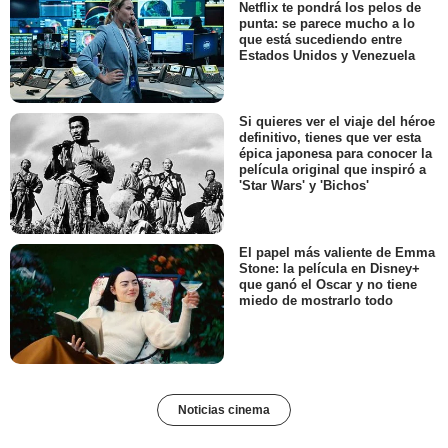
Netflix te pondrá los pelos de
punta: se parece mucho a lo
que está sucediendo entre
Estados Unidos y Venezuela
Si quieres ver el viaje del héroe
definitivo, tienes que ver esta
épica japonesa para conocer la
película original que inspiró a
'Star Wars' y 'Bichos'
El papel más valiente de Emma
Stone: la película en Disney+
que ganó el Oscar y no tiene
miedo de mostrarlo todo
Noticias cinema