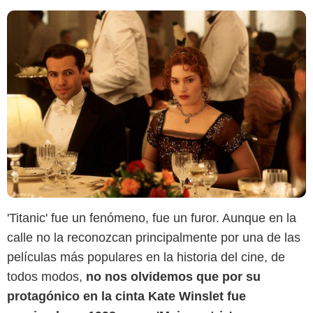
'Titanic' fue un fenómeno, fue un furor. Aunque en la
calle no la reconozcan principalmente por una de las
películas más populares en la historia del cine, de
todos modos,
no nos olvidemos que por su
protagónico en la cinta Kate Winslet fue