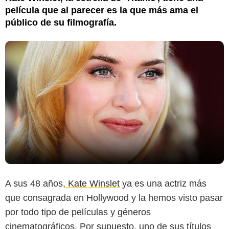
película que al parecer es la que más ama el
público de su filmografía.
A sus 48 años,
Kate Winslet
ya es una actriz más
que consagrada en Hollywood y la hemos visto pasar
por todo tipo de películas y géneros
cinematográficos. Por supuesto, uno de sus títulos