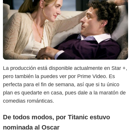
Twentieth Century Fox France
La producción está disponible actualmente en Star +,
pero también la puedes ver por Prime Video. Es
perfecta para el fin de semana, así que si tu único
plan es quedarte en casa, pues dale a la maratón de
comedias románticas.
De todos modos, por Titanic estuvo
nominada al Oscar