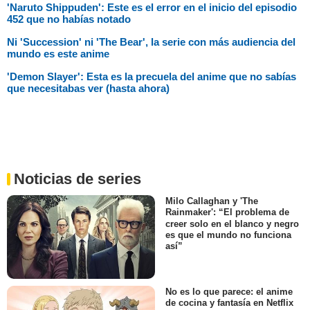
'Naruto Shippuden': Este es el error en el inicio del episodio
452 que no habías notado
Ni 'Succession' ni 'The Bear', la serie con más audiencia del
mundo es este anime
'Demon Slayer': Esta es la precuela del anime que no sabías
que necesitabas ver (hasta ahora)
Noticias de series
Milo Callaghan y 'The
Rainmaker': “El problema de
creer solo en el blanco y negro
es que el mundo no funciona
así”
No es lo que parece: el anime
de cocina y fantasía en Netflix