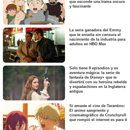
que esconde una trama oscura
y fascinante
La serie ganadora del Emmy
que te enseña sin censura el
nacimiento de la industria para
adultos en HBO Max
Solo tiene 8 episodios y es
aventura mágica: la serie de
fantasía de Disney+ que te
divertirá con su heroína rebelde
y espadachines en la Inglaterra
antigua
Si amaste el cine de Tarantino:
El anime sangriento y
cinematográfico de Crunchyroll
que rompió el internet es para ti