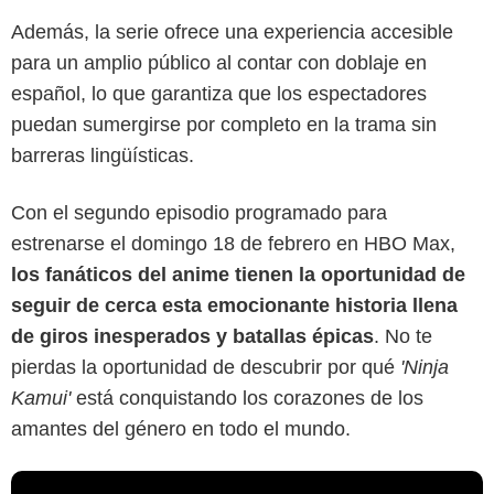
Además, la serie ofrece una experiencia accesible
para un amplio público al contar con doblaje en
español, lo que garantiza que los espectadores
puedan sumergirse por completo en la trama sin
barreras lingüísticas.
Con el segundo episodio programado para
estrenarse el domingo 18 de febrero en HBO Max,
los fanáticos del anime tienen la oportunidad de
seguir de cerca esta emocionante historia llena
de giros inesperados y batallas épicas
. No te
pierdas la oportunidad de descubrir por qué
'Ninja
Kamui'
está conquistando los corazones de los
amantes del género en todo el mundo.