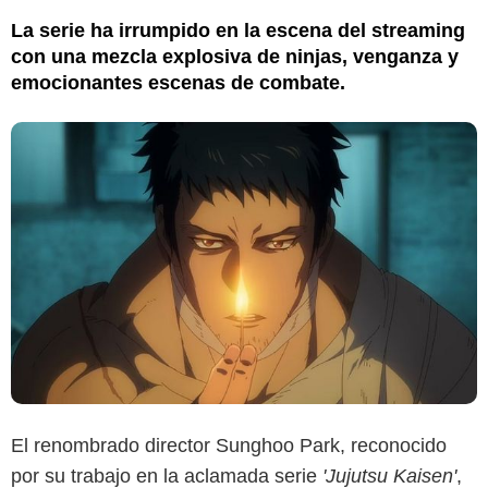
La serie ha irrumpido en la escena del streaming
con una mezcla explosiva de ninjas, venganza y
emocionantes escenas de combate.
El renombrado director Sunghoo Park, reconocido
por su trabajo en la aclamada serie
'Jujutsu Kaisen'
,