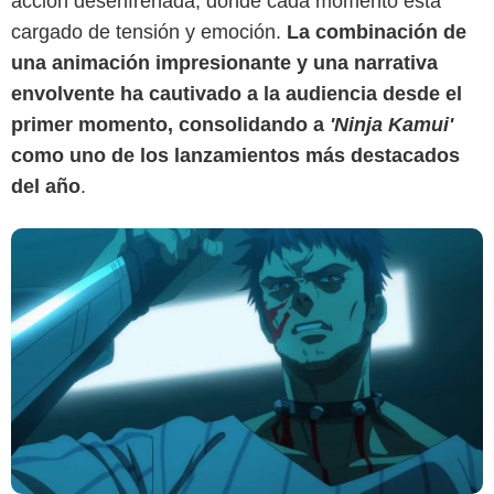
acción desenfrenada, donde cada momento está
cargado de tensión y emoción.
La combinación de
una animación impresionante y una narrativa
envolvente ha cautivado a la audiencia desde el
primer momento, consolidando a
'Ninja Kamui'
como uno de los lanzamientos más destacados
del año
.