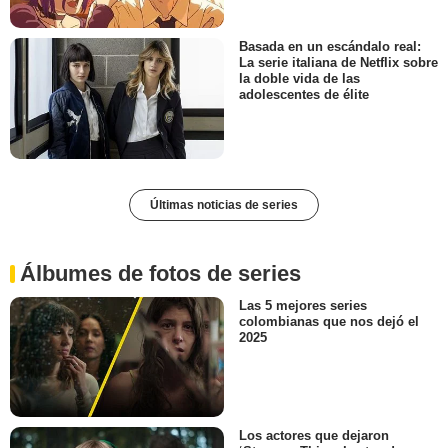
Basada en un escándalo real:
La serie italiana de Netflix sobre
la doble vida de las
adolescentes de élite
Últimas noticias de series
Álbumes de fotos de series
Las 5 mejores series
colombianas que nos dejó el
2025
Los actores que dejaron