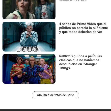
4 series de Prime Video que el
público no aprecia lo suficiente
y que todos deberían de ver
Netflix: 3 guiños a películas
clásicas que no habíamos
descubierto en 'Stranger
Things'
Álbumes de fotos de Serie