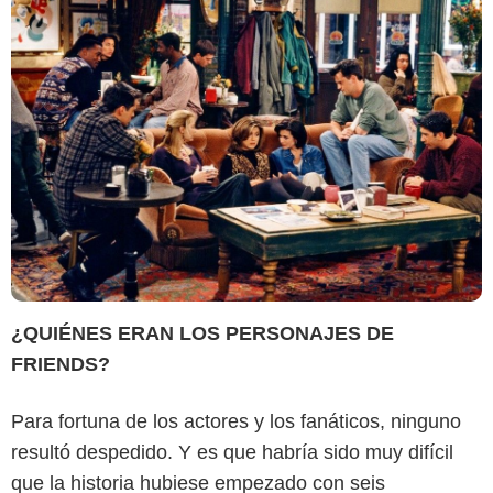
¿QUIÉNES ERAN LOS PERSONAJES DE
FRIENDS?
Para fortuna de los actores y los fanáticos, ninguno
resultó despedido. Y es que habría sido muy difícil
que la historia hubiese empezado con seis