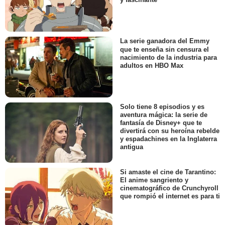
La serie ganadora del Emmy
que te enseña sin censura el
nacimiento de la industria para
adultos en HBO Max
Solo tiene 8 episodios y es
aventura mágica: la serie de
fantasía de Disney+ que te
divertirá con su heroína rebelde
y espadachines en la Inglaterra
antigua
Si amaste el cine de Tarantino:
El anime sangriento y
cinematográfico de Crunchyroll
que rompió el internet es para ti