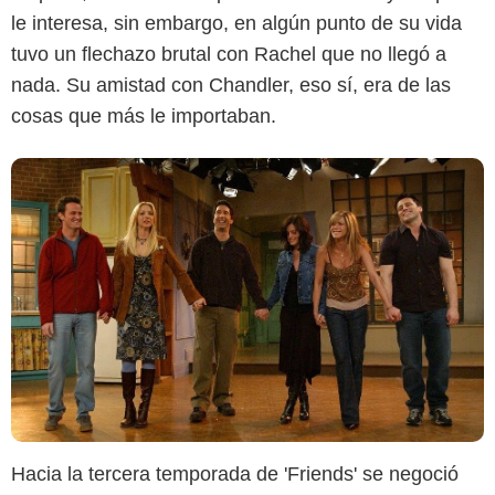
le interesa, sin embargo, en algún punto de su vida
tuvo un flechazo brutal con Rachel que no llegó a
nada. Su amistad con Chandler, eso sí, era de las
cosas que más le importaban.
Hacia la tercera temporada de 'Friends' se negoció