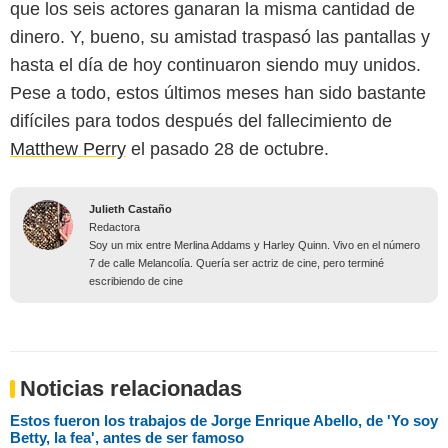
que los seis actores ganaran la misma cantidad de
dinero. Y, bueno, su amistad traspasó las pantallas y
hasta el día de hoy continuaron siendo muy unidos.
Pese a todo, estos últimos meses han sido bastante
difíciles para todos después del fallecimiento de
Matthew Perry
el pasado 28 de octubre.
Julieth Castaño
Redactora
Soy un mix entre Merlina Addams y Harley Quinn. Vivo en el número
7 de calle Melancolía. Quería ser actriz de cine, pero terminé
escribiendo de cine
Noticias relacionadas
Estos fueron los trabajos de Jorge Enrique Abello, de 'Yo soy
Betty, la fea', antes de ser famoso