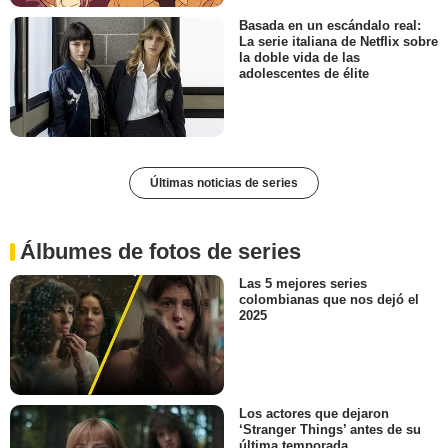
Basada en un escándalo real:
La serie italiana de Netflix sobre
la doble vida de las
adolescentes de élite
Últimas noticias de series
Álbumes de fotos de series
Las 5 mejores series
colombianas que nos dejó el
2025
Los actores que dejaron
‘Stranger Things’ antes de su
última temporada