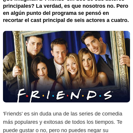
principales? La verdad, es que nosotros no. Pero
en algún punto del programa se pensó en
recortar el cast principal de seis actores a cuatro.
'Friends' es sin duda una de las series de comedia
más populares y exitosas de todos los tiempos. Te
puede gustar o no, pero no puedes negar su