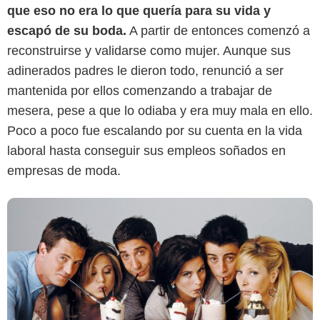
que eso no era lo que quería para su vida y
Espinof
escapó de su boda.
A partir de entonces comenzó a
reconstruirse y validarse como mujer. Aunque sus
adinerados padres le dieron todo, renunció a ser
mantenida por ellos comenzando a trabajar de
mesera, pese a que lo odiaba y era muy mala en ello.
Poco a poco fue escalando por su cuenta en la vida
laboral hasta conseguir sus empleos soñados en
empresas de moda.