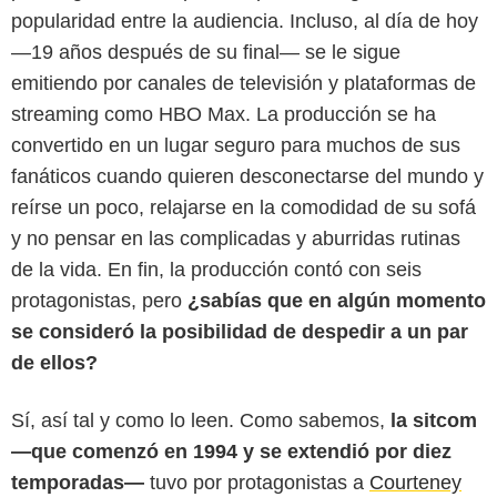
popularidad entre la audiencia. Incluso, al día de hoy
—19 años después de su final— se le sigue
emitiendo por canales de televisión y plataformas de
streaming como HBO Max. La producción se ha
convertido en un lugar seguro para muchos de sus
fanáticos cuando quieren desconectarse del mundo y
reírse un poco, relajarse en la comodidad de su sofá
y no pensar en las complicadas y aburridas rutinas
de la vida. En fin, la producción contó con seis
protagonistas, pero
¿sabías que en algún momento
se consideró la posibilidad de despedir a un par
de ellos?
Sí, así tal y como lo leen. Como sabemos,
la sitcom
—que comenzó en 1994 y se extendió por diez
temporadas—
tuvo por protagonistas a
Courteney