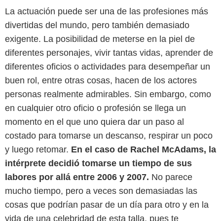
La actuación puede ser una de las profesiones más
divertidas del mundo, pero también demasiado
exigente. La posibilidad de meterse en la piel de
diferentes personajes, vivir tantas vidas, aprender de
diferentes oficios o actividades para desempeñar un
buen rol, entre otras cosas, hacen de los actores
personas realmente admirables. Sin embargo, como
en cualquier otro oficio o profesión se llega un
momento en el que uno quiera dar un paso al
costado para tomarse un descanso, respirar un poco
y luego retomar.
En el caso de Rachel McAdams, la
intérprete decidió tomarse un tiempo de sus
labores por allá entre 2006 y 2007.
No parece
mucho tiempo, pero a veces son demasiadas las
cosas que podrían pasar de un día para otro y en la
vida de una celebridad de esta talla, pues te
Metropolitan FilmExport