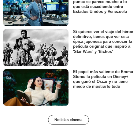
punta: se parece mucho a lo
que está sucediendo entre
Estados Unidos y Venezuela
Si quieres ver el viaje del héroe
definitivo, tienes que ver esta
épica japonesa para conocer la
película original que inspiró a
'Star Wars' y 'Bichos'
El papel más valiente de Emma
Stone: la película en Disney+
que ganó el Oscar y no tiene
miedo de mostrarlo todo
Noticias cinema