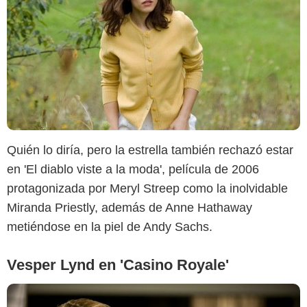
ARP Sélection
Quién lo diría, pero la estrella también rechazó estar
en 'El diablo viste a la moda', película de 2006
protagonizada por Meryl Streep como la inolvidable
Miranda Priestly, además de Anne Hathaway
metiéndose en la piel de Andy Sachs.
Vesper Lynd en 'Casino Royale'