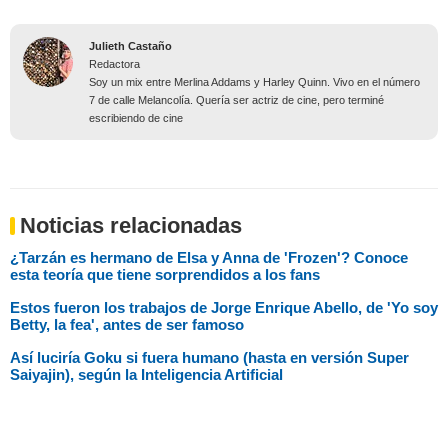
Julieth Castaño
Redactora
Soy un mix entre Merlina Addams y Harley Quinn. Vivo en el número
7 de calle Melancolía. Quería ser actriz de cine, pero terminé
escribiendo de cine
Noticias relacionadas
¿Tarzán es hermano de Elsa y Anna de 'Frozen'? Conoce
esta teoría que tiene sorprendidos a los fans
Estos fueron los trabajos de Jorge Enrique Abello, de 'Yo soy
Betty, la fea', antes de ser famoso
Así luciría Goku si fuera humano (hasta en versión Super
Saiyajin), según la Inteligencia Artificial