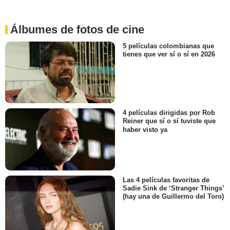
Álbumes de fotos de cine
5 películas colombianas que
tienes que ver sí o sí en 2026
4 películas dirigidas por Rob
Reiner que sí o sí tuviste que
haber visto ya
Las 4 películas favoritas de
Sadie Sink de ‘Stranger Things’
(hay una de Guillermo del Toro)