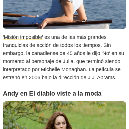
Metropolitan FilmExport
'Misión imposible'
es una de las más grandes
franquicias de acción de todos los tiempos. Sin
embargo, la canadiense de 45 años le dijo 'No' en su
momento al personaje de Julia, que terminó siendo
interpretado por Michelle Monaghan. La película se
estrenó en 2006 bajo la dirección de J.J. Abrams.
Andy en El diablo viste a la moda