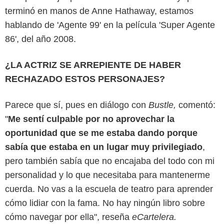
terminó en manos de Anne Hathaway, estamos
hablando de 'Agente 99' en la película 'Super Agente
86', del año 2008.
¿LA ACTRIZ SE ARREPIENTE DE HABER
RECHAZADO ESTOS PERSONAJES?
Parece que sí, pues en diálogo con
Bustle,
comentó:
"
Me sentí culpable por no aprovechar la
oportunidad que se me estaba dando porque
sabía que estaba en un lugar muy privilegiado
,
pero también sabía que no encajaba del todo con mi
personalidad y lo que necesitaba para mantenerme
cuerda. No vas a la escuela de teatro para aprender
cómo lidiar con la fama. No hay ningún libro sobre
cómo navegar por ella", reseña
eCartelera.