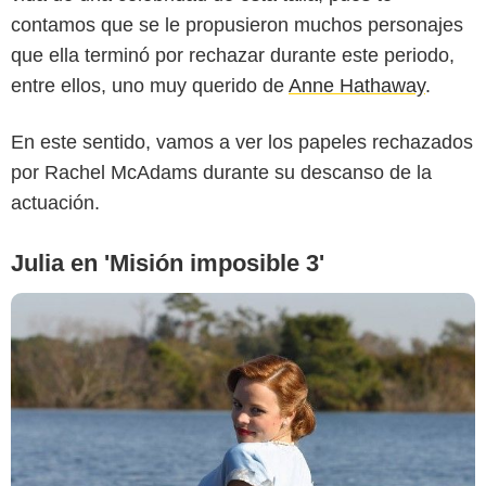
contamos que se le propusieron muchos personajes
que ella terminó por rechazar durante este periodo,
entre ellos, uno muy querido de
Anne Hathaway
.
En este sentido, vamos a ver los papeles rechazados
por Rachel McAdams durante su descanso de la
actuación.
Julia en 'Misión imposible 3'