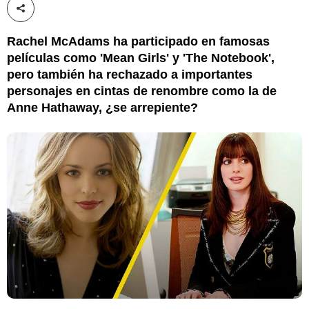
Compartir esta noticia
Rachel McAdams ha participado en famosas
películas como 'Mean Girls' y 'The Notebook',
pero también ha rechazado a importantes
personajes en cintas de renombre como la de
Anne Hathaway, ¿se arrepiente?