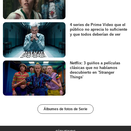
4 series de Prime Video que el
público no aprecia lo suficiente
y que todos deberían de ver
Netflix: 3 guiños a películas
clásicas que no habíamos
descubierto en 'Stranger
Things'
Álbumes de fotos de Serie