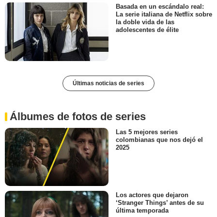
Basada en un escándalo real:
La serie italiana de Netflix sobre
la doble vida de las
adolescentes de élite
Últimas noticias de series
Álbumes de fotos de series
Las 5 mejores series
colombianas que nos dejó el
2025
Los actores que dejaron
‘Stranger Things’ antes de su
última temporada