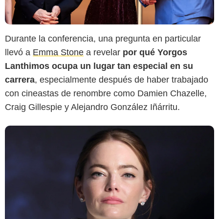
Getty
Durante la conferencia, una pregunta en particular
llevó a
Emma Stone
a revelar
por qué Yorgos
Lanthimos ocupa un lugar tan especial en su
carrera
, especialmente después de haber trabajado
con cineastas de renombre como Damien Chazelle,
Craig Gillespie y Alejandro González Iñárritu.