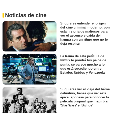
Noticias de cine
Si quieres entender el origen
del cine criminal moderno, pon
esta historia de mafiosos para
ver el ascenso y caída del
hampa con un ritmo que no te
deja respirar
La trama de esta película de
Netflix te pondrá los pelos de
punta: se parece mucho a lo
que está sucediendo entre
Estados Unidos y Venezuela
Si quieres ver el viaje del héroe
definitivo, tienes que ver esta
épica japonesa para conocer la
película original que inspiró a
'Star Wars' y 'Bichos'