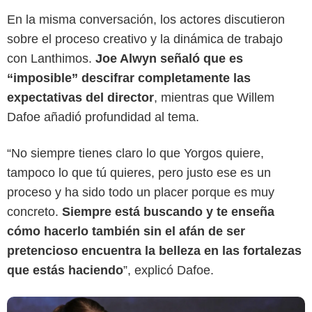
En la misma conversación, los actores discutieron
sobre el proceso creativo y la dinámica de trabajo
con Lanthimos.
Joe Alwyn señaló que es
“imposible” descifrar completamente las
expectativas del director
, mientras que Willem
Dafoe añadió profundidad al tema.
Getty
“No siempre tienes claro lo que Yorgos quiere,
tampoco lo que tú quieres, pero justo ese es un
proceso y ha sido todo un placer porque es muy
concreto.
Siempre está buscando y te enseña
cómo hacerlo también sin el afán de ser
pretencioso encuentra la belleza en las fortalezas
que estás haciendo
”, explicó Dafoe.