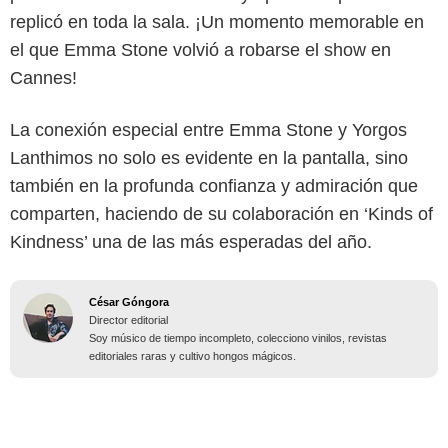
replicó en toda la sala. ¡Un momento memorable en
el que Emma Stone volvió a robarse el show en
Cannes!
La conexión especial entre Emma Stone y Yorgos
Lanthimos no solo es evidente en la pantalla, sino
también en la profunda confianza y admiración que
comparten, haciendo de su colaboración en ‘Kinds of
Kindness’ una de las más esperadas del año.
César Góngora
Director editorial
Soy músico de tiempo incompleto, colecciono vinilos, revistas
editoriales raras y cultivo hongos mágicos.