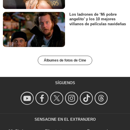
Los ladrones de ‘Mi pobre
angelito’ y los 10 mejores
villanos de películas navideñas
Álbumes de fotos de Cine
SÍGUENOS
SENSACINE EN EL EXTRANJERO