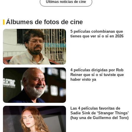
Últimas noticias de cine
Álbumes de fotos de cine
5 películas colombianas que
tienes que ver sí o sí en 2026
4 películas dirigidas por Rob
Reiner que sí o sí tuviste que
haber visto ya
Las 4 películas favoritas de
Sadie Sink de ‘Stranger Things’
(hay una de Guillermo del Toro)