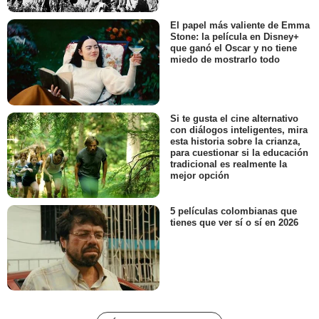
El papel más valiente de Emma
Stone: la película en Disney+
que ganó el Oscar y no tiene
miedo de mostrarlo todo
Si te gusta el cine alternativo
con diálogos inteligentes, mira
esta historia sobre la crianza,
para cuestionar si la educación
tradicional es realmente la
mejor opción
5 películas colombianas que
tienes que ver sí o sí en 2026