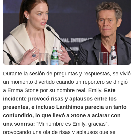
Durante la sesión de preguntas y respuestas, se vivió
un momento divertido cuando un reportero se dirigió
a Emma Stone por su nombre real, Emily.
Este
incidente provocó risas y aplausos entre los
presentes, e incluso Lanthimos parecía un tanto
confundido, lo que llevó a Stone a aclarar con
una sonrisa:
“Mi nombre es Emily, gracias”,
provocando una ola de risas y aplausos que se