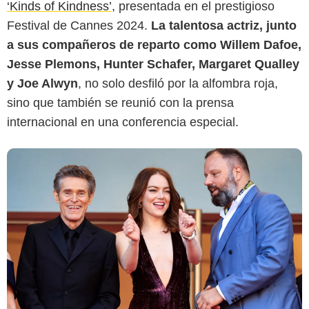
‘Kinds of Kindness’
, presentada en el prestigioso
Festival de Cannes 2024.
La talentosa actriz, junto
a sus compañeros de reparto como Willem Dafoe,
Jesse Plemons, Hunter Schafer, Margaret Qualley
y Joe Alwyn
, no solo desfiló por la alfombra roja,
sino que también se reunió con la prensa
internacional en una conferencia especial.