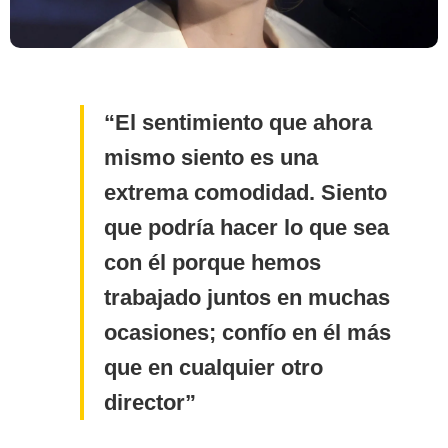
El sentimiento que ahora
mismo siento es una
extrema comodidad. Siento
que podría hacer lo que sea
con él porque hemos
trabajado juntos en muchas
ocasiones; confío en él más
que en cualquier otro
director