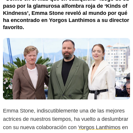
paso por la glamurosa alfombra roja de ‘Kinds of
Kindness’, Emma Stone reveló al mundo por qué
ha encontrado en Yorgos Lanthimos a su director
favorito.
Emma Stone, indiscutiblemente una de las mejores
Getty
actrices de nuestros tiempos, ha vuelto a deslumbrar
con su nueva colaboración con
Yorgos Lanthimos
en