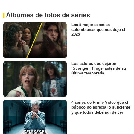
Álbumes de fotos de series
Las 5 mejores series
colombianas que nos dejó el
2025
Los actores que dejaron
‘Stranger Things’ antes de su
última temporada
4 series de Prime Video que el
público no aprecia lo suficiente
y que todos deberían de ver