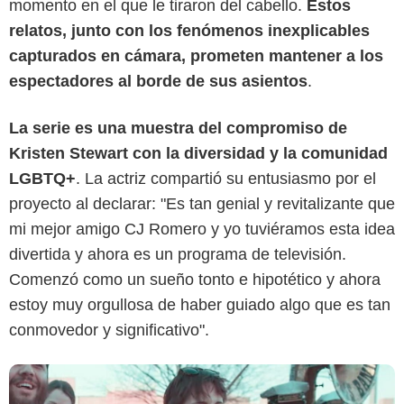
momento en el que le tiraron del cabello.
Estos
relatos, junto con los fenómenos inexplicables
capturados en cámara, prometen mantener a los
espectadores al borde de sus asientos
.
La serie es una muestra del compromiso de
Kristen Stewart con la diversidad y la comunidad
Hulu
LGBTQ+
. La actriz compartió su entusiasmo por el
proyecto al declarar: "Es tan genial y revitalizante que
mi mejor amigo CJ Romero y yo tuviéramos esta idea
divertida y ahora es un programa de televisión.
Comenzó como un sueño tonto e hipotético y ahora
estoy muy orgullosa de haber guiado algo que es tan
conmovedor y significativo".