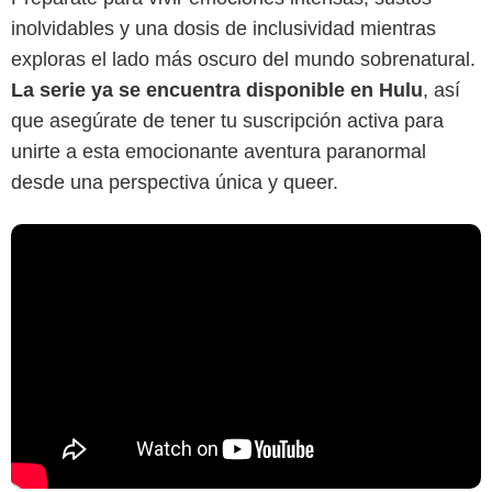
inolvidables y una dosis de inclusividad mientras
exploras el lado más oscuro del mundo sobrenatural.
La serie ya se encuentra disponible en Hulu
, así
que asegúrate de tener tu suscripción activa para
unirte a esta emocionante aventura paranormal
desde una perspectiva única y queer.