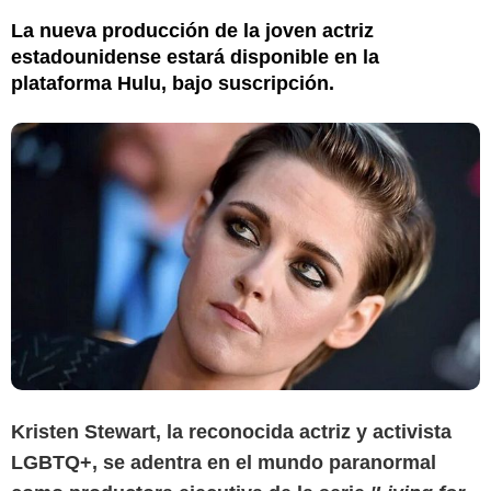
La nueva producción de la joven actriz
estadounidense estará disponible en la
plataforma Hulu, bajo suscripción.
Kristen Stewart, la reconocida actriz y activista
LGBTQ+, se adentra en el mundo paranormal