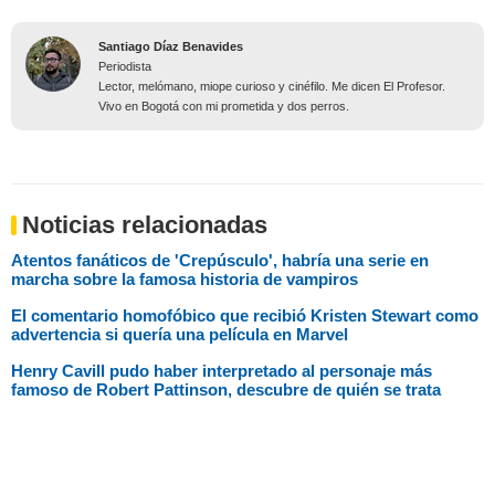
Santiago Díaz Benavides
Periodista
Lector, melómano, miope curioso y cinéfilo. Me dicen El Profesor.
Vivo en Bogotá con mi prometida y dos perros.
Noticias relacionadas
Atentos fanáticos de 'Crepúsculo', habría una serie en
marcha sobre la famosa historia de vampiros
El comentario homofóbico que recibió Kristen Stewart como
advertencia si quería una película en Marvel
Henry Cavill pudo haber interpretado al personaje más
famoso de Robert Pattinson, descubre de quién se trata