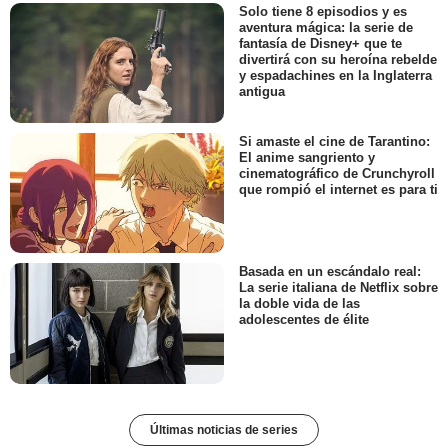
Solo tiene 8 episodios y es
aventura mágica: la serie de
fantasía de Disney+ que te
divertirá con su heroína rebelde
y espadachines en la Inglaterra
antigua
Si amaste el cine de Tarantino:
El anime sangriento y
cinematográfico de Crunchyroll
que rompió el internet es para ti
Basada en un escándalo real:
La serie italiana de Netflix sobre
la doble vida de las
adolescentes de élite
Últimas noticias de series