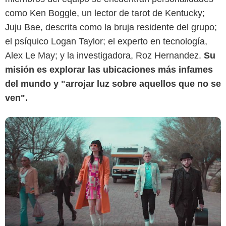
Hulu
como Ken Boggle, un lector de tarot de Kentucky;
Juju Bae, descrita como la bruja residente del grupo;
el psíquico Logan Taylor; el experto en tecnología,
Alex Le May; y la investigadora, Roz Hernandez.
Su
misión es explorar las ubicaciones más infames
del mundo y "arrojar luz sobre aquellos que no se
ven".