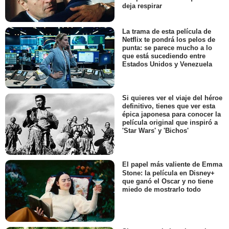
deja respirar
La trama de esta película de
Netflix te pondrá los pelos de
punta: se parece mucho a lo
que está sucediendo entre
Estados Unidos y Venezuela
Si quieres ver el viaje del héroe
definitivo, tienes que ver esta
épica japonesa para conocer la
película original que inspiró a
'Star Wars' y 'Bichos'
El papel más valiente de Emma
Stone: la película en Disney+
que ganó el Oscar y no tiene
miedo de mostrarlo todo