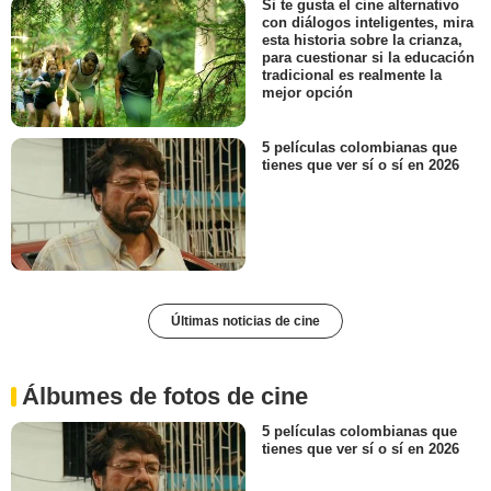
Si te gusta el cine alternativo
con diálogos inteligentes, mira
esta historia sobre la crianza,
para cuestionar si la educación
tradicional es realmente la
mejor opción
5 películas colombianas que
tienes que ver sí o sí en 2026
Últimas noticias de cine
Álbumes de fotos de cine
5 películas colombianas que
tienes que ver sí o sí en 2026