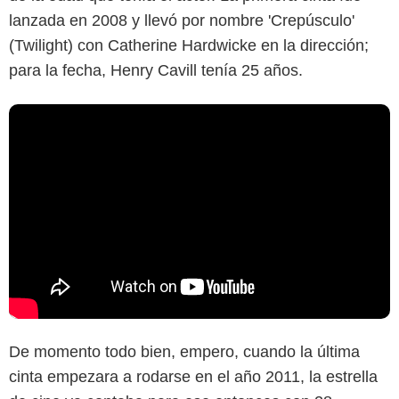
lanzada en 2008 y llevó por nombre 'Crepúsculo'
(Twilight) con Catherine Hardwicke en la dirección;
para la fecha, Henry Cavill tenía 25 años.
De momento todo bien, empero, cuando la última
cinta empezara a rodarse en el año 2011, la estrella