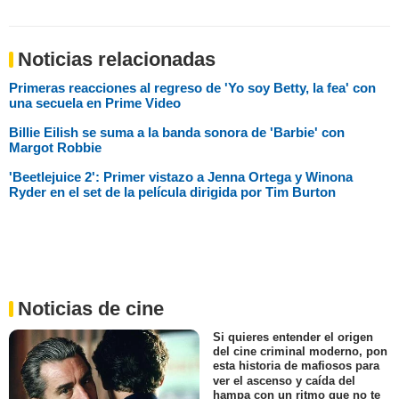
Noticias relacionadas
Primeras reacciones al regreso de 'Yo soy Betty, la fea' con
una secuela en Prime Video
Billie Eilish se suma a la banda sonora de 'Barbie' con
Margot Robbie
'Beetlejuice 2': Primer vistazo a Jenna Ortega y Winona
Ryder en el set de la película dirigida por Tim Burton
Noticias de cine
Si quieres entender el origen
del cine criminal moderno, pon
esta historia de mafiosos para
ver el ascenso y caída del
hampa con un ritmo que no te