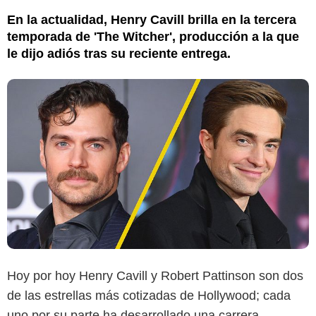
En la actualidad, Henry Cavill brilla en la tercera
temporada de 'The Witcher', producción a la que
le dijo adiós tras su reciente entrega.
Hoy por hoy Henry Cavill y Robert Pattinson son dos
de las estrellas más cotizadas de Hollywood; cada
uno por su parte ha desarrollado una carrera