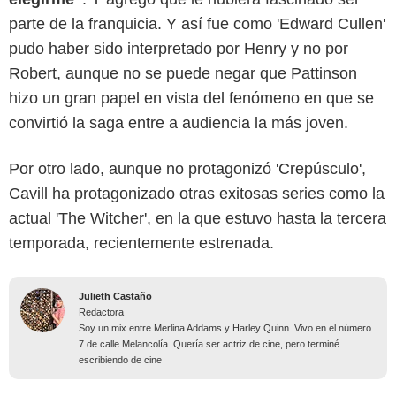
parte de la franquicia. Y así fue como 'Edward Cullen'
pudo haber sido interpretado por Henry y no por
Robert, aunque no se puede negar que Pattinson
hizo un gran papel en vista del fenómeno en que se
convirtió la saga entre a audiencia la más joven.
Por otro lado, aunque no protagonizó 'Crepúsculo',
Cavill ha protagonizado otras exitosas series como la
actual 'The Witcher', en la que estuvo hasta la tercera
temporada, recientemente estrenada.
Julieth Castaño
Redactora
Soy un mix entre Merlina Addams y Harley Quinn. Vivo en el número
7 de calle Melancolía. Quería ser actriz de cine, pero terminé
escribiendo de cine