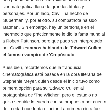
cinematográfica llena de grandes títulos y
personajes. Por un lado, Cavill ha hecho de
'Superman' y, por el otro, su compatriota ha sido
'Batman'. Sin embargo, hay un personaje en el
intermedio que prácticamente le dio la fama mundial
a Robert Pattinson, pero que pudo ser interpretado
por Cavill:
estamos hablando de 'Edward Cullen',
el famoso vampiro de 'Crepúsculo'.
Pues bien, recordemos que la franquicia
cinematográfica está basada en la obra literaria de
Stephenie Meyer, quien desde el inicio tuvo como
primera opción para su 'Edward Cullen' al
protagonista de 'The Witcher', pero el estudio no
quiso seguirle la cuerda con su propuesta por cuenta
de la edad que tenía el actor. La primera cinta fue