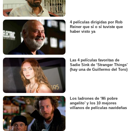
4 películas dirigidas por Rob
Reiner que sí o sí tuviste que
haber visto ya
Las 4 películas favoritas de
Sadie Sink de ‘Stranger Things’
(hay una de Guillermo del Toro)
Los ladrones de ‘Mi pobre
angelito’ y los 10 mejores
villanos de películas navideñas