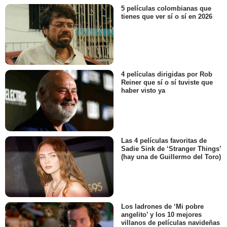
5 películas colombianas que
tienes que ver sí o sí en 2026
4 películas dirigidas por Rob
Reiner que sí o sí tuviste que
haber visto ya
Las 4 películas favoritas de
Sadie Sink de ‘Stranger Things’
(hay una de Guillermo del Toro)
Los ladrones de ‘Mi pobre
angelito’ y los 10 mejores
villanos de películas navideñas