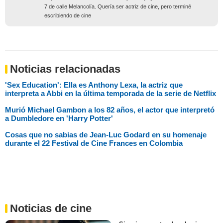
7 de calle Melancolía. Quería ser actriz de cine, pero terminé
escribiendo de cine
Noticias relacionadas
'Sex Education': Ella es Anthony Lexa, la actriz que
interpreta a Abbi en la última temporada de la serie de Netflix
Murió Michael Gambon a los 82 años, el actor que interpretó
a Dumbledore en 'Harry Potter'
Cosas que no sabias de Jean-Luc Godard en su homenaje
durante el 22 Festival de Cine Frances en Colombia
Noticias de cine