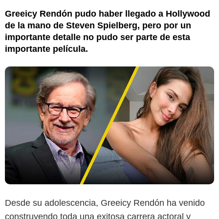
Greeicy Rendón pudo haber llegado a Hollywood
de la mano de Steven Spielberg, pero por un
importante detalle no pudo ser parte de esta
importante película.
Desde su adolescencia, Greeicy Rendón ha venido
construyendo toda una exitosa carrera actoral y