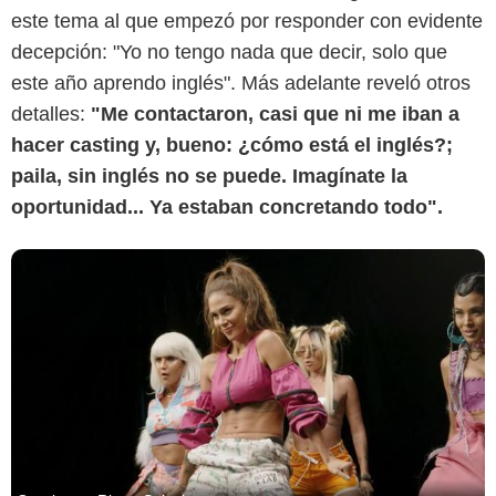
este tema al que empezó por responder con evidente
decepción: "Yo no tengo nada que decir, solo que
este año aprendo inglés". Más adelante reveló otros
detalles:
"Me contactaron, casi que ni me iban a
hacer casting y, bueno: ¿cómo está el inglés?;
paila, sin inglés no se puede. Imagínate la
oportunidad... Ya estaban concretando todo".