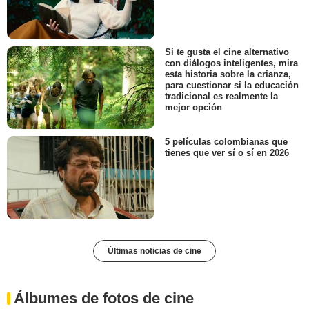
Si te gusta el cine alternativo
con diálogos inteligentes, mira
esta historia sobre la crianza,
para cuestionar si la educación
tradicional es realmente la
mejor opción
5 películas colombianas que
tienes que ver sí o sí en 2026
Últimas noticias de cine
Álbumes de fotos de cine