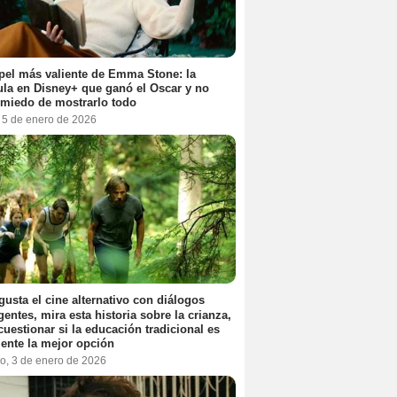
pel más valiente de Emma Stone: la
ula en Disney+ que ganó el Oscar y no
 miedo de mostrarlo todo
, 5 de enero de 2026
 gusta el cine alternativo con diálogos
igentes, mira esta historia sobre la crianza,
cuestionar si la educación tradicional es
ente la mejor opción
o, 3 de enero de 2026