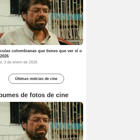
ículas colombianas que tienes que ver sí o
 2026
o, 3 de enero de 2026
Últimas noticias de cine
bumes de fotos de cine