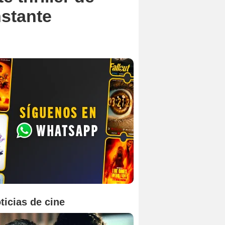
nstante
ticias de cine