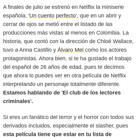
A finales de julio se estrenó en Netflix la miniserie
española,
'Un cuento perfecto'
, que en un abrir y
cerrar de ojos se metió entre el listado de las
producciones más vistas al menos en Colombia. La
historia, que contó con la dirección de Chloé Wallace,
tuvo a Anna Castillo y
Álvaro Mel
como los actores
protagonistas. Ahora bien, si te ha gustado el trabajo
del español de 26 años de edad, pues te decimos
que ahora lo puedes ver en otra película de Netflix
interpretando un personaje totalmente diferente.
Estamos hablando de 'El club de los lectores
criminales'.
Si eres un fanático del terror y el horror con todos sus
derivados incluidos, especialmente el slasher, pues
esta película tiene que estar en tu lista de