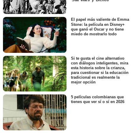
El papel más valiente de Emma
Stone: la película en Disney+
que ganó el Oscar y no tiene
miedo de mostrarlo todo
Si te gusta el cine alternativo
con diálogos inteligentes, mira
esta historia sobre la crianza,
para cuestionar si la educación
tradicional es realmente la
mejor opción
5 películas colombianas que
tienes que ver sí o sí en 2026