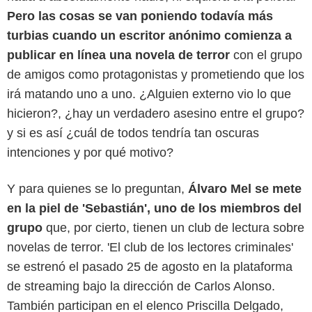
Pero las cosas se van poniendo todavía más
turbias cuando un escritor anónimo comienza a
publicar en línea una novela de terror
con el grupo
de amigos como protagonistas y prometiendo que los
irá matando uno a uno. ¿Alguien externo vio lo que
hicieron?, ¿hay un verdadero asesino entre el grupo?
y si es así ¿cuál de todos tendría tan oscuras
intenciones y por qué motivo?
Y para quienes se lo preguntan,
Álvaro Mel se mete
en la piel de 'Sebastián', uno de los miembros del
grupo
que, por cierto, tienen un club de lectura sobre
novelas de terror. 'El club de los lectores criminales'
se estrenó el pasado 25 de agosto en la plataforma
de streaming bajo la dirección de Carlos Alonso.
También participan en el elenco Priscilla Delgado,