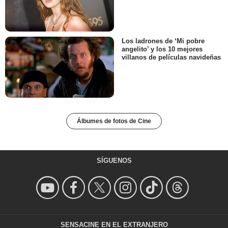
Los ladrones de ‘Mi pobre
angelito’ y los 10 mejores
villanos de películas navideñas
Álbumes de fotos de Cine
SÍGUENOS
SENSACINE EN EL EXTRANJERO