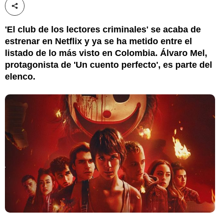
Compartir esta noticia
'El club de los lectores criminales' se acaba de
estrenar en Netflix y ya se ha metido entre el
listado de lo más visto en Colombia. Álvaro Mel,
protagonista de 'Un cuento perfecto', es parte del
elenco.