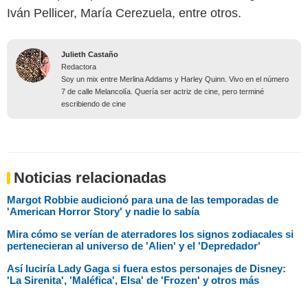
Iván Pellicer, María Cerezuela, entre otros.
Julieth Castaño
Redactora
Soy un mix entre Merlina Addams y Harley Quinn. Vivo en el número
7 de calle Melancolía. Quería ser actriz de cine, pero terminé
escribiendo de cine
Noticias relacionadas
Margot Robbie audicionó para una de las temporadas de
'American Horror Story' y nadie lo sabía
Mira cómo se verían de aterradores los signos zodiacales si
pertenecieran al universo de 'Alien' y el 'Depredador'
Así luciría Lady Gaga si fuera estos personajes de Disney:
'La Sirenita', 'Maléfica', Elsa' de 'Frozen' y otros más