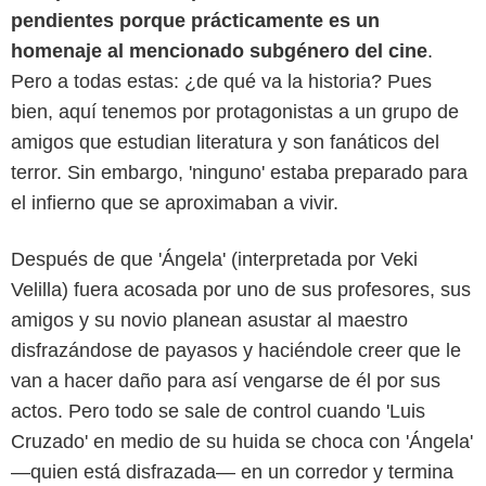
pendientes porque prácticamente es un
homenaje al mencionado subgénero del cine
.
Pero a todas estas: ¿de qué va la historia? Pues
bien, aquí tenemos por protagonistas a un grupo de
amigos que estudian literatura y son fanáticos del
terror. Sin embargo, 'ninguno' estaba preparado para
el infierno que se aproximaban a vivir.
Después de que 'Ángela' (interpretada por Veki
Velilla) fuera acosada por uno de sus profesores, sus
amigos y su novio planean asustar al maestro
disfrazándose de payasos y haciéndole creer que le
van a hacer daño para así vengarse de él por sus
actos. Pero todo se sale de control cuando 'Luis
Cruzado' en medio de su huida se choca con 'Ángela'
—quien está disfrazada— en un corredor y termina