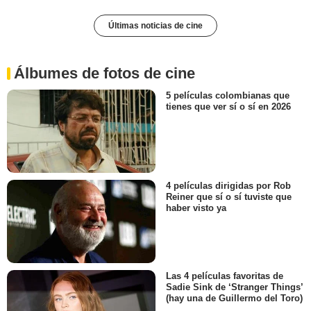
Últimas noticias de cine
Álbumes de fotos de cine
5 películas colombianas que
tienes que ver sí o sí en 2026
4 películas dirigidas por Rob
Reiner que sí o sí tuviste que
haber visto ya
Las 4 películas favoritas de
Sadie Sink de ‘Stranger Things’
(hay una de Guillermo del Toro)