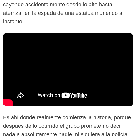
cayendo accidentalmente desde lo alto hasta
aterrizar en la espada de una estatua muriendo al
instante.
Es ahí donde realmente comienza la historia, porque
después de lo ocurrido el grupo promete no decir
nada a absolutamente nadie, ni siquiera a la policía.