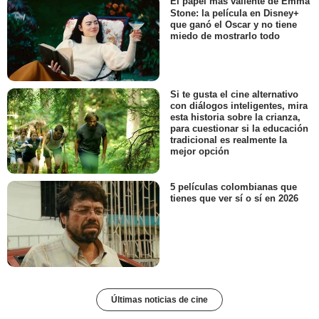
El papel más valiente de Emma
Stone: la película en Disney+
que ganó el Oscar y no tiene
miedo de mostrarlo todo
Si te gusta el cine alternativo
con diálogos inteligentes, mira
esta historia sobre la crianza,
para cuestionar si la educación
tradicional es realmente la
mejor opción
5 películas colombianas que
tienes que ver sí o sí en 2026
Últimas noticias de cine