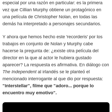
especial por una razón en particular: es la primera
vez que Cillian Murphy obtiene un protagónico en
una película de Christopher Nolan, en todas las
demás ha interpretado a personajes secundarios.
Y ahora que hemos hecho este 'recorderis' por los
trabajos en conjunto de Nolan y Murphy cabe
hacerse la pregunta de: ¿existe otra película del
director en la que al actor le hubiera gustado
aparecer? La respuesta es afirmativa. En diálogo con
The Independent
al irlandés se le planteó el
mencionado interrogante al que dio por respuesta:
"Interstellar", filme que "adoro... porque lo
encuentro muy emotivo".