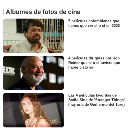
Álbumes de fotos de cine
5 películas colombianas que
tienes que ver sí o sí en 2026
4 películas dirigidas por Rob
Reiner que sí o sí tuviste que
haber visto ya
Las 4 películas favoritas de
Sadie Sink de ‘Stranger Things’
(hay una de Guillermo del Toro)