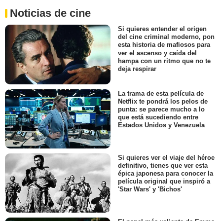
Noticias de cine
Si quieres entender el origen
del cine criminal moderno, pon
esta historia de mafiosos para
ver el ascenso y caída del
hampa con un ritmo que no te
deja respirar
La trama de esta película de
Netflix te pondrá los pelos de
punta: se parece mucho a lo
que está sucediendo entre
Estados Unidos y Venezuela
Si quieres ver el viaje del héroe
definitivo, tienes que ver esta
épica japonesa para conocer la
película original que inspiró a
'Star Wars' y 'Bichos'