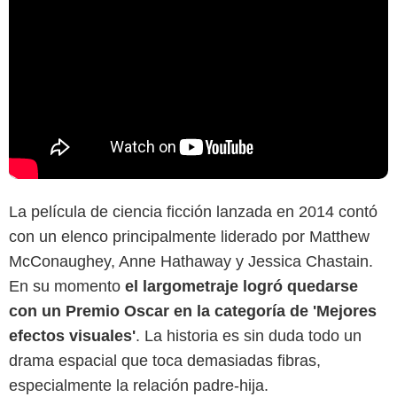
La película de ciencia ficción lanzada en 2014 contó
con un elenco principalmente liderado por Matthew
McConaughey, Anne Hathaway y Jessica Chastain.
En su momento
el largometraje logró quedarse
con un Premio Oscar en la categoría de 'Mejores
efectos visuales'
. La historia es sin duda todo un
drama espacial que toca demasiadas fibras,
especialmente la relación padre-hija.