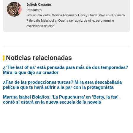
Julieth Castaño
Redactora
Soy un mix entre Merlina Addams y Harley Quinn. Vivo en el número
7 de calle Melancolía. Quería ser actriz de cine, pero terminé
escribiendo de cine
Noticias relacionadas
¿'The last of us' está pensada para más de dos temporadas?
Mira lo que dijo su creador
¿Fan de las producciones turcas? Mira esta descabellada
película que te hará sufrir a la par con la protagonista
Martha Isabel Bolaños, 'La Pupuchurra’ en 'Betty, la fea',
contó si estará en la nueva secuela de la novela