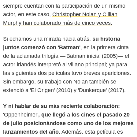
siempre cuentan con la participación de un mismo
actor, en este caso,
Christopher Nolan y Cillian
Murphy han colaborado más de cinco veces.
Si echamos una mirada hacia atrás,
su historia
juntos comenzó con 'Batman'
, en la primera cinta
de la aclamada trilogía —'Batman inicia' (2005)— el
actor irlandés interpretó al villano principal; ya para
las siguientes dos películas tuvo breves apariciones.
Sin embargo, su trabajo con Nolan también se
extendió a 'El Origen' (2010) y 'Dunkerque' (2017).
Y ni hablar de su más reciente colaboración:
'Oppenheimer'
, que llegó a los cines el pasado 20
de julio posicionándose como uno de los mejores
lanzamientos del año
. Además, esta película es