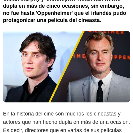
dupla en más de cinco ocasiones, sin embargo,
no fue hasta 'Oppenheimer' que el irlandés pudo
protagonizar una película del cineasta.
En la historia del cine son muchos los cineastas y
actores que han hecho dupla en más de una ocasión.
Es decir, directores que en varias de sus películas