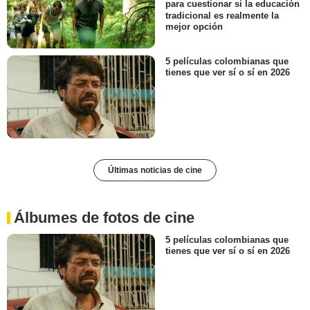
para cuestionar si la educación
tradicional es realmente la
mejor opción
5 películas colombianas que
tienes que ver sí o sí en 2026
Últimas noticias de cine
Álbumes de fotos de cine
5 películas colombianas que
tienes que ver sí o sí en 2026