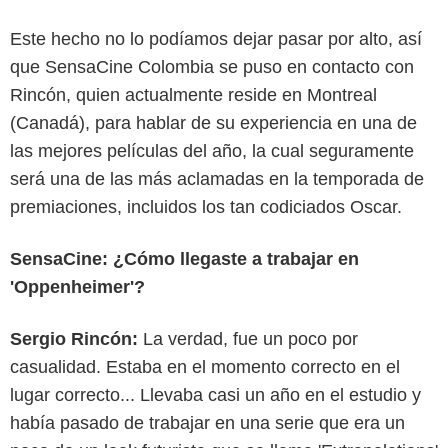
Este hecho no lo podíamos dejar pasar por alto, así
que SensaCine Colombia se puso en contacto con
Rincón, quien actualmente reside en Montreal
(Canadá), para hablar de su experiencia en una de
las mejores películas del año, la cual seguramente
será una de las más aclamadas en la temporada de
premiaciones, incluidos los tan codiciados Oscar.
SensaCine: ¿Cómo llegaste a trabajar en
'Oppenheimer'?
Sergio Rincón:
La verdad, fue un poco por
casualidad. Estaba en el momento correcto en el
lugar correcto... Llevaba casi un año en el estudio y
había pasado de trabajar en una serie que era un