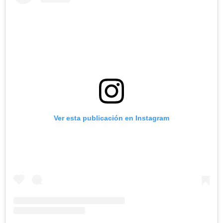
Ver esta publicación en Instagram