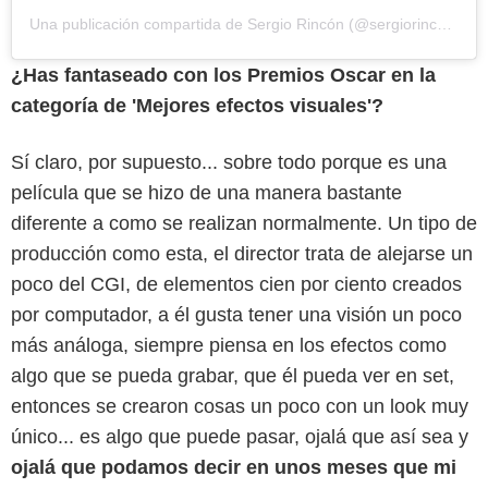
Una publicación compartida de Sergio Rincón (@sergiorincon_vfx)
¿Has fantaseado con los Premios Oscar en la
categoría de 'Mejores efectos visuales'?
Sí claro, por supuesto... sobre todo porque es una
película que se hizo de una manera bastante
diferente a como se realizan normalmente. Un tipo de
producción como esta, el director trata de alejarse un
poco del CGI, de elementos cien por ciento creados
por computador, a él gusta tener una visión un poco
más análoga, siempre piensa en los efectos como
algo que se pueda grabar, que él pueda ver en set,
entonces se crearon cosas un poco con un look muy
único... es algo que puede pasar, ojalá que así sea y
ojalá que podamos decir en unos meses que mi