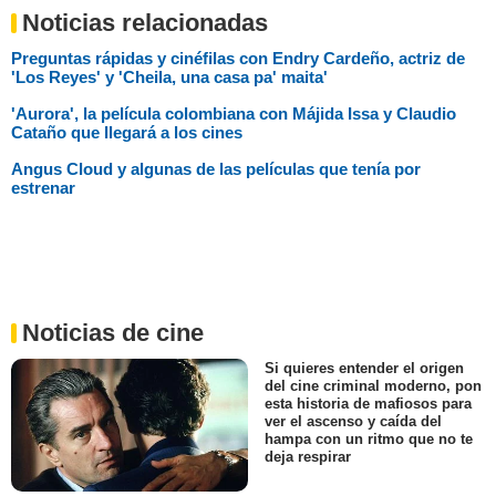
Noticias relacionadas
Preguntas rápidas y cinéfilas con Endry Cardeño, actriz de
'Los Reyes' y 'Cheila, una casa pa' maita'
'Aurora', la película colombiana con Májida Issa y Claudio
Cataño que llegará a los cines
Angus Cloud y algunas de las películas que tenía por
estrenar
Noticias de cine
Si quieres entender el origen
del cine criminal moderno, pon
esta historia de mafiosos para
ver el ascenso y caída del
hampa con un ritmo que no te
deja respirar