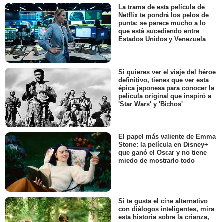
La trama de esta película de
Netflix te pondrá los pelos de
punta: se parece mucho a lo
que está sucediendo entre
Estados Unidos y Venezuela
Si quieres ver el viaje del héroe
definitivo, tienes que ver esta
épica japonesa para conocer la
película original que inspiró a
'Star Wars' y 'Bichos'
El papel más valiente de Emma
Stone: la película en Disney+
que ganó el Oscar y no tiene
miedo de mostrarlo todo
Si te gusta el cine alternativo
con diálogos inteligentes, mira
esta historia sobre la crianza,