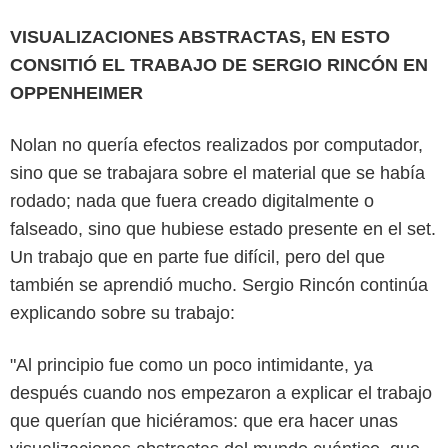
VISUALIZACIONES ABSTRACTAS, EN ESTO
CONSITIÓ EL TRABAJO DE SERGIO RINCÓN EN
OPPENHEIMER
Nolan no quería efectos realizados por computador,
sino que se trabajara sobre el material que se había
rodado; nada que fuera creado digitalmente o
falseado, sino que hubiese estado presente en el set.
Un trabajo que en parte fue difícil, pero del que
también se aprendió mucho. Sergio Rincón continúa
explicando sobre su trabajo:
"Al principio fue como un poco intimidante, ya
después cuando nos empezaron a explicar el trabajo
que querían que hiciéramos: que era hacer unas