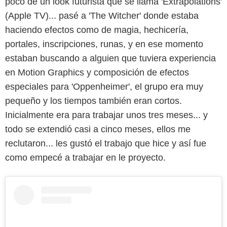
poco de un look futurista que se llama 'Extrapolations'
(Apple TV)... pasé a 'The Witcher' donde estaba
haciendo efectos como de magia, hechicería,
portales, inscripciones, runas, y en ese momento
estaban buscando a alguien que tuviera experiencia
en Motion Graphics y composición de efectos
especiales para 'Oppenheimer', el grupo era muy
pequeño y los tiempos también eran cortos.
Inicialmente era para trabajar unos tres meses... y
todo se extendió casi a cinco meses, ellos me
reclutaron... les gustó el trabajo que hice y así fue
como empecé a trabajar en le proyecto.