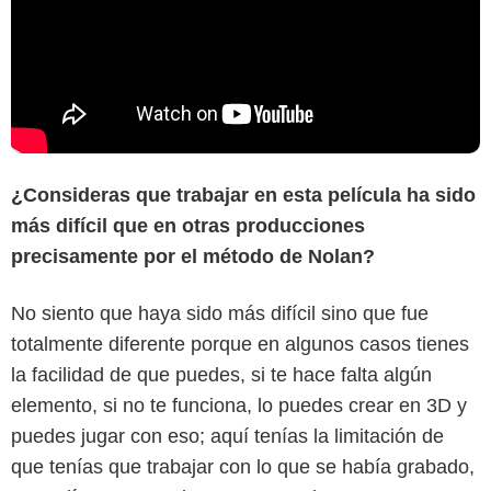
¿Consideras que trabajar en esta película ha sido
más difícil que en otras producciones
precisamente por el método de Nolan?
No siento que haya sido más difícil sino que fue
totalmente diferente porque en algunos casos tienes
la facilidad de que puedes, si te hace falta algún
elemento, si no te funciona, lo puedes crear en 3D y
puedes jugar con eso; aquí tenías la limitación de
que tenías que trabajar con lo que se había grabado,