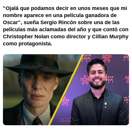
"Ojalá que podamos decir en unos meses que mi
nombre aparece en una película ganadora de
Oscar", sueña Sergio Rincón sobre una de las
películas más aclamadas del año y que contó con
Christopher Nolan como director y Cillian Murphy
como protagonista.