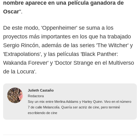
nombre aparece en una película ganadora de
Oscar
".
De este modo, 'Oppenheimer' se suma a los
proyectos más importantes en los que ha trabajado
Sergio Rincón, además de las series 'The Witcher' y
'Extrapolations', y las películas 'Black Panther:
Wakanda Forever' y 'Doctor Strange en el Multiverso
de la Locura'.
Julieth Castaño
Redactora
Soy un mix entre Merlina Addams y Harley Quinn. Vivo en el número
7 de calle Melancolía. Quería ser actriz de cine, pero terminé
escribiendo de cine