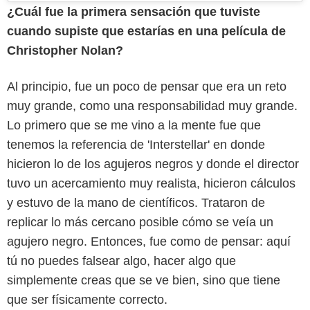
¿Cuál fue la primera sensación que tuviste
cuando supiste que estarías en una película de
Christopher Nolan?
Al principio, fue un poco de pensar que era un reto
muy grande, como una responsabilidad muy grande.
Lo primero que se me vino a la mente fue que
tenemos la referencia de 'Interstellar' en donde
hicieron lo de los agujeros negros y donde el director
tuvo un acercamiento muy realista, hicieron cálculos
y estuvo de la mano de científicos. Trataron de
replicar lo más cercano posible cómo se veía un
agujero negro. Entonces, fue como de pensar: aquí
tú no puedes falsear algo, hacer algo que
simplemente creas que se ve bien, sino que tiene
que ser físicamente correcto.