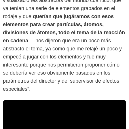
visualizaciones abstractas del mundo cuántico, que
ya tenían una serie de elementos grabados en el
rodaje y que
querían que jugáramos con esos
elementos para crear partículas, átomos,
divisiones de átomos, todo el tema de la reacción
en cadena
... nos dijeron que era un poco más
abstracto el tema, ya como que me relajé un poco y
empecé a jugar con los elementos y fue muy
interesante porque nos permitieron proponer cómo
se debería ver eso obviamente basados en los
parámetros del director y del supervisor de efectos
especiales".