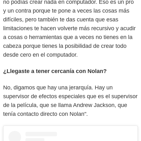
no podías crear nada en computador. Eso es un pro
y un contra porque te pone a veces las cosas más
difíciles, pero también te das cuenta que esas
limitaciones te hacen volverte más recursivo y acudir
a cosas o herramientas que a veces no tienes en la
cabeza porque tienes la posibilidad de crear todo
desde cero en el computador.
¿Llegaste a tener cercanía con Nolan?
No, digamos que hay una jerarquía. Hay un
supervisor de efectos especiales que es el supervisor
de la película, que se llama Andrew Jackson, que
tenía contacto directo con Nolan".