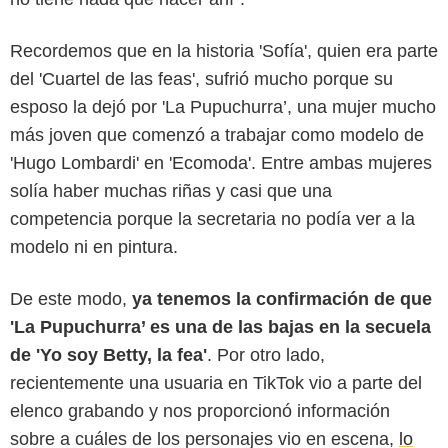
Recordemos que en la historia 'Sofía', quien era parte
del 'Cuartel de las feas', sufrió mucho porque su
esposo la dejó por 'La Pupuchurra’, una mujer mucho
más joven que comenzó a trabajar como modelo de
'Hugo Lombardi' en 'Ecomoda'. Entre ambas mujeres
solía haber muchas riñas y casi que una
competencia porque la secretaria no podía ver a la
modelo ni en pintura.
De este modo,
ya tenemos la confirmación de que
'La Pupuchurra’ es una de las bajas en la secuela
de 'Yo soy Betty, la fea'
. Por otro lado,
recientemente una usuaria en TikTok vio a parte del
elenco grabando y nos proporcionó información
sobre a cuáles de los personajes vio en escena,
lo