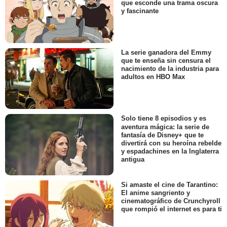
que esconde una trama oscura
y fascinante
La serie ganadora del Emmy
que te enseña sin censura el
nacimiento de la industria para
adultos en HBO Max
Solo tiene 8 episodios y es
aventura mágica: la serie de
fantasía de Disney+ que te
divertirá con su heroína rebelde
y espadachines en la Inglaterra
antigua
Si amaste el cine de Tarantino:
El anime sangriento y
cinematográfico de Crunchyroll
que rompió el internet es para ti