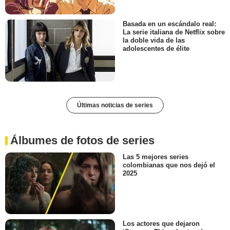
Basada en un escándalo real:
La serie italiana de Netflix sobre
la doble vida de las
adolescentes de élite
Últimas noticias de series
Álbumes de fotos de series
Las 5 mejores series
colombianas que nos dejó el
2025
Los actores que dejaron