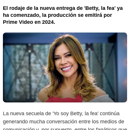
El rodaje de la nueva entrega de 'Betty, la fea' ya
ha comenzado, la producción se emitirá por
Prime Video en 2024.
La nueva secuela de 'Yo soy Betty, la fea' continúa
generando mucha conversación entre los medios de
comunicación y, por supuesto, entre los fanáticos que