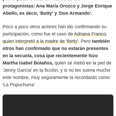
protagonistas: Ana María Orozco y Jorge Enrique
Abello, es decir, 'Betty' y 'Don Armando'.
Poco a poco otros actores han ido confirmando su
participación, como fue el caso de
Adriana Franco,
quien interpretó a la madre de 'Betty'.
Pero
también
otros han confirmado que no estarán presentes
en la secuela, cosa que recientemente hizo
Martha Isabel Bolaños,
quien se metió en la piel de
'Jenny García' en la ficción, y si no les suena mucho
este nombre, muy seguramente la recordarán como
'La Pupuchurra’.