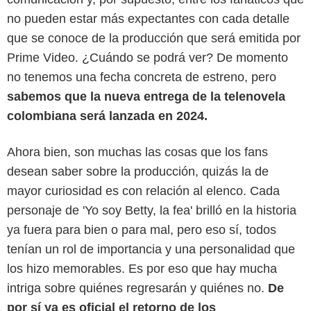
no pueden estar más expectantes con cada detalle
que se conoce de la producción que será emitida por
Prime Video. ¿Cuándo se podrá ver? De momento
no tenemos una fecha concreta de estreno, pero
sabemos que la nueva entrega de la telenovela
colombiana será lanzada en 2024.
Ahora bien, son muchas las cosas que los fans
desean saber sobre la producción, quizás la de
mayor curiosidad es con relación al elenco. Cada
personaje de 'Yo soy Betty, la fea' brilló en la historia
ya fuera para bien o para mal, pero eso sí, todos
tenían un rol de importancia y una personalidad que
los hizo memorables. Es por eso que hay mucha
intriga sobre quiénes regresarán y quiénes no.
De
por sí ya es oficial el retorno de los