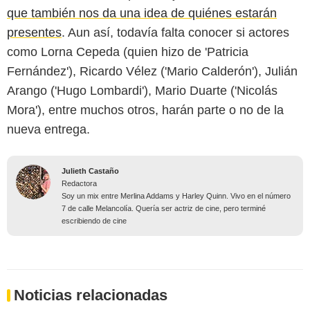
que también nos da una idea de quiénes estarán
presentes
. Aun así, todavía falta conocer si actores
como Lorna Cepeda (quien hizo de 'Patricia
Fernández'), Ricardo Vélez ('Mario Calderón'), Julián
Arango ('Hugo Lombardi'), Mario Duarte ('Nicolás
Mora'), entre muchos otros, harán parte o no de la
nueva entrega.
Julieth Castaño
Redactora
Soy un mix entre Merlina Addams y Harley Quinn. Vivo en el número
7 de calle Melancolía. Quería ser actriz de cine, pero terminé
escribiendo de cine
Noticias relacionadas