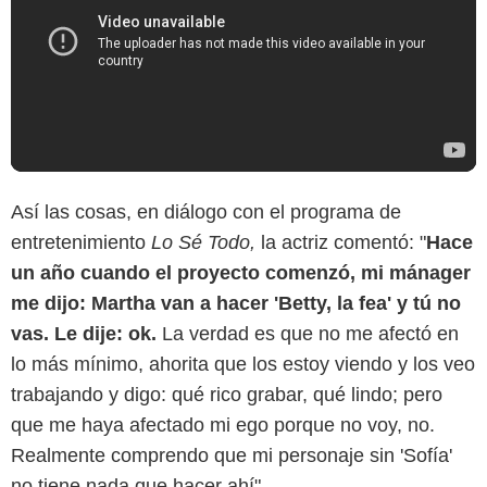
Así las cosas, en diálogo con el programa de
entretenimiento
Lo Sé Todo,
la actriz comentó: "
Hace
un año cuando el proyecto comenzó, mi mánager
me dijo: Martha van a hacer 'Betty, la fea' y tú no
vas. Le dije: ok.
La verdad es que no me afectó en
lo más mínimo, ahorita que los estoy viendo y los veo
trabajando y digo: qué rico grabar, qué lindo; pero
que me haya afectado mi ego porque no voy, no.
Realmente comprendo que mi personaje sin 'Sofía'
no tiene nada que hacer ahí".