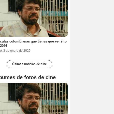
ículas colombianas que tienes que ver sí o
 2026
o, 3 de enero de 2026
Últimas noticias de cine
bumes de fotos de cine