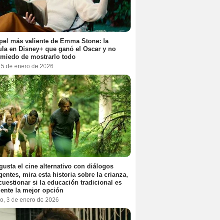
pel más valiente de Emma Stone: la
ula en Disney+ que ganó el Oscar y no
 miedo de mostrarlo todo
, 5 de enero de 2026
 gusta el cine alternativo con diálogos
igentes, mira esta historia sobre la crianza,
cuestionar si la educación tradicional es
ente la mejor opción
o, 3 de enero de 2026