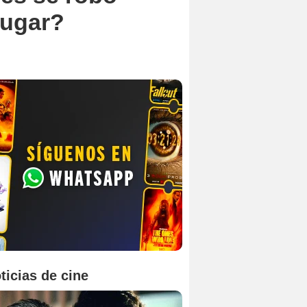
lugar?
ticias de cine