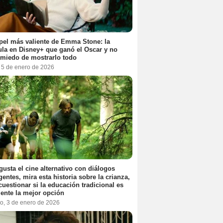
pel más valiente de Emma Stone: la
ula en Disney+ que ganó el Oscar y no
 miedo de mostrarlo todo
, 5 de enero de 2026
 gusta el cine alternativo con diálogos
igentes, mira esta historia sobre la crianza,
cuestionar si la educación tradicional es
ente la mejor opción
o, 3 de enero de 2026