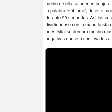
medio de ella se pueden conjurar 
la palabra 'Háblame', de este mo
durante 90 segundos. Así las co
divirtiéndose con la mano hasta 
pues 'Mía' se demora mucho más
negativas que eso conlleva los at