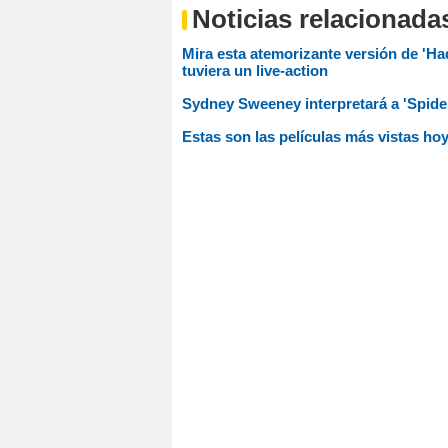
Noticias relacionada
Mira esta atemorizante versión de 'Hade
tuviera un live-action
Sydney Sweeney interpretará a 'Spide
Estas son las películas más vistas h