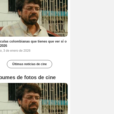
ículas colombianas que tienes que ver sí o
 2026
o, 3 de enero de 2026
Últimas noticias de cine
bumes de fotos de cine