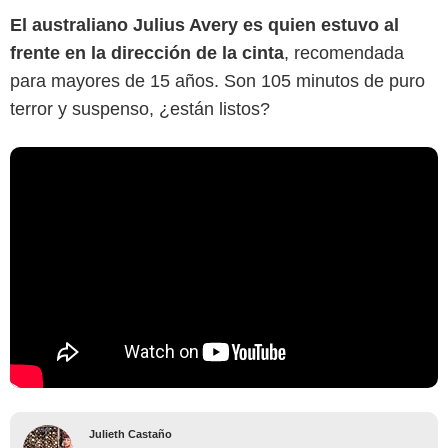
El australiano Julius Avery es quien estuvo al
frente en la dirección de la cinta
, recomendada
para mayores de 15 años. Son 105 minutos de puro
terror y suspenso, ¿están listos?
Julieth Castaño