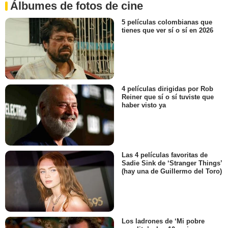
Álbumes de fotos de cine
5 películas colombianas que
tienes que ver sí o sí en 2026
4 películas dirigidas por Rob
Reiner que sí o sí tuviste que
haber visto ya
Las 4 películas favoritas de
Sadie Sink de ‘Stranger Things’
(hay una de Guillermo del Toro)
Los ladrones de ‘Mi pobre