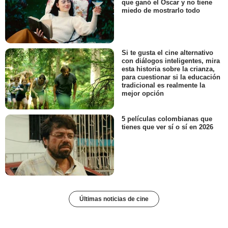
que ganó el Oscar y no tiene
miedo de mostrarlo todo
Si te gusta el cine alternativo
con diálogos inteligentes, mira
esta historia sobre la crianza,
para cuestionar si la educación
tradicional es realmente la
mejor opción
5 películas colombianas que
tienes que ver sí o sí en 2026
Últimas noticias de cine