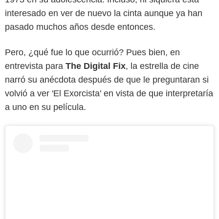
interesado en ver de nuevo la cinta aunque ya han
pasado muchos años desde entonces.
Pero, ¿qué fue lo que ocurrió? Pues bien, en
entrevista para
The Digital Fix
, la estrella de cine
narró su anécdota después de que le preguntaran si
volvió a ver 'El Exorcista' en vista de que interpretaría
a uno en su película.