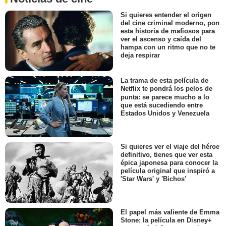
Si quieres entender el origen
del cine criminal moderno, pon
esta historia de mafiosos para
ver el ascenso y caída del
hampa con un ritmo que no te
deja respirar
La trama de esta película de
Netflix te pondrá los pelos de
punta: se parece mucho a lo
que está sucediendo entre
Estados Unidos y Venezuela
Si quieres ver el viaje del héroe
definitivo, tienes que ver esta
épica japonesa para conocer la
película original que inspiró a
'Star Wars' y 'Bichos'
El papel más valiente de Emma
Stone: la película en Disney+