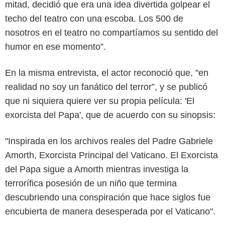
mitad, decidió que era una idea divertida golpear el
techo del teatro con una escoba. Los 500 de
nosotros en el teatro no compartíamos su sentido del
humor en ese momento”.
En la misma entrevista, el actor reconoció que, "en
realidad no soy un fanático del terror”, y se publicó
que ni siquiera quiere ver su propia película: 'El
exorcista del Papa', que de acuerdo con su sinopsis:
"Inspirada en los archivos reales del Padre Gabriele
Amorth, Exorcista Principal del Vaticano. El Exorcista
del Papa sigue a Amorth mientras investiga la
terrorífica posesión de un niño que termina
descubriendo una conspiración que hace siglos fue
encubierta de manera desesperada por el Vaticano".