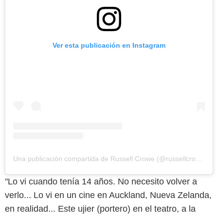
Ver esta publicación en Instagram
Una publicación compartida de Russell Crowe (@russellcrowe)
"Lo vi cuando tenía 14 años. No necesito volver a
verlo... Lo vi en un cine en Auckland, Nueva Zelanda,
en realidad... Este ujier (portero) en el teatro, a la