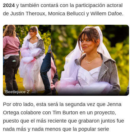
2024
y también contará con la participación actoral
de Justin Theroux, Monica Bellucci y Willem Dafoe.
'Beetlejuice 2'
Por otro lado, esta será la segunda vez que Jenna
Ortega colabore con Tim Burton en un proyecto,
puesto que el más reciente que grabaron juntos fue
nada más y nada menos que la popular serie