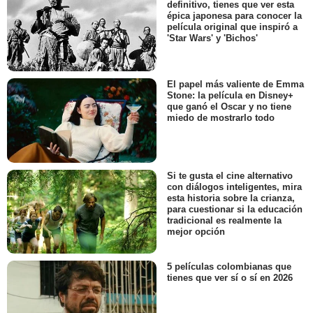
definitivo, tienes que ver esta
épica japonesa para conocer la
película original que inspiró a
'Star Wars' y 'Bichos'
El papel más valiente de Emma
Stone: la película en Disney+
que ganó el Oscar y no tiene
miedo de mostrarlo todo
Si te gusta el cine alternativo
con diálogos inteligentes, mira
esta historia sobre la crianza,
para cuestionar si la educación
tradicional es realmente la
mejor opción
5 películas colombianas que
tienes que ver sí o sí en 2026