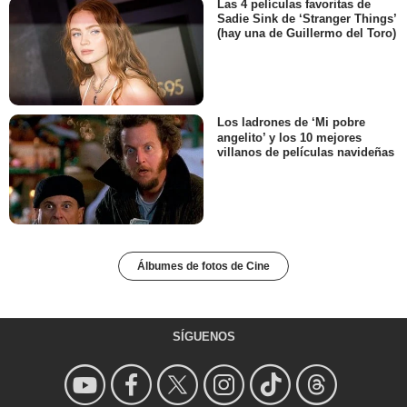
Las 4 películas favoritas de
Sadie Sink de ‘Stranger Things’
(hay una de Guillermo del Toro)
Los ladrones de ‘Mi pobre
angelito’ y los 10 mejores
villanos de películas navideñas
Álbumes de fotos de Cine
SÍGUENOS