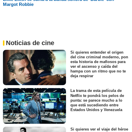
Margot Robbie
Noticias de cine
Si quieres entender el origen
del cine criminal moderno, pon
esta historia de mafiosos para
ver el ascenso y caída del
hampa con un ritmo que no te
deja respirar
La trama de esta película de
Netflix te pondrá los pelos de
punta: se parece mucho a lo
que está sucediendo entre
Estados Unidos y Venezuela
Si quieres ver el viaje del héroe