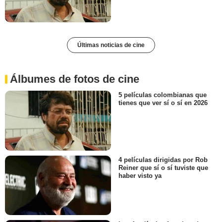
Últimas noticias de cine
Álbumes de fotos de cine
5 películas colombianas que
tienes que ver sí o sí en 2026
4 películas dirigidas por Rob
Reiner que sí o sí tuviste que
haber visto ya