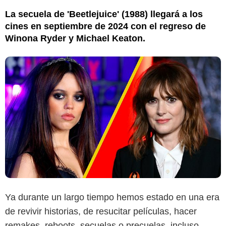
La secuela de 'Beetlejuice' (1988) llegará a los
cines en septiembre de 2024 con el regreso de
Winona Ryder y Michael Keaton.
Ya durante un largo tiempo hemos estado en una era
de revivir historias, de resucitar películas, hacer
remakes, reboots, secuelas o precuelas, incluso,