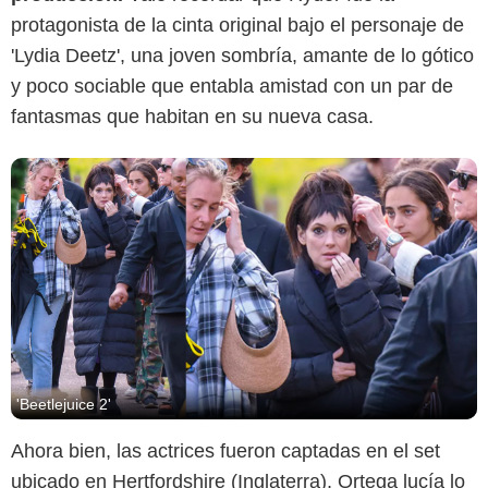
protagonista de la cinta original bajo el personaje de
'Lydia Deetz', una joven sombría, amante de lo gótico
y poco sociable que entabla amistad con un par de
fantasmas que habitan en su nueva casa.
'Beetlejuice 2'
Ahora bien, las actrices fueron captadas en el set
ubicado en Hertfordshire (Inglaterra), Ortega lucía lo