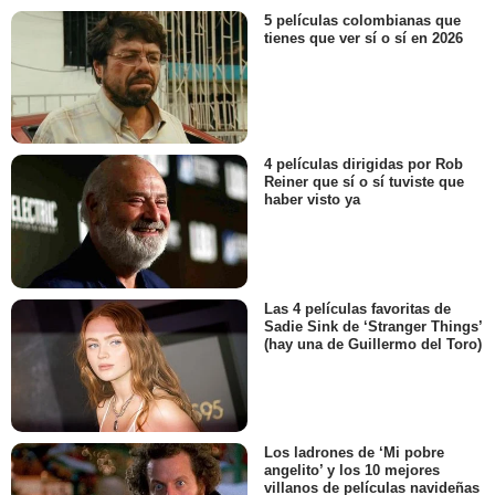
5 películas colombianas que
tienes que ver sí o sí en 2026
4 películas dirigidas por Rob
Reiner que sí o sí tuviste que
haber visto ya
Las 4 películas favoritas de
Sadie Sink de ‘Stranger Things’
(hay una de Guillermo del Toro)
Los ladrones de ‘Mi pobre
angelito’ y los 10 mejores
villanos de películas navideñas