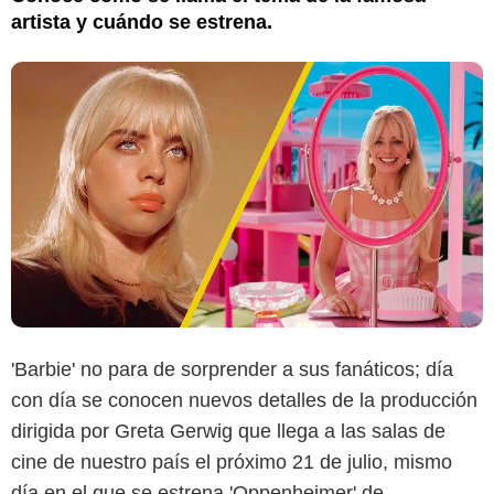
artista y cuándo se estrena.
'Barbie' no para de sorprender a sus fanáticos; día
con día se conocen nuevos detalles de la producción
dirigida por Greta Gerwig que llega a las salas de
cine de nuestro país el próximo 21 de julio, mismo
día en el que se estrena 'Oppenheimer' de