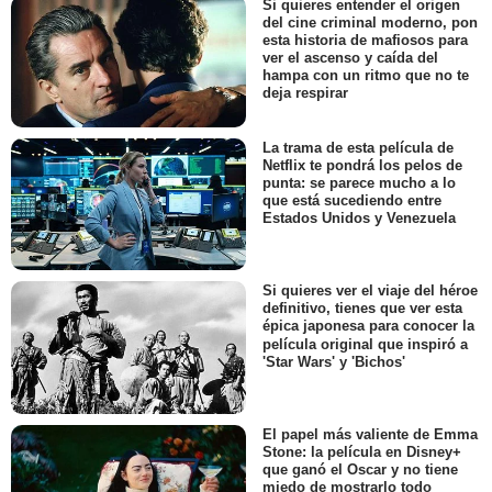
Si quieres entender el origen
del cine criminal moderno, pon
esta historia de mafiosos para
ver el ascenso y caída del
hampa con un ritmo que no te
deja respirar
La trama de esta película de
Netflix te pondrá los pelos de
punta: se parece mucho a lo
que está sucediendo entre
Estados Unidos y Venezuela
Si quieres ver el viaje del héroe
definitivo, tienes que ver esta
épica japonesa para conocer la
película original que inspiró a
'Star Wars' y 'Bichos'
El papel más valiente de Emma
Stone: la película en Disney+
que ganó el Oscar y no tiene
miedo de mostrarlo todo