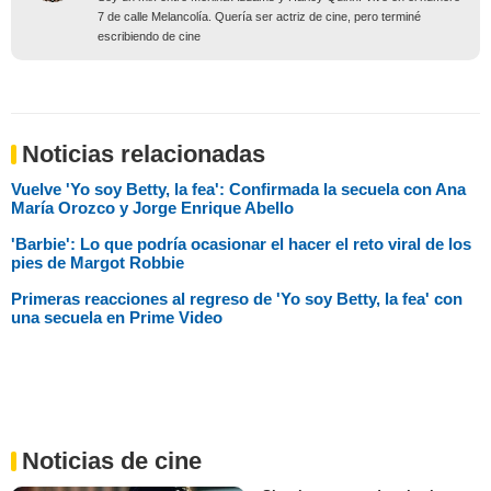
7 de calle Melancolía. Quería ser actriz de cine, pero terminé
escribiendo de cine
Noticias relacionadas
Vuelve 'Yo soy Betty, la fea': Confirmada la secuela con Ana
María Orozco y Jorge Enrique Abello
'Barbie': Lo que podría ocasionar el hacer el reto viral de los
pies de Margot Robbie
Primeras reacciones al regreso de 'Yo soy Betty, la fea' con
una secuela en Prime Video
Noticias de cine