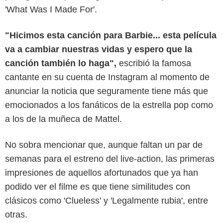
'What Was I Made For'.
"Hicimos esta canción para Barbie... esta película
va a cambiar nuestras vidas y espero que la
canción también lo haga",
escribió la famosa
cantante en su cuenta de Instagram al momento de
anunciar la noticia que seguramente tiene más que
emocionados a los fanáticos de la estrella pop como
a los de la muñeca de Mattel.
No sobra mencionar que, aunque faltan un par de
semanas para el estreno del live-action, las primeras
impresiones de aquellos afortunados que ya han
podido ver el filme es que tiene similitudes con
clásicos como 'Clueless' y 'Legalmente rubia', entre
otras.