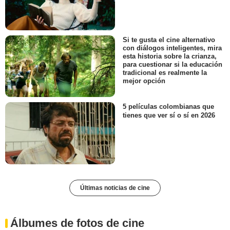
Si te gusta el cine alternativo
con diálogos inteligentes, mira
esta historia sobre la crianza,
para cuestionar si la educación
tradicional es realmente la
mejor opción
5 películas colombianas que
tienes que ver sí o sí en 2026
Últimas noticias de cine
Álbumes de fotos de cine