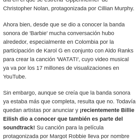
Christopher Nolan, protagonizada por Cillian Murphy.
Ahora bien, desde que se dio a conocer la banda
sonora de 'Barbie' mucha conversación hubo
alrededor, especialmente en Colombia por la
participación de Karol G en conjunto con Aldo Ranks
para crear la canción 'WATATI', cuyo video musical
ya va por los 17 millones de visualizaciones en
YouTube.
Sin embargo, aunque se creía que la banda sonora
ya estaba más que completa, resulta que no. Todavía
quedan artistas por anunciar y
¡recientemente Billie
Eilish dio a conocer que también es parte del
soundtrack!
Su canción para la película
protagonizada por Margot Robbie lleva por nombre