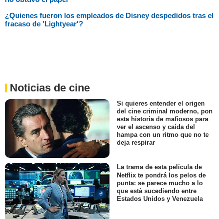
¿Quienes fueron los empleados de Disney despedidos tras el
fracaso de 'Lightyear'?
Noticias de cine
Si quieres entender el origen
del cine criminal moderno, pon
esta historia de mafiosos para
ver el ascenso y caída del
hampa con un ritmo que no te
deja respirar
La trama de esta película de
Netflix te pondrá los pelos de
punta: se parece mucho a lo
que está sucediendo entre
Estados Unidos y Venezuela