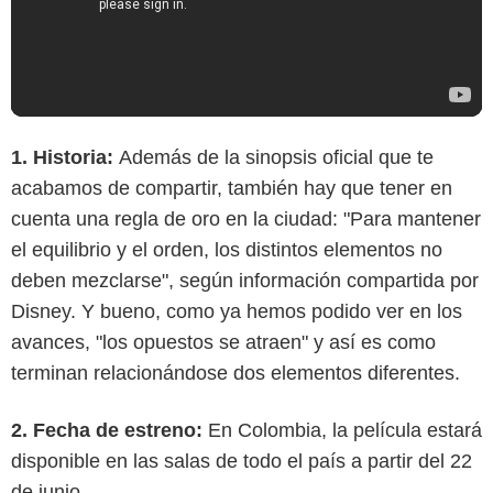
1. Historia:
Además de la sinopsis oficial que te
acabamos de compartir, también hay que tener en
cuenta una regla de oro en la ciudad: "Para mantener
el equilibrio y el orden, los distintos elementos no
deben mezclarse", según información compartida por
Disney. Y bueno, como ya hemos podido ver en los
avances, "los opuestos se atraen" y así es como
terminan relacionándose dos elementos diferentes.
2. Fecha de estreno:
En Colombia, la película estará
disponible en las salas de todo el país a partir del 22
de junio.