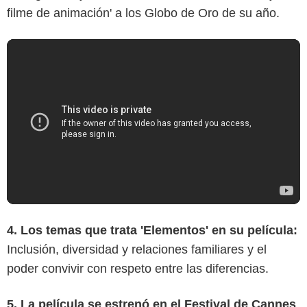
filme de animación' a los Globo de Oro de su año.
4. Los temas que trata 'Elementos' en su película:
Inclusión, diversidad y relaciones familiares y el
poder convivir con respeto entre las diferencias.
5. La película se estrenó en el Festival de Cannes