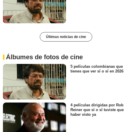
Últimas noticias de cine
Álbumes de fotos de cine
5 películas colombianas que
tienes que ver sí o sí en 2026
4 películas dirigidas por Rob
Reiner que sí o sí tuviste que
haber visto ya