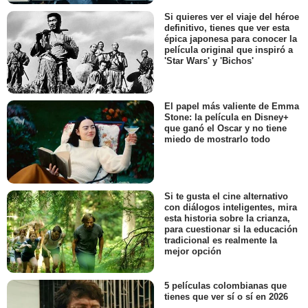
Si quieres ver el viaje del héroe
definitivo, tienes que ver esta
épica japonesa para conocer la
película original que inspiró a
'Star Wars' y 'Bichos'
El papel más valiente de Emma
Stone: la película en Disney+
que ganó el Oscar y no tiene
miedo de mostrarlo todo
Si te gusta el cine alternativo
con diálogos inteligentes, mira
esta historia sobre la crianza,
para cuestionar si la educación
tradicional es realmente la
mejor opción
5 películas colombianas que
tienes que ver sí o sí en 2026