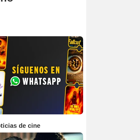
ticias de cine