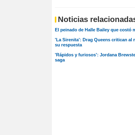
Noticias relacionada
El peinado de Halle Bailey que costó m
'La Sirenita': Drag Queens critican al
su respuesta
'Rápidos y furiosos': Jordana Brewste
saga