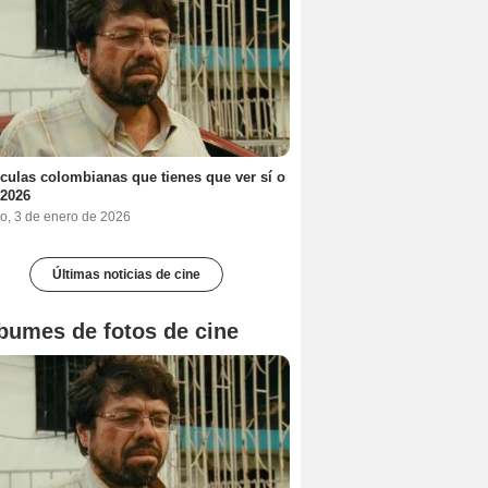
ículas colombianas que tienes que ver sí o
 2026
o, 3 de enero de 2026
Últimas noticias de cine
bumes de fotos de cine