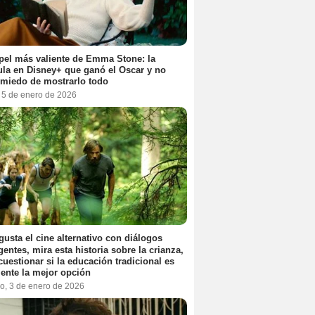
pel más valiente de Emma Stone: la
ula en Disney+ que ganó el Oscar y no
 miedo de mostrarlo todo
, 5 de enero de 2026
 gusta el cine alternativo con diálogos
igentes, mira esta historia sobre la crianza,
cuestionar si la educación tradicional es
ente la mejor opción
o, 3 de enero de 2026