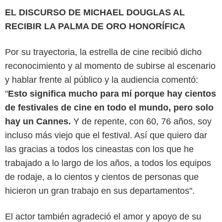
EL DISCURSO DE MICHAEL DOUGLAS AL
RECIBIR LA PALMA DE ORO HONORÍFICA
Por su trayectoria, la estrella de cine recibió dicho
reconocimiento y al momento de subirse al escenario
y hablar frente al público y la audiencia comentó:
"
Esto significa mucho para mí porque hay cientos
de festivales de cine en todo el mundo, pero solo
hay un Cannes.
Y de repente, con 60, 76 años, soy
incluso más viejo que el festival. Así que quiero dar
las gracias a todos los cineastas con los que he
trabajado a lo largo de los años, a todos los equipos
de rodaje, a lo cientos y cientos de personas que
hicieron un gran trabajo en sus departamentos".
El actor también agradeció el amor y apoyo de su