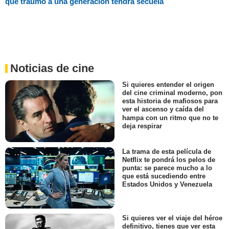
que traumó a una generación tendrá secuela
Noticias de cine
Si quieres entender el origen
del cine criminal moderno, pon
esta historia de mafiosos para
ver el ascenso y caída del
hampa con un ritmo que no te
deja respirar
La trama de esta película de
Netflix te pondrá los pelos de
punta: se parece mucho a lo
que está sucediendo entre
Estados Unidos y Venezuela
Si quieres ver el viaje del héroe
definitivo, tienes que ver esta