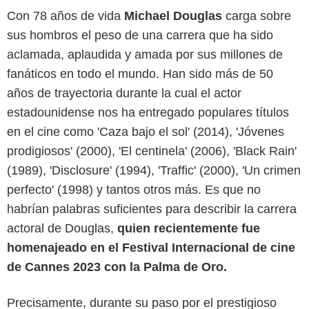
Con 78 años de vida
Michael Douglas
carga sobre
sus hombros el peso de una carrera que ha sido
aclamada, aplaudida y amada por sus millones de
fanáticos en todo el mundo. Han sido más de 50
años de trayectoria durante la cual el actor
estadounidense nos ha entregado populares títulos
en el cine como 'Caza bajo el sol' (2014), 'Jóvenes
prodigiosos' (2000), 'El centinela' (2006), 'Black Rain'
(1989), 'Disclosure' (1994), 'Traffic' (2000), 'Un crimen
perfecto' (1998) y tantos otros más. Es que no
habrían palabras suficientes para describir la carrera
actoral de Douglas,
quien recientemente fue
homenajeado en el Festival Internacional de cine
de Cannes 2023 con la Palma de Oro.
Precisamente, durante su paso por el prestigioso