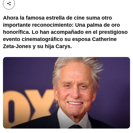
Compartir esta noticia
Ahora la famosa estrella de cine suma otro
importante reconocimiento: Una palma de oro
honorífica. Lo han acompañado en el prestigioso
evento cinematográfico su esposa Catherine
Zeta-Jones y su hija Carys.