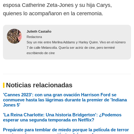
esposa Catherine Zeta-Jones y su hija Carys,
quienes lo acompañaron en la ceremonia.
Julieth Castaño
Redactora
Soy un mix entre Merlina Addams y Harley Quinn. Vivo en el número
7 de calle Melancolía. Quería ser actriz de cine, pero terminé
escribiendo de cine
Noticias relacionadas
'Cannes 2023': con una gran ovación Harrison Ford se
conmueve hasta las lágrimas durante la premier de 'Indiana
Jones 5'
'La Reina Charlotte: Una historia Bridgerton': ¿Podemos
esperar una segunda temporada en Netflix?
Prepárate para temblar de miedo porque la película de terror