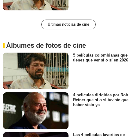
Últimas noticias de cine
Álbumes de fotos de cine
5 películas colombianas que
tienes que ver sí o sí en 2026
4 películas dirigidas por Rob
Reiner que sí o sí tuviste que
haber visto ya
Las 4 películas favoritas de