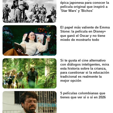
épica japonesa para conocer la
película original que inspiró a
'Star Wars' y 'Bichos'
El papel más valiente de Emma
Stone: la película en Disney+
que ganó el Oscar y no tiene
miedo de mostrarlo todo
Si te gusta el cine alternativo
con diálogos inteligentes, mira
esta historia sobre la crianza,
para cuestionar si la educación
tradicional es realmente la
mejor opción
5 películas colombianas que
tienes que ver sí o sí en 2026