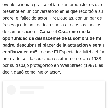
evento cinematográfico el también productor estuvo
presente en un conversatorio en el que recordó a su
padre, el fallecido actor Kirk Douglas, con un par de
frases que le han dado la vuelta a todos los medios
de comunicación:
“Ganar el Oscar me dio la
oportunidad de deshacerme de la sombra de mi
padre, descubrir el placer de la actuación y sentir
confianza en mí”,
recoge El Espectador. Michael fue
premiado con la codiciada estatuilla en el año 1988
por su trabajo protagónico en 'Wall Street' (1987), es
decir, ganó como 'Mejor actor'.