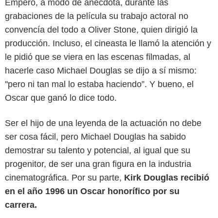
Empero, a modo de anécdota, durante las
grabaciones de la película su trabajo actoral no
convencía del todo a Oliver Stone, quien dirigió la
producción. Incluso, el cineasta le llamó la atención y
le pidió que se viera en las escenas filmadas, al
hacerle caso Michael Douglas se dijo a sí mismo:
"pero ni tan mal lo estaba haciendo”. Y bueno, el
Oscar que ganó lo dice todo.
Ser el hijo de una leyenda de la actuación no debe
ser cosa fácil, pero Michael Douglas ha sabido
demostrar su talento y potencial, al igual que su
progenitor, de ser una gran figura en la industria
cinematográfica. Por su parte,
Kirk Douglas recibió
en el año 1996 un Oscar honorífico por su
carrera.