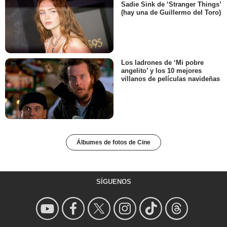
Sadie Sink de ‘Stranger Things’
(hay una de Guillermo del Toro)
Los ladrones de ‘Mi pobre
angelito’ y los 10 mejores
villanos de películas navideñas
Álbumes de fotos de Cine
SÍGUENOS